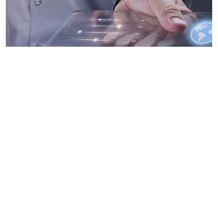
Inbound marketing, la valeur