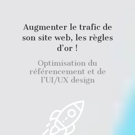
Augmenter le trafic de
son site web, les règles
d’or !
Optimisation du
référencement et de
l’UI/UX design