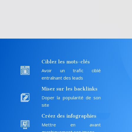
Ciblez les mots-clés
Avoir un trafic ciblé
entraînant des leads
Misez sur les backlinks
Doper la popularité de son
site
Créez des infographies
Mettre en avant