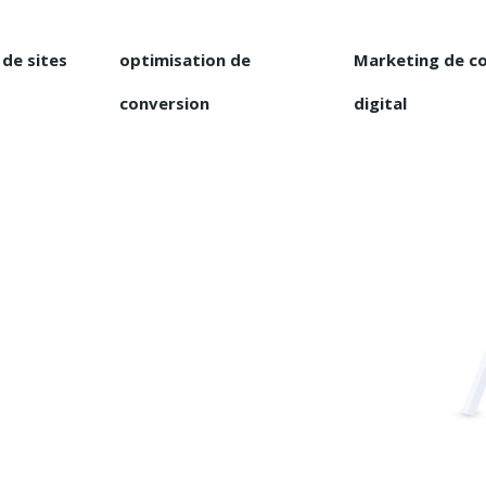
 de sites
optimisation de
Marketing de c
conversion
digital