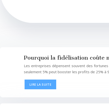
Pourquoi la fidélisation coûte 
Les entreprises dépensent souvent des fortunes da
seulement 5% peut booster les profits de 25% à 95
LIRE LA SUITE