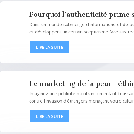
Pourquoi l’authenticité prime
Dans un monde submergé d’informations et de pu
et développent un certain scepticisme face aux tec
LIRE LA SUITE
Le marketing de la peur : éth
Imaginez une publicité montrant un enfant toussa
contre l’invasion d’étrangers menaçant votre cultu
LIRE LA SUITE