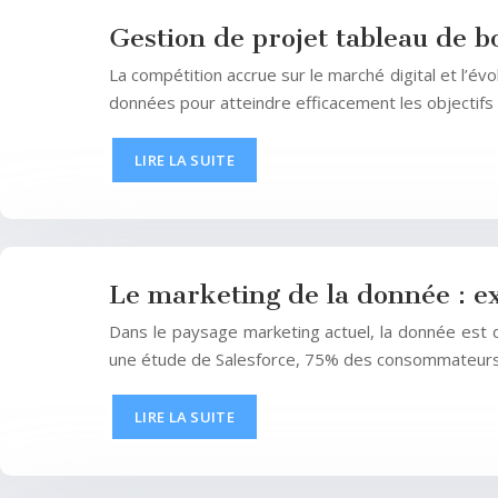
Gestion de projet tableau de b
La compétition accrue sur le marché digital et l’
données pour atteindre efficacement les objectifs 
LIRE LA SUITE
Le marketing de la donnée : ex
Dans le paysage marketing actuel, la donnée est d
une étude de Salesforce, 75% des consommateurs 
LIRE LA SUITE