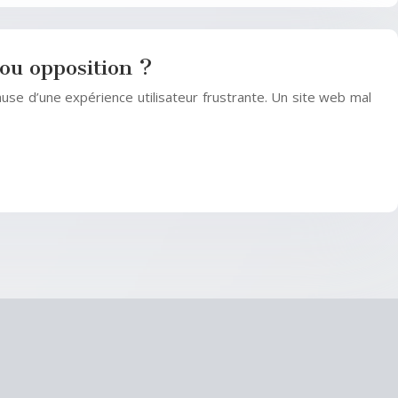
ou opposition ?
use d’une expérience utilisateur frustrante. Un site web mal