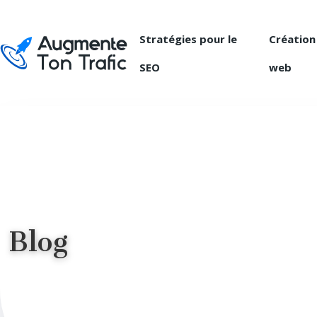
Stratégies pour le
Création
SEO
web
Blog