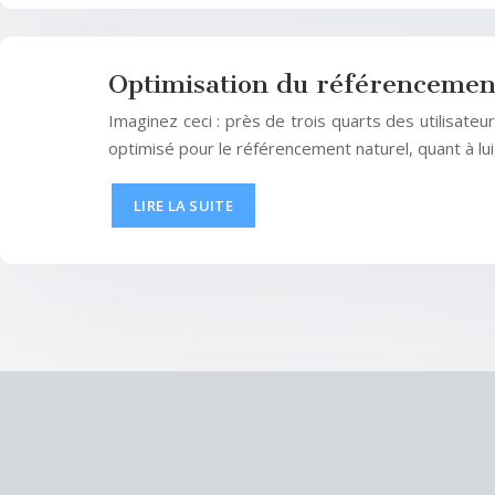
Optimisation du référencement
Imaginez ceci : près de trois quarts des utilisat
optimisé pour le référencement naturel, quant à lui
LIRE LA SUITE