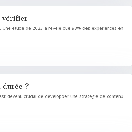
 vérifier
rise. Une étude de 2023 a révélé que 93% des expériences en
a durée ?
l est devenu crucial de développer une stratégie de contenu