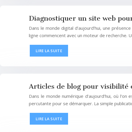
Diagnostiquer un site web pour
Dans le monde digital d’aujourd’hui, une présenc
ligne commencent avec un moteur de recherche. 
LIRE LA SUITE
Articles de blog pour visibili
Dans le monde numérique d’aujourd’hui, où l’on e
percutante pour se démarquer. La simple publicatio
LIRE LA SUITE