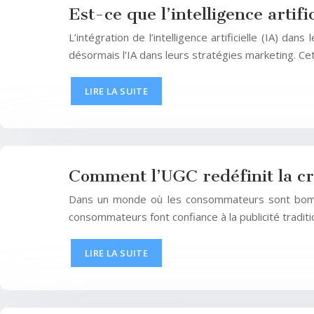
Est-ce que l’intelligence artif
L’intégration de l’intelligence artificielle (IA)
désormais l’IA dans leurs stratégies marketing. Cet
LIRE LA SUITE
Comment l’UGC redéfinit la cr
Dans un monde où les consommateurs sont bomba
consommateurs font confiance à la publicité tradi
LIRE LA SUITE