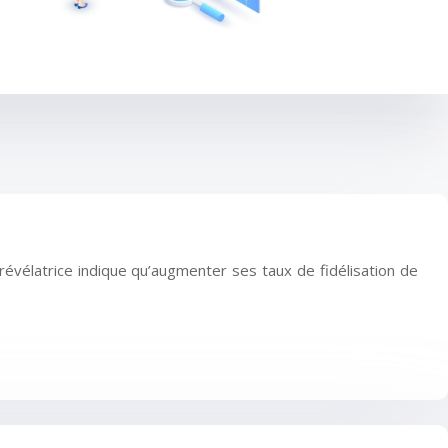
révélatrice indique qu’augmenter ses taux de fidélisation de