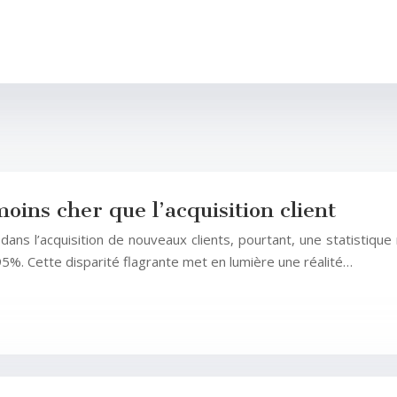
moins cher que l’acquisition client
ns l’acquisition de nouveaux clients, pourtant, une statistique 
%. Cette disparité flagrante met en lumière une réalité…