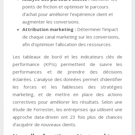
points de friction et optimiser le parcours
d’achat pour améliorer l’expérience client et
augmenter les conversions.
Attribution marketing :
Déterminer l’impact
de chaque canal marketing sur les conversions,
afin d’optimiser l’allocation des ressources.
Les tableaux de bord et les indicateurs clés de
performance (KPIs) permettent de suivre les
performances et de prendre des décisions
éclairées. L’analyse des données permet d’identifier
les forces et les faiblesses des stratégies
marketing, et de mettre en place des actions
correctives pour améliorer les résultats. Selon une
étude de Forrester, les entreprises qui utilisent une
approche data-driven ont 23 fois plus de chances
d’acquérir de nouveaux clients.