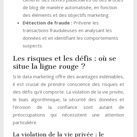
de blog de manière automatisée, en fonction
des éléments et des objectifs marketing.
Détection de fraude :
Prévenir les
transactions frauduleuses en analysant les
données et en identifiant les comportements
suspects.
Les risques et les défis : où se
situe la ligne rouge ?
Si le data marketing offre des avantages indéniables,
il est crucial de prendre conscience des risques et
des défis qu’il comporte. La violation de la vie privée,
le biais algorithmique, la sécurité des données et
l’érosion de la confiance sont autant de
préoccupations qui nécessitent une attention
particulière.
La violation de la vie privée : le