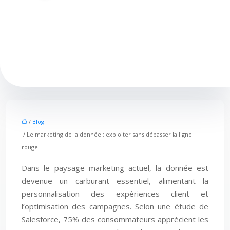
/
Blog
/ Le marketing de la donnée : exploiter sans dépasser la ligne
rouge
Dans le paysage marketing actuel, la donnée est
devenue un carburant essentiel, alimentant la
personnalisation des expériences client et
l’optimisation des campagnes. Selon une étude de
Salesforce, 75% des consommateurs apprécient les