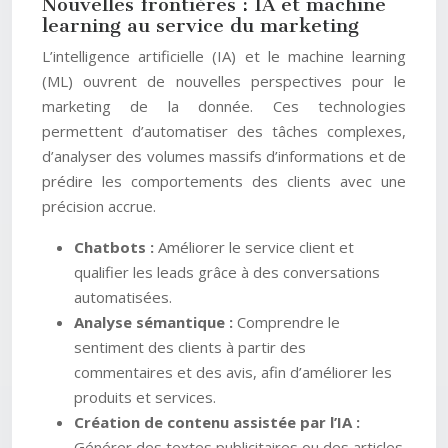
Nouvelles frontières : IA et machine
learning au service du marketing
L’intelligence artificielle (IA) et le machine learning
(ML) ouvrent de nouvelles perspectives pour le
marketing de la donnée. Ces technologies
permettent d’automatiser des tâches complexes,
d’analyser des volumes massifs d’informations et de
prédire les comportements des clients avec une
précision accrue.
Chatbots :
Améliorer le service client et
qualifier les leads grâce à des conversations
automatisées.
Analyse sémantique :
Comprendre le
sentiment des clients à partir des
commentaires et des avis, afin d’améliorer les
produits et services.
Création de contenu assistée par l’IA :
Générer des textes publicitaires ou des articles