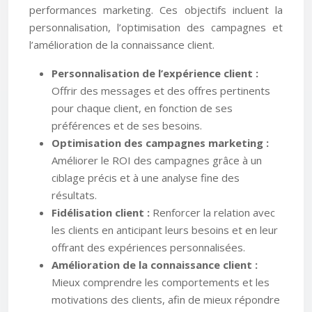
performances marketing. Ces objectifs incluent la
personnalisation, l’optimisation des campagnes et
l’amélioration de la connaissance client.
Personnalisation de l’expérience client :
Offrir des messages et des offres pertinents
pour chaque client, en fonction de ses
préférences et de ses besoins.
Optimisation des campagnes marketing :
Améliorer le ROI des campagnes grâce à un
ciblage précis et à une analyse fine des
résultats.
Fidélisation client :
Renforcer la relation avec
les clients en anticipant leurs besoins et en leur
offrant des expériences personnalisées.
Amélioration de la connaissance client :
Mieux comprendre les comportements et les
motivations des clients, afin de mieux répondre