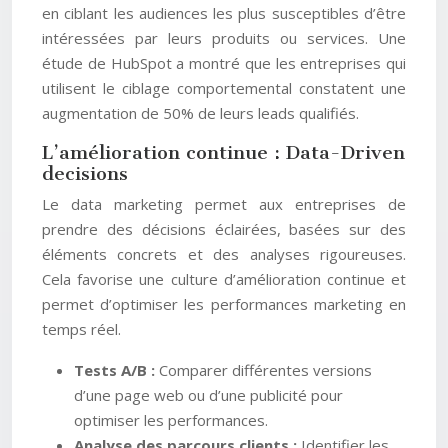
en ciblant les audiences les plus susceptibles d’être
intéressées par leurs produits ou services. Une
étude de HubSpot a montré que les entreprises qui
utilisent le ciblage comportemental constatent une
augmentation de 50% de leurs leads qualifiés.
L’amélioration continue : Data-Driven
decisions
Le data marketing permet aux entreprises de
prendre des décisions éclairées, basées sur des
éléments concrets et des analyses rigoureuses.
Cela favorise une culture d’amélioration continue et
permet d’optimiser les performances marketing en
temps réel.
Tests A/B :
Comparer différentes versions
d’une page web ou d’une publicité pour
optimiser les performances.
Analyse des parcours clients :
Identifier les