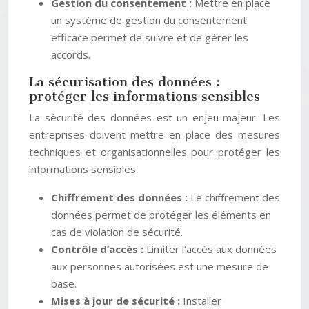
Gestion du consentement :
Mettre en place
un système de gestion du consentement
efficace permet de suivre et de gérer les
accords.
La sécurisation des données :
protéger les informations sensibles
La sécurité des données est un enjeu majeur. Les
entreprises doivent mettre en place des mesures
techniques et organisationnelles pour protéger les
informations sensibles.
Chiffrement des données :
Le chiffrement des
données permet de protéger les éléments en
cas de violation de sécurité.
Contrôle d’accès :
Limiter l’accès aux données
aux personnes autorisées est une mesure de
base.
Mises à jour de sécurité :
Installer