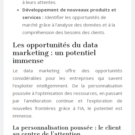
à leurs attentes.
Développement de nouveaux produits et
services :
Identifier les opportunités de
marché grâce à l’analyse des données et à la
compréhension des besoins des clients.
Les opportunités du data
marketing : un potentiel
immense
Le data marketing offre des opportunités
considérables pour les entreprises qui savent
l’exploiter intelligemment. De la personnalisation
poussée à l’optimisation des ressources, en passant
par l’amélioration continue et l’exploration de
nouvelles frontières grâce à l’IA, le potentiel est
immense.
La personnalisation poussée : le client
au centre de l’attention