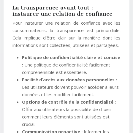
La transparence avant tout :
instaurer une relation de confiance
Pour instaurer une relation de confiance avec les
consommateurs, la transparence est primordiale.
Cela implique d’être clair sur la manière dont les
informations sont collectées, utilisées et partagées.
Politique de confidentialité claire et concise
:
Une politique de confidentialité facilement
compréhensible est essentielle.
Facilité d’accès aux données personnelles :
Les utilisateurs doivent pouvoir accéder à leurs
données et les modifier facilement.
Options de contrôle de la confidentialité :
Offrir aux utilisateurs la possibilité de choisir
comment leurs éléments sont utilisées est
crucial.
Communication proactive :
Informer les