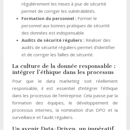
régulièrement les mises à jour de sécurité
permet de corriger les vulnérabilités.
Formation du personnel :
Former le
personnel aux bonnes pratiques de sécurité
des données est indispensable.
Audits de sécurité réguliers :
Réaliser des
audits de sécurité réguliers permet d’identifier
et de corriger les failles de sécurité.
La culture de la donnée responsable :
intégrer l’éthique dans les processus
Pour que le data marketing soit réellement
responsable, il est essentiel d’intégrer l’éthique
dans les processus de l’entreprise. Cela passe par la
formation des équipes, le développement de
processus internes, la nomination d’un DPO et la
surveillance et l’audit réguliers.
Un avenir Data-Driven, un impératif