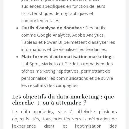
audiences spécifiques en fonction de leurs
caractéristiques démographiques et
comportementales.
Outils d’analyse de données :
Des outils
comme Google Analytics, Adobe Analytics,
Tableau et Power BI permettent d’analyser les
informations et de visualiser les tendances.
Plateformes d’automatisation marketing :
HubSpot, Marketo et Pardot automatisent les
tâches marketing répétitives, permettant de
personnaliser les communications et de suivre
les résultats des campagnes.
Les objectifs du data marketing : que
cherche-t-on à atteindre ?
Le data marketing vise à atteindre plusieurs
objectifs clés, tous orientés vers l’amélioration de
l’expérience client et l’optimisation des