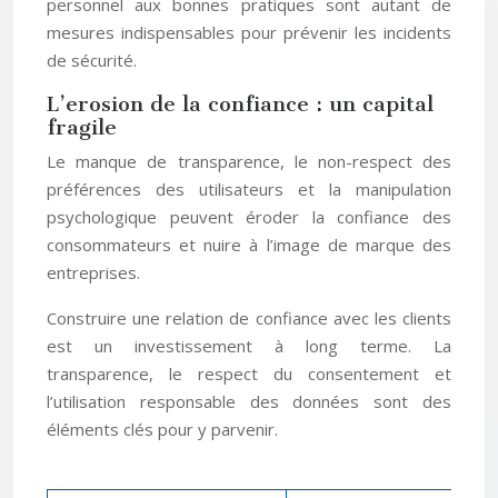
personnel aux bonnes pratiques sont autant de
mesures indispensables pour prévenir les incidents
de sécurité.
L’erosion de la confiance : un capital
fragile
Le manque de transparence, le non-respect des
préférences des utilisateurs et la manipulation
psychologique peuvent éroder la confiance des
consommateurs et nuire à l’image de marque des
entreprises.
Construire une relation de confiance avec les clients
est un investissement à long terme. La
transparence, le respect du consentement et
l’utilisation responsable des données sont des
éléments clés pour y parvenir.