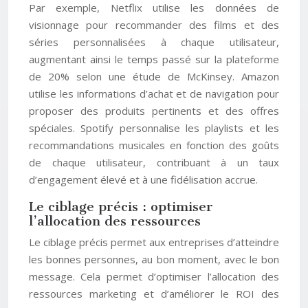
Par exemple, Netflix utilise les données de
visionnage pour recommander des films et des
séries personnalisées à chaque utilisateur,
augmentant ainsi le temps passé sur la plateforme
de 20% selon une étude de McKinsey. Amazon
utilise les informations d’achat et de navigation pour
proposer des produits pertinents et des offres
spéciales. Spotify personnalise les playlists et les
recommandations musicales en fonction des goûts
de chaque utilisateur, contribuant à un taux
d’engagement élevé et à une fidélisation accrue.
Le ciblage précis : optimiser
l’allocation des ressources
Le ciblage précis permet aux entreprises d’atteindre
les bonnes personnes, au bon moment, avec le bon
message. Cela permet d’optimiser l’allocation des
ressources marketing et d’améliorer le ROI des