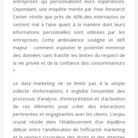
entreprises qui personnalisent leurs expériences.
Cependant, une enquête menée par Pew Research
Center révèle que près de 40% des internautes se
sentent mal à l’aise quant à la manière dont leurs
informations personnelles sont utilisées par les
entreprises. Cette ambivalence souligne un défi
majeur : comment exploiter le potentiel immense
des données sans franchir les limites du respect de
la vie privée et de la confiance des consommateurs
?
Le data marketing ne se limite pas à la simple
collecte d’informations; il englobe l’ensemble des
processus d’analyse, d’interprétation et d’activation
de ces éléments pour créer des interactions
pertinentes et engageantes avec les clients. L’enjeu
crucial réside dans l’établissement d’un équilibre
délicat entre l’amélioration de l’efficacité marketing
et le respect scrupuleux des droits et des attentes