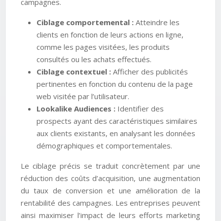
campagnes.
Ciblage comportemental :
Atteindre les
clients en fonction de leurs actions en ligne,
comme les pages visitées, les produits
consultés ou les achats effectués.
Ciblage contextuel :
Afficher des publicités
pertinentes en fonction du contenu de la page
web visitée par l’utilisateur.
Lookalike Audiences :
Identifier des
prospects ayant des caractéristiques similaires
aux clients existants, en analysant les données
démographiques et comportementales.
Le ciblage précis se traduit concrètement par une
réduction des coûts d’acquisition, une augmentation
du taux de conversion et une amélioration de la
rentabilité des campagnes. Les entreprises peuvent
ainsi maximiser l’impact de leurs efforts marketing