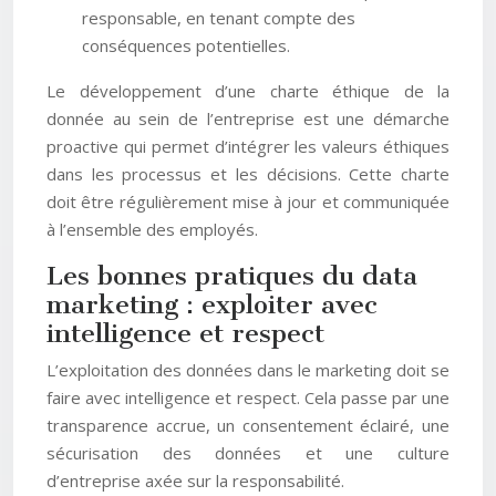
responsable, en tenant compte des
conséquences potentielles.
Le développement d’une charte éthique de la
donnée au sein de l’entreprise est une démarche
proactive qui permet d’intégrer les valeurs éthiques
dans les processus et les décisions. Cette charte
doit être régulièrement mise à jour et communiquée
à l’ensemble des employés.
Les bonnes pratiques du data
marketing : exploiter avec
intelligence et respect
L’exploitation des données dans le marketing doit se
faire avec intelligence et respect. Cela passe par une
transparence accrue, un consentement éclairé, une
sécurisation des données et une culture
d’entreprise axée sur la responsabilité.