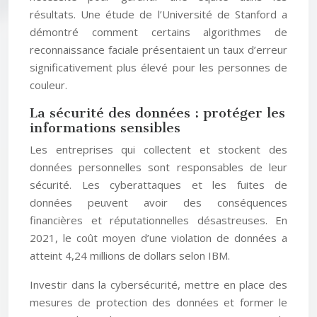
résultats. Une étude de l’Université de Stanford a
démontré comment certains algorithmes de
reconnaissance faciale présentaient un taux d’erreur
significativement plus élevé pour les personnes de
couleur.
La sécurité des données : protéger les
informations sensibles
Les entreprises qui collectent et stockent des
données personnelles sont responsables de leur
sécurité. Les cyberattaques et les fuites de
données peuvent avoir des conséquences
financières et réputationnelles désastreuses. En
2021, le coût moyen d’une violation de données a
atteint 4,24 millions de dollars selon IBM.
Investir dans la cybersécurité, mettre en place des
mesures de protection des données et former le