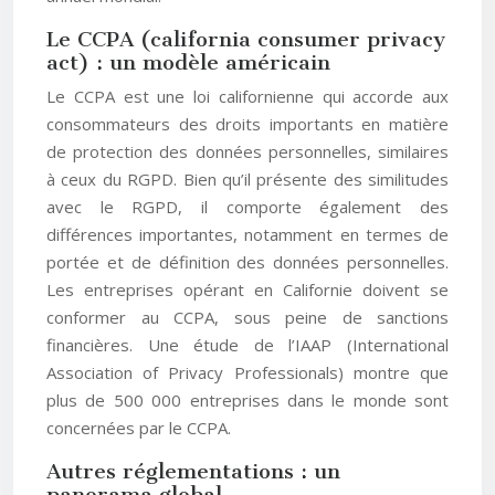
Le CCPA (california consumer privacy
act) : un modèle américain
Le CCPA est une loi californienne qui accorde aux
consommateurs des droits importants en matière
de protection des données personnelles, similaires
à ceux du RGPD. Bien qu’il présente des similitudes
avec le RGPD, il comporte également des
différences importantes, notamment en termes de
portée et de définition des données personnelles.
Les entreprises opérant en Californie doivent se
conformer au CCPA, sous peine de sanctions
financières. Une étude de l’IAAP (International
Association of Privacy Professionals) montre que
plus de 500 000 entreprises dans le monde sont
concernées par le CCPA.
Autres réglementations : un
panorama global