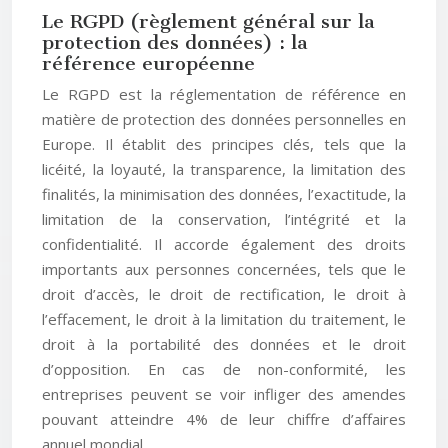
Le RGPD (règlement général sur la
protection des données) : la
référence européenne
Le RGPD est la réglementation de référence en
matière de protection des données personnelles en
Europe. Il établit des principes clés, tels que la
licéité, la loyauté, la transparence, la limitation des
finalités, la minimisation des données, l’exactitude, la
limitation de la conservation, l’intégrité et la
confidentialité. Il accorde également des droits
importants aux personnes concernées, tels que le
droit d’accès, le droit de rectification, le droit à
l’effacement, le droit à la limitation du traitement, le
droit à la portabilité des données et le droit
d’opposition. En cas de non-conformité, les
entreprises peuvent se voir infliger des amendes
pouvant atteindre 4% de leur chiffre d’affaires
annuel mondial.