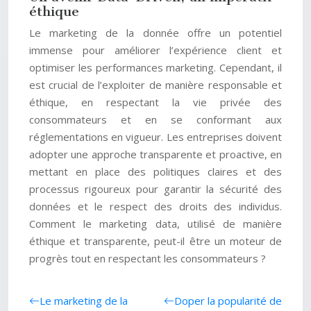
éthique
Le marketing de la donnée offre un potentiel
immense pour améliorer l’expérience client et
optimiser les performances marketing. Cependant, il
est crucial de l’exploiter de manière responsable et
éthique, en respectant la vie privée des
consommateurs et en se conformant aux
réglementations en vigueur. Les entreprises doivent
adopter une approche transparente et proactive, en
mettant en place des politiques claires et des
processus rigoureux pour garantir la sécurité des
données et le respect des droits des individus.
Comment le marketing data, utilisé de manière
éthique et transparente, peut-il être un moteur de
progrès tout en respectant les consommateurs ?
Le marketing de la
Doper la popularité de