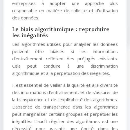
entreprises à adopter une approche plus
responsable en matière de collecte et d’utilisation
des données.
Le biais algorithmique : reproduire
les inégalités
Les algorithmes utilisés pour analyser les données
peuvent être biaisés si les informations
d’entraînement reflètent des préjugés existants.
Cela peut conduire à une discrimination
algorithmique et à la perpétuation des inégalités.
Il est essentiel de veiller à la qualité et à la diversité
des informations d’entraînement, et de s’assurer de
la transparence et de l’explicabilité des algorithmes.
L’absence de transparence dans les algorithmes
peut marginaliser certains groupes et perpétuer les
inégalités. L’audit régulier des algorithmes est une
nécessité pour garantir une équité dans les