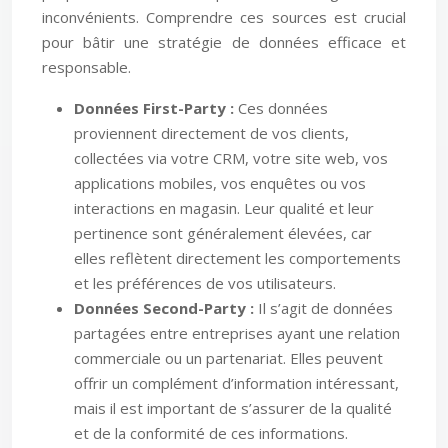
inconvénients. Comprendre ces sources est crucial
pour bâtir une stratégie de données efficace et
responsable.
Données First-Party :
Ces données
proviennent directement de vos clients,
collectées via votre CRM, votre site web, vos
applications mobiles, vos enquêtes ou vos
interactions en magasin. Leur qualité et leur
pertinence sont généralement élevées, car
elles reflètent directement les comportements
et les préférences de vos utilisateurs.
Données Second-Party :
Il s’agit de données
partagées entre entreprises ayant une relation
commerciale ou un partenariat. Elles peuvent
offrir un complément d’information intéressant,
mais il est important de s’assurer de la qualité
et de la conformité de ces informations.