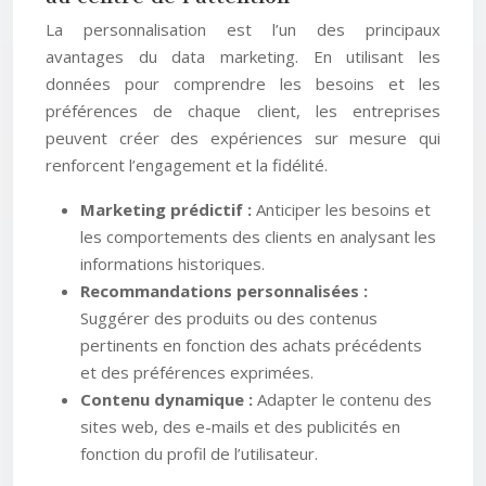
La personnalisation est l’un des principaux
avantages du data marketing. En utilisant les
données pour comprendre les besoins et les
préférences de chaque client, les entreprises
peuvent créer des expériences sur mesure qui
renforcent l’engagement et la fidélité.
Marketing prédictif :
Anticiper les besoins et
les comportements des clients en analysant les
informations historiques.
Recommandations personnalisées :
Suggérer des produits ou des contenus
pertinents en fonction des achats précédents
et des préférences exprimées.
Contenu dynamique :
Adapter le contenu des
sites web, des e-mails et des publicités en
fonction du profil de l’utilisateur.