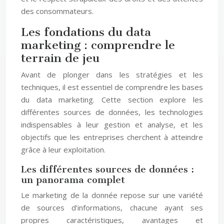
des consommateurs.
Les fondations du data
marketing : comprendre le
terrain de jeu
Avant de plonger dans les stratégies et les
techniques, il est essentiel de comprendre les bases
du data marketing. Cette section explore les
différentes sources de données, les technologies
indispensables à leur gestion et analyse, et les
objectifs que les entreprises cherchent à atteindre
grâce à leur exploitation.
Les différentes sources de données :
un panorama complet
Le marketing de la donnée repose sur une variété
de sources d’informations, chacune ayant ses
propres caractéristiques, avantages et