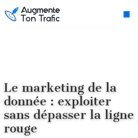
Le marketing de la
donnée : exploiter
sans dépasser la ligne
rouge