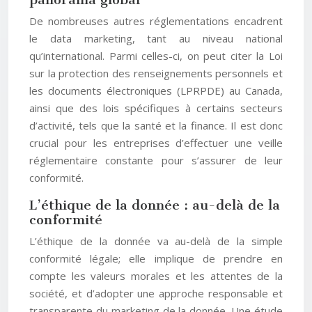
De nombreuses autres réglementations encadrent
le data marketing, tant au niveau national
qu’international. Parmi celles-ci, on peut citer la Loi
sur la protection des renseignements personnels et
les documents électroniques (LPRPDE) au Canada,
ainsi que des lois spécifiques à certains secteurs
d’activité, tels que la santé et la finance. Il est donc
crucial pour les entreprises d’effectuer une veille
réglementaire constante pour s’assurer de leur
conformité.
L’éthique de la donnée : au-delà de la
conformité
L’éthique de la donnée va au-delà de la simple
conformité légale; elle implique de prendre en
compte les valeurs morales et les attentes de la
société, et d’adopter une approche responsable et
transparente du marketing de la donnée. Une étude