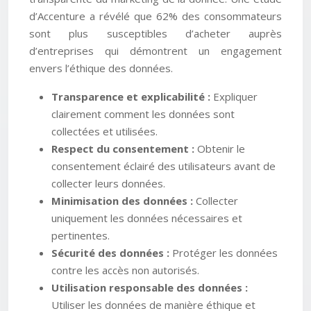
d’Accenture a révélé que 62% des consommateurs
sont plus susceptibles d’acheter auprès
d’entreprises qui démontrent un engagement
envers l’éthique des données.
Transparence et explicabilité :
Expliquer
clairement comment les données sont
collectées et utilisées.
Respect du consentement :
Obtenir le
consentement éclairé des utilisateurs avant de
collecter leurs données.
Minimisation des données :
Collecter
uniquement les données nécessaires et
pertinentes.
Sécurité des données :
Protéger les données
contre les accès non autorisés.
Utilisation responsable des données :
Utiliser les données de manière éthique et