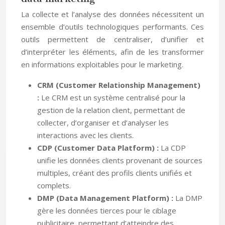
La collecte et l’analyse des données nécessitent un
ensemble d’outils technologiques performants. Ces
outils permettent de centraliser, d’unifier et
d’interpréter les éléments, afin de les transformer
en informations exploitables pour le marketing.
CRM (Customer Relationship Management)
:
Le CRM est un système centralisé pour la
gestion de la relation client, permettant de
collecter, d’organiser et d’analyser les
interactions avec les clients.
CDP (Customer Data Platform) :
La CDP
unifie les données clients provenant de sources
multiples, créant des profils clients unifiés et
complets.
DMP (Data Management Platform) :
La DMP
gère les données tierces pour le ciblage
publicitaire, permettant d’atteindre des