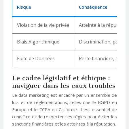
Risque
Conséquence
Violation de la vie privée
Atteinte à la réputatio
Biais Algorithmique
Discrimination, perpétu
Fuite de Données
Perte financière, attein
Le cadre législatif et éthique :
naviguer dans les eaux troubles
Le data marketing est encadré par un ensemble de
lois et de réglementations, telles que le RGPD en
Europe et le CCPA en Californie. Il est essentiel de
connaître et de respecter ces règles pour éviter les
sanctions financières et les atteintes à la réputation.