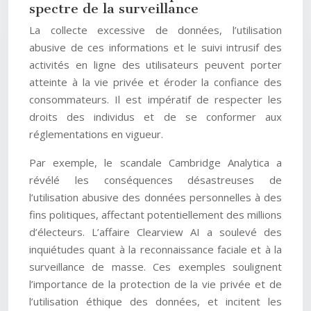
spectre de la surveillance
La collecte excessive de données, l’utilisation
abusive de ces informations et le suivi intrusif des
activités en ligne des utilisateurs peuvent porter
atteinte à la vie privée et éroder la confiance des
consommateurs. Il est impératif de respecter les
droits des individus et de se conformer aux
réglementations en vigueur.
Par exemple, le scandale Cambridge Analytica a
révélé les conséquences désastreuses de
l’utilisation abusive des données personnelles à des
fins politiques, affectant potentiellement des millions
d’électeurs. L’affaire Clearview AI a soulevé des
inquiétudes quant à la reconnaissance faciale et à la
surveillance de masse. Ces exemples soulignent
l’importance de la protection de la vie privée et de
l’utilisation éthique des données, et incitent les