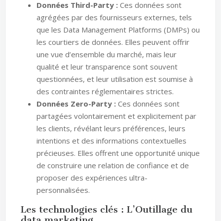
Données Third-Party :
Ces données sont
agrégées par des fournisseurs externes, tels
que les Data Management Platforms (DMPs) ou
les courtiers de données. Elles peuvent offrir
une vue d’ensemble du marché, mais leur
qualité et leur transparence sont souvent
questionnées, et leur utilisation est soumise à
des contraintes réglementaires strictes.
Données Zero-Party :
Ces données sont
partagées volontairement et explicitement par
les clients, révélant leurs préférences, leurs
intentions et des informations contextuelles
précieuses. Elles offrent une opportunité unique
de construire une relation de confiance et de
proposer des expériences ultra-
personnalisées.
Les technologies clés : L’Outillage du
data marketing