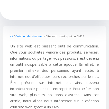
/
Création de sites web
/ Site web : c’est quoi un CMS ?
Un site web est puissant outil de communication.
Que vous souhaitez vendre des produits, services,
informations ou partager vos passions, il est devenu
un outil indispensable à cette époque. En effet, le
premier réflexe des personnes ayant accès à
internet est d’effectuer leurs recherches sur le net.
Être présent sur internet est ainsi devenu
incontournable pour une entreprise. Pour créer son
site web, plusieurs solutions existent. Dans cet
article, nous allons nous intéresser sur la création
d’un site web grâce à un CMS.