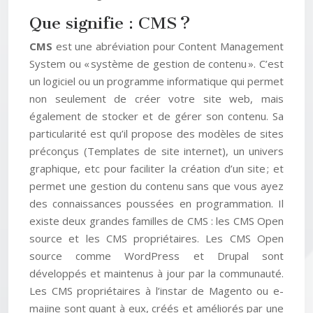
Que signifie : CMS ?
CMS
est une abréviation pour Content Management
System ou « système de gestion de contenu ». C’est
un logiciel ou un programme informatique qui permet
non seulement de créer votre site web, mais
également de stocker et de gérer son contenu. Sa
particularité est qu’il propose des modèles de sites
préconçus (Templates de site internet), un univers
graphique, etc pour faciliter la création d’un site ; et
permet une gestion du contenu sans que vous ayez
des connaissances poussées en programmation. Il
existe deux grandes familles de CMS : les CMS Open
source et les CMS propriétaires. Les CMS Open
source comme WordPress et Drupal sont
développés et maintenus à jour par la communauté.
Les CMS propriétaires à l’instar de Magento ou e-
majine sont quant à eux, créés et améliorés par une