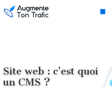
Site web : c’est quoi
un CMS ?