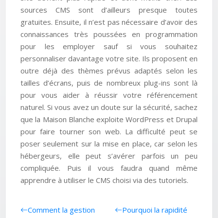
sources CMS sont d’ailleurs presque toutes
gratuites. Ensuite, il n’est pas nécessaire d’avoir des
connaissances très poussées en programmation
pour les employer sauf si vous souhaitez
personnaliser davantage votre site. Ils proposent en
outre déjà des thèmes prévus adaptés selon les
tailles d’écrans, puis de nombreux plug-ins sont là
pour vous aider à réussir votre référencement
naturel. Si vous avez un doute sur la sécurité, sachez
que la Maison Blanche exploite WordPress et Drupal
pour faire tourner son web. La difficulté peut se
poser seulement sur la mise en place, car selon les
hébergeurs, elle peut s’avérer parfois un peu
compliquée. Puis il vous faudra quand même
apprendre à utiliser le CMS choisi via des tutoriels.
Comment la gestion
Pourquoi la rapidité