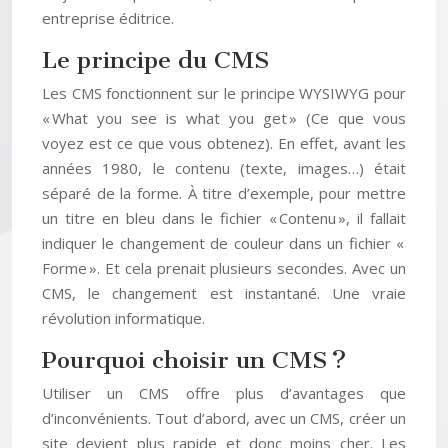
entreprise éditrice.
Le principe du CMS
Les CMS fonctionnent sur le principe WYSIWYG pour
« What you see is what you get » (Ce que vous
voyez est ce que vous obtenez). En effet, avant les
années 1980, le contenu (texte, images…) était
séparé de la forme. À titre d’exemple, pour mettre
un titre en bleu dans le fichier « Contenu », il fallait
indiquer le changement de couleur dans un fichier «
Forme ». Et cela prenait plusieurs secondes. Avec un
CMS, le changement est instantané. Une vraie
révolution informatique.
Pourquoi choisir un CMS ?
Utiliser un CMS offre plus d’avantages que
d’inconvénients. Tout d’abord, avec un CMS, créer un
site devient plus rapide et donc moins cher. Les