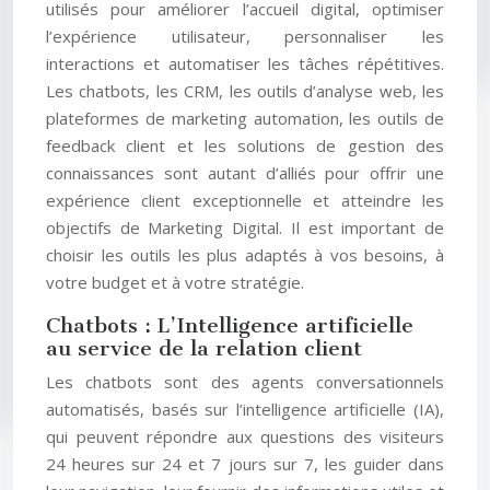
utilisés pour améliorer l’accueil digital, optimiser
l’expérience utilisateur, personnaliser les
interactions et automatiser les tâches répétitives.
Les chatbots, les CRM, les outils d’analyse web, les
plateformes de marketing automation, les outils de
feedback client et les solutions de gestion des
connaissances sont autant d’alliés pour offrir une
expérience client exceptionnelle et atteindre les
objectifs de Marketing Digital. Il est important de
choisir les outils les plus adaptés à vos besoins, à
votre budget et à votre stratégie.
Chatbots : L’Intelligence artificielle
au service de la relation client
Les chatbots sont des agents conversationnels
automatisés, basés sur l’intelligence artificielle (IA),
qui peuvent répondre aux questions des visiteurs
24 heures sur 24 et 7 jours sur 7, les guider dans