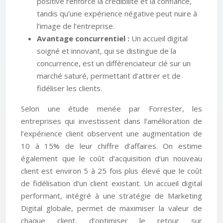
positive renforce la crédibilité et la confiance,
tandis qu’une expérience négative peut nuire à
l’image de l’entreprise.
Avantage concurrentiel :
Un accueil digital
soigné et innovant, qui se distingue de la
concurrence, est un différenciateur clé sur un
marché saturé, permettant d’attirer et de
fidéliser les clients.
Selon une étude menée par Forrester, les
entreprises qui investissent dans l’amélioration de
l’expérience client observent une augmentation de
10 à 15% de leur chiffre d’affaires. On estime
également que le coût d’acquisition d’un nouveau
client est environ 5 à 25 fois plus élevé que le coût
de fidélisation d’un client existant. Un accueil digital
performant, intégré à une stratégie de Marketing
Digital globale, permet de maximiser la valeur de
chaque client, d’optimiser le retour sur