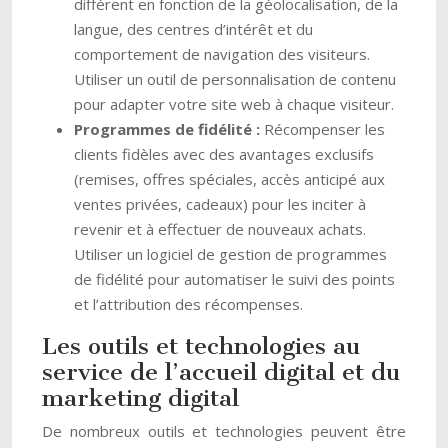
différent en fonction de la géolocalisation, de la
langue, des centres d’intérêt et du
comportement de navigation des visiteurs.
Utiliser un outil de personnalisation de contenu
pour adapter votre site web à chaque visiteur.
Programmes de fidélité :
Récompenser les
clients fidèles avec des avantages exclusifs
(remises, offres spéciales, accès anticipé aux
ventes privées, cadeaux) pour les inciter à
revenir et à effectuer de nouveaux achats.
Utiliser un logiciel de gestion de programmes
de fidélité pour automatiser le suivi des points
et l’attribution des récompenses.
Les outils et technologies au
service de l’accueil digital et du
marketing digital
De nombreux outils et technologies peuvent être