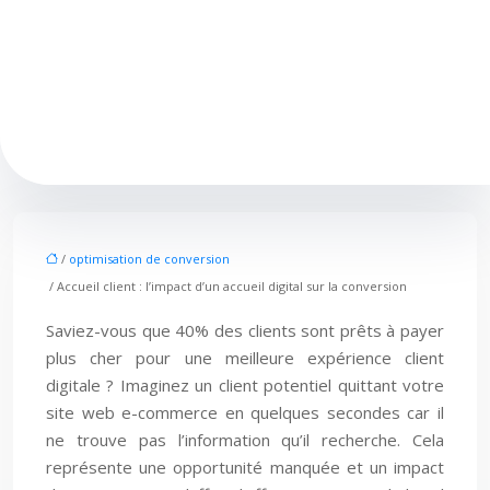
/
optimisation de conversion
/ Accueil client : l’impact d’un accueil digital sur la conversion
Saviez-vous que 40% des clients sont prêts à payer
plus cher pour une meilleure expérience client
digitale ? Imaginez un client potentiel quittant votre
site web e-commerce en quelques secondes car il
ne trouve pas l’information qu’il recherche. Cela
représente une opportunité manquée et un impact