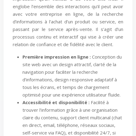
englobe l’ensemble des interactions qu’il peut avoir
avec votre entreprise en ligne, de la recherche
d’informations à l’achat d’un produit ou service, en
passant par le service après-vente. Il s’agit d’un
processus continu et interactif qui vise à créer une
relation de confiance et de fidélité avec le client.
Première impression en ligne :
Conception du
site web avec un design attractif, clarté de la
navigation pour faciliter la recherche
d’informations, design responsive adaptatif à
tous les écrans, et temps de chargement
optimisé pour une expérience utilisateur fluide.
Accessibilité et disponibilité :
Facilité à
trouver l’information grâce à une organisation
claire du contenu, support client multicanal (chat
en direct, email, téléphone, réseaux sociaux,
self-service via FAQ), et disponibilité 24/7, si