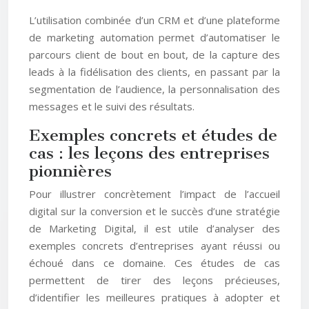
L’utilisation combinée d’un CRM et d’une plateforme
de marketing automation permet d’automatiser le
parcours client de bout en bout, de la capture des
leads à la fidélisation des clients, en passant par la
segmentation de l’audience, la personnalisation des
messages et le suivi des résultats.
Exemples concrets et études de
cas : les leçons des entreprises
pionnières
Pour illustrer concrètement l’impact de l’accueil
digital sur la conversion et le succès d’une stratégie
de Marketing Digital, il est utile d’analyser des
exemples concrets d’entreprises ayant réussi ou
échoué dans ce domaine. Ces études de cas
permettent de tirer des leçons précieuses,
d’identifier les meilleures pratiques à adopter et