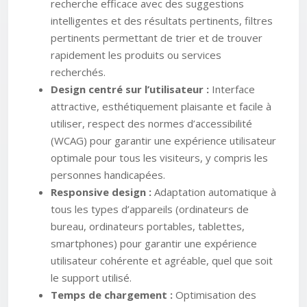
recherche efficace avec des suggestions
intelligentes et des résultats pertinents, filtres
pertinents permettant de trier et de trouver
rapidement les produits ou services
recherchés.
Design centré sur l’utilisateur :
Interface
attractive, esthétiquement plaisante et facile à
utiliser, respect des normes d’accessibilité
(WCAG) pour garantir une expérience utilisateur
optimale pour tous les visiteurs, y compris les
personnes handicapées.
Responsive design :
Adaptation automatique à
tous les types d’appareils (ordinateurs de
bureau, ordinateurs portables, tablettes,
smartphones) pour garantir une expérience
utilisateur cohérente et agréable, quel que soit
le support utilisé.
Temps de chargement :
Optimisation des