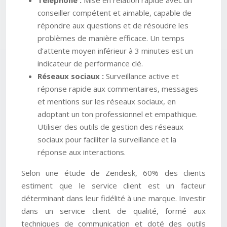
Téléphone :
Mise en relation rapide avec un
conseiller compétent et aimable, capable de
répondre aux questions et de résoudre les
problèmes de manière efficace. Un temps
d’attente moyen inférieur à 3 minutes est un
indicateur de performance clé.
Réseaux sociaux :
Surveillance active et
réponse rapide aux commentaires, messages
et mentions sur les réseaux sociaux, en
adoptant un ton professionnel et empathique.
Utiliser des outils de gestion des réseaux
sociaux pour faciliter la surveillance et la
réponse aux interactions.
Selon une étude de Zendesk, 60% des clients
estiment que le service client est un facteur
déterminant dans leur fidélité à une marque. Investir
dans un service client de qualité, formé aux
techniques de communication et doté des outils