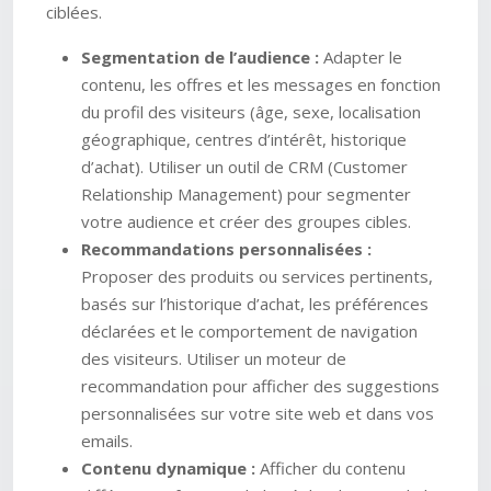
ciblées.
Segmentation de l’audience :
Adapter le
contenu, les offres et les messages en fonction
du profil des visiteurs (âge, sexe, localisation
géographique, centres d’intérêt, historique
d’achat). Utiliser un outil de CRM (Customer
Relationship Management) pour segmenter
votre audience et créer des groupes cibles.
Recommandations personnalisées :
Proposer des produits ou services pertinents,
basés sur l’historique d’achat, les préférences
déclarées et le comportement de navigation
des visiteurs. Utiliser un moteur de
recommandation pour afficher des suggestions
personnalisées sur votre site web et dans vos
emails.
Contenu dynamique :
Afficher du contenu