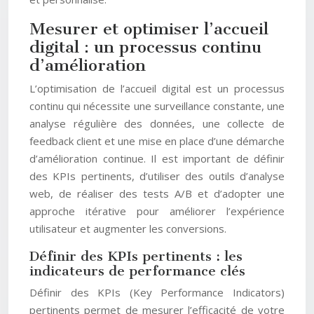
Mesurer et optimiser l’accueil
digital : un processus continu
d’amélioration
L’optimisation de l’accueil digital est un processus
continu qui nécessite une surveillance constante, une
analyse régulière des données, une collecte de
feedback client et une mise en place d’une démarche
d’amélioration continue. Il est important de définir
des KPIs pertinents, d’utiliser des outils d’analyse
web, de réaliser des tests A/B et d’adopter une
approche itérative pour améliorer l’expérience
utilisateur et augmenter les conversions.
Définir des KPIs pertinents : les
indicateurs de performance clés
Définir des KPIs (Key Performance Indicators)
pertinents permet de mesurer l’efficacité de votre