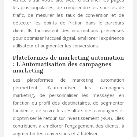
les plus populaires, de comprendre les sources de
trafic, de mesurer les taux de conversion et de
détecter les points de friction dans le parcours
client. Ils fournissent des informations précieuses
pour optimiser l’accueil digital, améliorer l’expérience
utilisateur et augmenter les conversions.
Plateformes de marketing automation
: L’Automatisation des campagnes
marketing
Les plateformes de marketing automation
permettent d’automatiser les campagnes
marketing, de personnaliser les messages en
fonction du profil des destinataires, de segmenter
l’audience, de suivre les résultats des campagnes et
d’optimiser le retour sur investissement (ROI). Elles
contribuent à améliorer l’engagement des clients, à
augmenter les conversions et à fidéliser.