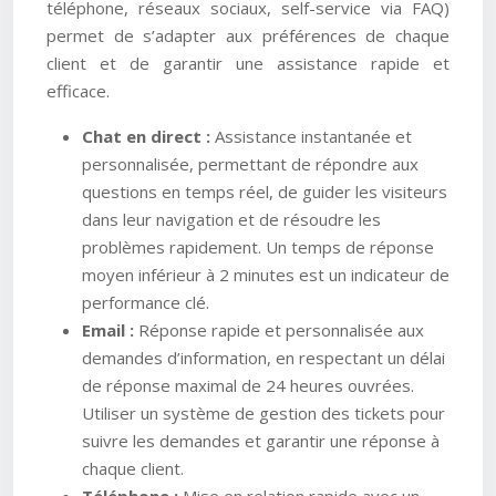
téléphone, réseaux sociaux, self-service via FAQ)
permet de s’adapter aux préférences de chaque
client et de garantir une assistance rapide et
efficace.
Chat en direct :
Assistance instantanée et
personnalisée, permettant de répondre aux
questions en temps réel, de guider les visiteurs
dans leur navigation et de résoudre les
problèmes rapidement. Un temps de réponse
moyen inférieur à 2 minutes est un indicateur de
performance clé.
Email :
Réponse rapide et personnalisée aux
demandes d’information, en respectant un délai
de réponse maximal de 24 heures ouvrées.
Utiliser un système de gestion des tickets pour
suivre les demandes et garantir une réponse à
chaque client.