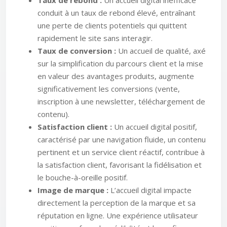
Taux de rebond :
Un accueil digital inefficace
conduit à un taux de rebond élevé, entraînant
une perte de clients potentiels qui quittent
rapidement le site sans interagir.
Taux de conversion :
Un accueil de qualité, axé
sur la simplification du parcours client et la mise
en valeur des avantages produits, augmente
significativement les conversions (vente,
inscription à une newsletter, téléchargement de
contenu).
Satisfaction client :
Un accueil digital positif,
caractérisé par une navigation fluide, un contenu
pertinent et un service client réactif, contribue à
la satisfaction client, favorisant la fidélisation et
le bouche-à-oreille positif.
Image de marque :
L’accueil digital impacte
directement la perception de la marque et sa
réputation en ligne. Une expérience utilisateur