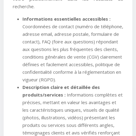
recherche.
Informations essentielles accessibles :
Coordonnées de contact (numéro de téléphone,
adresse email, adresse postale, formulaire de
contact), FAQ (foire aux questions) répondant
aux questions les plus fréquentes des clients,
conditions générales de vente (CGV) clairement
définies et facilement accessibles, politique de
confidentialité conforme à la réglementation en
vigueur (RGPD).
Description claire et détaillée des
produits/services :
Informations complètes et
précises, mettant en valeur les avantages et
les caractéristiques uniques, visuels de qualité
(photos, illustrations, vidéos) présentant les
produits ou services sous différents angles,
témoignages clients et avis vérifiés renforçant