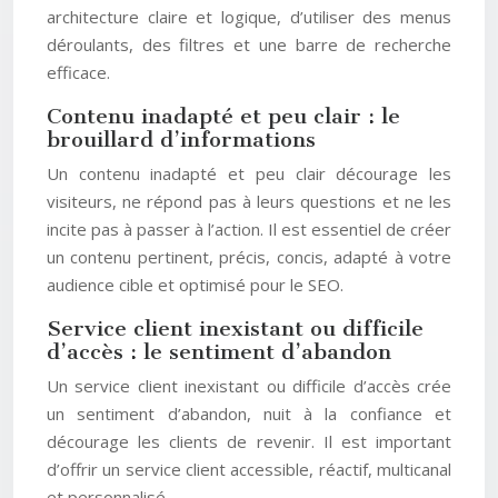
architecture claire et logique, d’utiliser des menus
déroulants, des filtres et une barre de recherche
efficace.
Contenu inadapté et peu clair : le
brouillard d’informations
Un contenu inadapté et peu clair décourage les
visiteurs, ne répond pas à leurs questions et ne les
incite pas à passer à l’action. Il est essentiel de créer
un contenu pertinent, précis, concis, adapté à votre
audience cible et optimisé pour le SEO.
Service client inexistant ou difficile
d’accès : le sentiment d’abandon
Un service client inexistant ou difficile d’accès crée
un sentiment d’abandon, nuit à la confiance et
décourage les clients de revenir. Il est important
d’offrir un service client accessible, réactif, multicanal
et personnalisé.