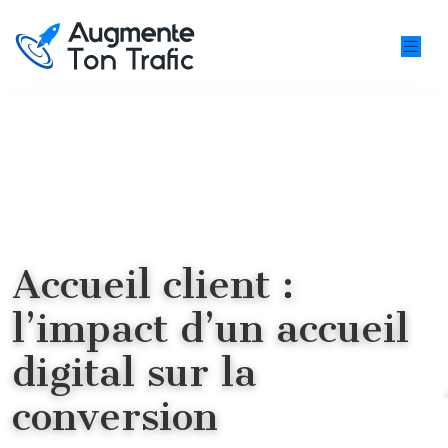
Accueil client :
l’impact d’un accueil
digital sur la
conversion