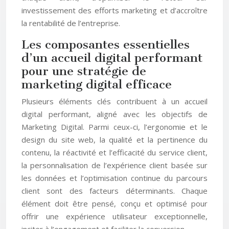
investissement des efforts marketing et d’accroître
la rentabilité de l’entreprise.
Les composantes essentielles
d’un accueil digital performant
pour une stratégie de
marketing digital efficace
Plusieurs éléments clés contribuent à un accueil
digital performant, aligné avec les objectifs de
Marketing Digital. Parmi ceux-ci, l’ergonomie et le
design du site web, la qualité et la pertinence du
contenu, la réactivité et l’efficacité du service client,
la personnalisation de l’expérience client basée sur
les données et l’optimisation continue du parcours
client sont des facteurs déterminants. Chaque
élément doit être pensé, conçu et optimisé pour
offrir une expérience utilisateur exceptionnelle,