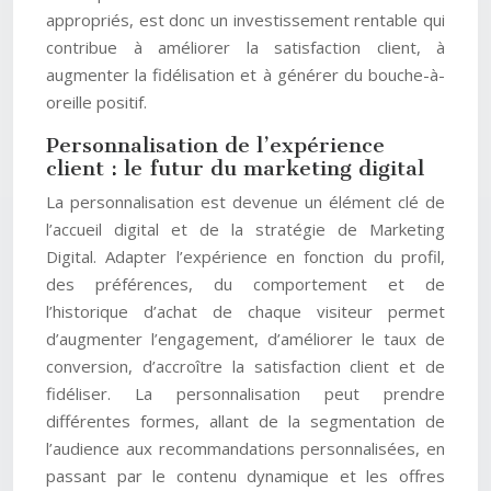
appropriés, est donc un investissement rentable qui
contribue à améliorer la satisfaction client, à
augmenter la fidélisation et à générer du bouche-à-
oreille positif.
Personnalisation de l’expérience
client : le futur du marketing digital
La personnalisation est devenue un élément clé de
l’accueil digital et de la stratégie de Marketing
Digital. Adapter l’expérience en fonction du profil,
des préférences, du comportement et de
l’historique d’achat de chaque visiteur permet
d’augmenter l’engagement, d’améliorer le taux de
conversion, d’accroître la satisfaction client et de
fidéliser. La personnalisation peut prendre
différentes formes, allant de la segmentation de
l’audience aux recommandations personnalisées, en
passant par le contenu dynamique et les offres