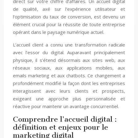
direct sur votre chiffre d’affaires. Un accueil digital
de qualité, axé sur l’expérience utilisateur et
l’optimisation du taux de conversion, est devenu un
élément crucial pour la réussite de toute entreprise
opérant dans le paysage numérique actuel.
L’accueil client a connu une transformation radicale
avec l’essor du digital. Auparavant principalement
physique, il s’étend désormais aux sites web, aux
réseaux sociaux, aux applications mobiles, aux
emails marketing et aux chatbots. Ce changement a
profondément modifié la façon dont les entreprises
interagissent avec leurs clients et prospects,
exigeant une approche plus personnalisée et
réactive pour maintenir un avantage concurrentiel.
Comprendre l’accueil digital :
définition et enjeux pour le
marketing digital