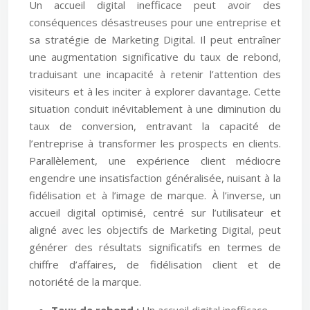
Un accueil digital inefficace peut avoir des
conséquences désastreuses pour une entreprise et
sa stratégie de Marketing Digital. Il peut entraîner
une augmentation significative du taux de rebond,
traduisant une incapacité à retenir l’attention des
visiteurs et à les inciter à explorer davantage. Cette
situation conduit inévitablement à une diminution du
taux de conversion, entravant la capacité de
l’entreprise à transformer les prospects en clients.
Parallèlement, une expérience client médiocre
engendre une insatisfaction généralisée, nuisant à la
fidélisation et à l’image de marque. À l’inverse, un
accueil digital optimisé, centré sur l’utilisateur et
aligné avec les objectifs de Marketing Digital, peut
générer des résultats significatifs en termes de
chiffre d’affaires, de fidélisation client et de
notoriété de la marque.