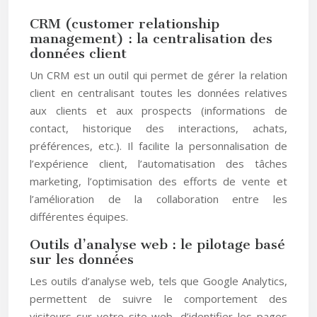
CRM (customer relationship
management) : la centralisation des
données client
Un CRM est un outil qui permet de gérer la relation
client en centralisant toutes les données relatives
aux clients et aux prospects (informations de
contact, historique des interactions, achats,
préférences, etc.). Il facilite la personnalisation de
l’expérience client, l’automatisation des tâches
marketing, l’optimisation des efforts de vente et
l’amélioration de la collaboration entre les
différentes équipes.
Outils d’analyse web : le pilotage basé
sur les données
Les outils d’analyse web, tels que Google Analytics,
permettent de suivre le comportement des
visiteurs sur votre site web, d’identifier les pages