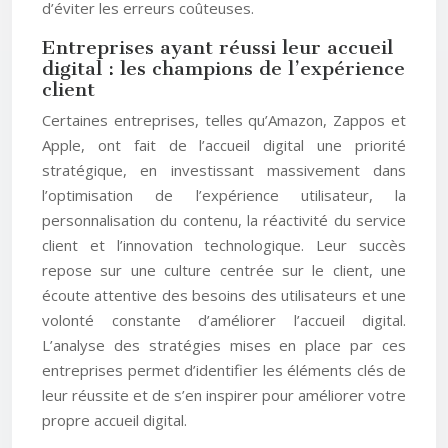
d’éviter les erreurs coûteuses.
Entreprises ayant réussi leur accueil
digital : les champions de l’expérience
client
Certaines entreprises, telles qu’Amazon, Zappos et
Apple, ont fait de l’accueil digital une priorité
stratégique, en investissant massivement dans
l’optimisation de l’expérience utilisateur, la
personnalisation du contenu, la réactivité du service
client et l’innovation technologique. Leur succès
repose sur une culture centrée sur le client, une
écoute attentive des besoins des utilisateurs et une
volonté constante d’améliorer l’accueil digital.
L’analyse des stratégies mises en place par ces
entreprises permet d’identifier les éléments clés de
leur réussite et de s’en inspirer pour améliorer votre
propre accueil digital.