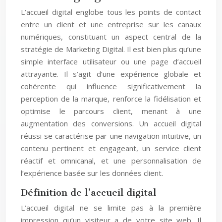
L’accueil digital englobe tous les points de contact
entre un client et une entreprise sur les canaux
numériques, constituant un aspect central de la
stratégie de Marketing Digital. Il est bien plus qu’une
simple interface utilisateur ou une page d’accueil
attrayante. Il s’agit d’une expérience globale et
cohérente qui influence significativement la
perception de la marque, renforce la fidélisation et
optimise le parcours client, menant à une
augmentation des conversions. Un accueil digital
réussi se caractérise par une navigation intuitive, un
contenu pertinent et engageant, un service client
réactif et omnicanal, et une personnalisation de
l’expérience basée sur les données client.
Définition de l’accueil digital
L’accueil digital ne se limite pas à la première
impression qu’un visiteur a de votre site web. Il