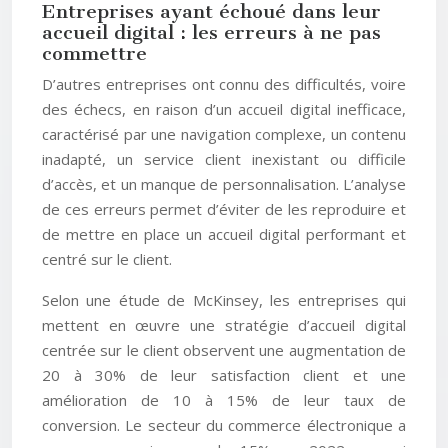
Entreprises ayant échoué dans leur
accueil digital : les erreurs à ne pas
commettre
D’autres entreprises ont connu des difficultés, voire
des échecs, en raison d’un accueil digital inefficace,
caractérisé par une navigation complexe, un contenu
inadapté, un service client inexistant ou difficile
d’accès, et un manque de personnalisation. L’analyse
de ces erreurs permet d’éviter de les reproduire et
de mettre en place un accueil digital performant et
centré sur le client.
Selon une étude de McKinsey, les entreprises qui
mettent en œuvre une stratégie d’accueil digital
centrée sur le client observent une augmentation de
20 à 30% de leur satisfaction client et une
amélioration de 10 à 15% de leur taux de
conversion. Le secteur du commerce électronique a