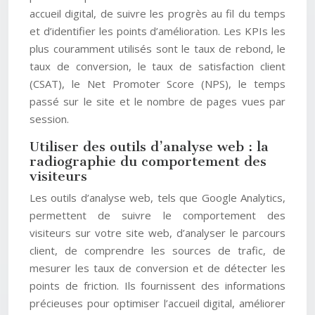
accueil digital, de suivre les progrès au fil du temps
et d’identifier les points d’amélioration. Les KPIs les
plus couramment utilisés sont le taux de rebond, le
taux de conversion, le taux de satisfaction client
(CSAT), le Net Promoter Score (NPS), le temps
passé sur le site et le nombre de pages vues par
session.
Utiliser des outils d’analyse web : la
radiographie du comportement des
visiteurs
Les outils d’analyse web, tels que Google Analytics,
permettent de suivre le comportement des
visiteurs sur votre site web, d’analyser le parcours
client, de comprendre les sources de trafic, de
mesurer les taux de conversion et de détecter les
points de friction. Ils fournissent des informations
précieuses pour optimiser l’accueil digital, améliorer