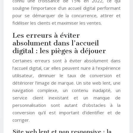
connu une croissance de 15% en 2022, ce qui
souligne l’importance d’un accueil digital performant
pour se démarquer de la concurrence, attirer et
fidéliser les clients et maximiser les ventes.
Les erreurs à éviter
absolument dans l’accueil
digital : les pièges à déjouer
Certaines erreurs sont à éviter absolument dans
l’accueil digital, car elles peuvent nuire à l’expérience
utilisateur, diminuer le taux de conversion et
détériorer l’image de marque. Un site web lent, une
navigation complexe, un contenu inadapté, un
service client inexistant et un manque de
personnalisation sont autant d’obstacles à la
conversion qu’il est important d’identifier et de
corriger.
Site web lent et non responsive : la