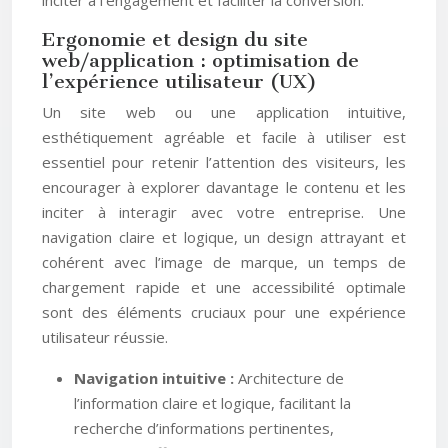
inciter à l’engagement et faciliter la conversion.
Ergonomie et design du site
web/application : optimisation de
l’expérience utilisateur (UX)
Un site web ou une application intuitive,
esthétiquement agréable et facile à utiliser est
essentiel pour retenir l’attention des visiteurs, les
encourager à explorer davantage le contenu et les
inciter à interagir avec votre entreprise. Une
navigation claire et logique, un design attrayant et
cohérent avec l’image de marque, un temps de
chargement rapide et une accessibilité optimale
sont des éléments cruciaux pour une expérience
utilisateur réussie.
Navigation intuitive :
Architecture de
l’information claire et logique, facilitant la
recherche d’informations pertinentes,