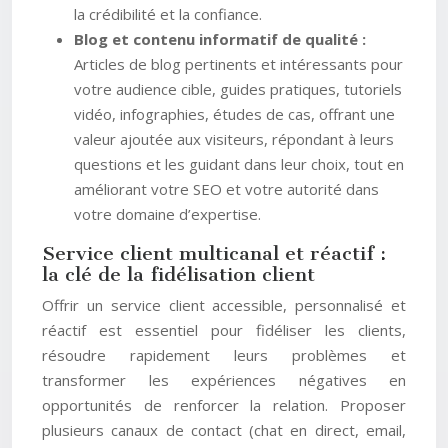
la crédibilité et la confiance.
Blog et contenu informatif de qualité :
Articles de blog pertinents et intéressants pour
votre audience cible, guides pratiques, tutoriels
vidéo, infographies, études de cas, offrant une
valeur ajoutée aux visiteurs, répondant à leurs
questions et les guidant dans leur choix, tout en
améliorant votre SEO et votre autorité dans
votre domaine d’expertise.
Service client multicanal et réactif :
la clé de la fidélisation client
Offrir un service client accessible, personnalisé et
réactif est essentiel pour fidéliser les clients,
résoudre rapidement leurs problèmes et
transformer les expériences négatives en
opportunités de renforcer la relation. Proposer
plusieurs canaux de contact (chat en direct, email,