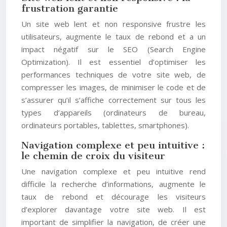
frustration garantie
Un site web lent et non responsive frustre les
utilisateurs, augmente le taux de rebond et a un
impact négatif sur le SEO (Search Engine
Optimization). Il est essentiel d’optimiser les
performances techniques de votre site web, de
compresser les images, de minimiser le code et de
s’assurer qu’il s’affiche correctement sur tous les
types d’appareils (ordinateurs de bureau,
ordinateurs portables, tablettes, smartphones).
Navigation complexe et peu intuitive :
le chemin de croix du visiteur
Une navigation complexe et peu intuitive rend
difficile la recherche d’informations, augmente le
taux de rebond et décourage les visiteurs
d’explorer davantage votre site web. Il est
important de simplifier la navigation, de créer une