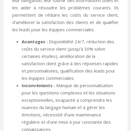
leur navigation, leur fournir des informations utiles et
les aider à résoudre les problèmes courants. Ils
permettent de réduire les coûts du service client,
d’améliorer la satisfaction des clients et de qualifier
les leads pour les équipes commerciales.
Avantages :
Disponibilité 24/7, réduction des
coûts du service client (jusqu’à 30% selon
certaines études), amélioration de la
satisfaction client grâce à des réponses rapides
et personnalisées, qualification des leads pour
les équipes commerciales.
Inconvénients :
Manque de personnalisation
pour les questions complexes et les situations
exceptionnelles, incapacité à comprendre les
nuances du langage humain et à gérer les
émotions, nécessité d’une maintenance
régulière et d’une mise à jour constante des
connaissances.