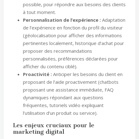
possible, pour répondre aux besoins des clients
à tout moment.
Personnalisation de l’expérience :
Adaptation
de l’expérience en fonction du profil du visiteur
(géolocalisation pour afficher des informations
pertinentes localement, historique d’achat pour
proposer des recommandations
personnalisées, préférences déclarées pour
afficher du contenu ciblé).
Proactivité :
Anticiper les besoins du client en
proposant de l’aide proactivement (chatbots
proposant une assistance immédiate, FAQ
dynamiques répondant aux questions
fréquentes, tutoriels vidéo expliquant
l’utilisation d’un produit ou service).
Les enjeux cruciaux pour le
marketing digital