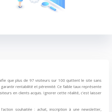
ie que plus de 97 visiteurs sur 100 quittent le site sans
garantir rentabilité et pérennité. Ce faible taux représente
eurs en clients acquis. Ignorer cette réalité, c’est laisser
action souhaitée : achat, inscription à une newsletter,