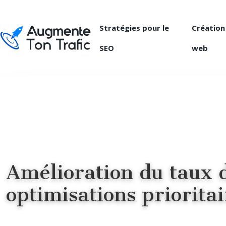
Stratégies pour le
Création
SEO
web
Amélioration du taux de
optimisations prioritai