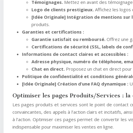
Témoignages.
Mettez en avant des témoignages 
Logo de clients prestigieux.
Affichez les logos
[Idée Originale] Intégration de mentions sur 
produits.
Garanties et certifications :
Garantie satisfait ou remboursé.
Offrez une ga
Certifications de sécurité (SSL, labels de con
Informations de contact claires et accessibles :
Adresse physique, numéro de téléphone, ema
Chat en direct.
Proposez un chat en direct pour
Politique de confidentialité et conditions généra
[Idée Originale] Création d’une FAQ dynamique :
U
Optimiser les pages Produits/Services : la 
Les pages produits et services sont le point de contact cr
convaincantes, des appels à l’action clairs et incitatifs, a
à l’action. Optimiser ces pages permet de convertir les vi
indispensable pour maximiser les ventes en ligne.