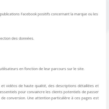
publications Facebook positifs concernant la marque ou les
otection des données.
isateurs en fonction de leur parcours sur le site.
 et vidéos de haute qualité, des descriptions détaillées et
t essentiels pour convaincre les clients potentiels de passer
x de conversion. Une attention particulière à ces pages est