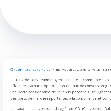
/
optimisation de conversion
/ Amélioration du taux de conversion sur site 
Le taux de conversion moyen d’un site e-commerce avoisin
effectuer d’achat. L’optimisation du taux de conversion (CR
une perte considérable de revenus potentiels, soulignant l’
des parts de marché importantes à la concurrence et com
Le taux de conversion, abrégé en CR (Conversion Rate),