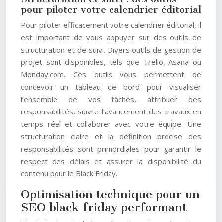
pour piloter votre calendrier éditorial
Pour piloter efficacement votre calendrier éditorial, il
est important de vous appuyer sur des outils de
structuration et de suivi. Divers outils de gestion de
projet sont disponibles, tels que Trello, Asana ou
Monday.com. Ces outils vous permettent de
concevoir un tableau de bord pour visualiser
l’ensemble de vos tâches, attribuer des
responsabilités, suivre l’avancement des travaux en
temps réel et collaborer avec votre équipe. Une
structuration claire et la définition précise des
responsabilités sont primordiales pour garantir le
respect des délais et assurer la disponibilité du
contenu pour le Black Friday.
Optimisation technique pour un
SEO black friday performant