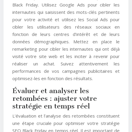
Black Friday. Utilisez Google Ads pour cibler les
internautes qui saisissent des mots-clés pertinents
pour votre activité et utilisez les Social Ads pour
cibler les utilisateurs des réseaux sociaux en
fonction de leurs centres d’intérêt et de leurs
données démographiques. Mettez en place le
remarketing pour cibler les internautes qui ont déjà
visité votre site web et les inciter à revenir pour
réaliser un achat. Suivez attentivement les
performances de vos campagnes publicitaires et
optimisez-les en fonction des résultats.
Évaluer et analyser les
retombées : ajuster votre
stratégie en temps réel
L’évaluation et l’analyse des retombées constituent
une étape cruciale pour optimiser votre stratégie
SEO Black Friday en temps réel. Il est important de