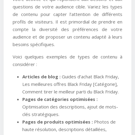
questions de votre audience cible. Variez les types
de contenu pour capter l’attention de différents
profils de visiteurs. Il est primordial de prendre en
compte la diversité des préférences de votre
audience et de proposer un contenu adapté à leurs
besoins spécifiques.
Voici quelques exemples de types de contenu à
considérer :
Articles de blog :
Guides d’achat Black Friday,
Les meilleures offres Black Friday [Catégorie],
Comment tirer le meilleur parti du Black Friday.
Pages de catégories optimisées :
Optimisation des descriptions, ajout de mots-
clés stratégiques.
Pages de produits optimisées :
Photos de
haute résolution, descriptions détaillées,