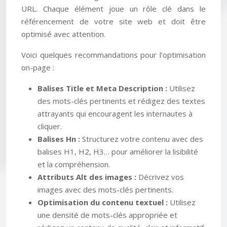
URL. Chaque élément joue un rôle clé dans le
référencement de votre site web et doit être
optimisé avec attention.
Voici quelques recommandations pour l’optimisation
on-page :
Balises Title et Meta Description :
Utilisez
des mots-clés pertinents et rédigez des textes
attrayants qui encouragent les internautes à
cliquer.
Balises Hn :
Structurez votre contenu avec des
balises H1, H2, H3… pour améliorer la lisibilité
et la compréhension.
Attributs Alt des images :
Décrivez vos
images avec des mots-clés pertinents.
Optimisation du contenu textuel :
Utilisez
une densité de mots-clés appropriée et