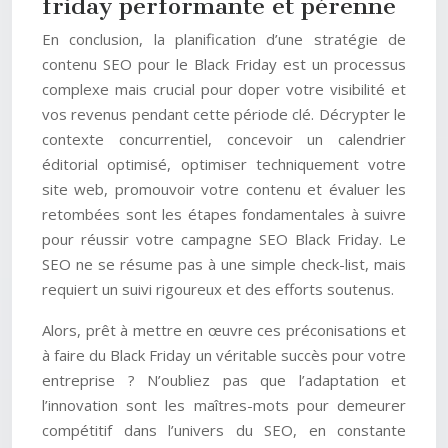
friday performante et pérenne
En conclusion, la planification d’une stratégie de
contenu SEO pour le Black Friday est un processus
complexe mais crucial pour doper votre visibilité et
vos revenus pendant cette période clé. Décrypter le
contexte concurrentiel, concevoir un calendrier
éditorial optimisé, optimiser techniquement votre
site web, promouvoir votre contenu et évaluer les
retombées sont les étapes fondamentales à suivre
pour réussir votre campagne SEO Black Friday. Le
SEO ne se résume pas à une simple check-list, mais
requiert un suivi rigoureux et des efforts soutenus.
Alors, prêt à mettre en œuvre ces préconisations et
à faire du Black Friday un véritable succès pour votre
entreprise ? N’oubliez pas que l’adaptation et
l’innovation sont les maîtres-mots pour demeurer
compétitif dans l’univers du SEO, en constante