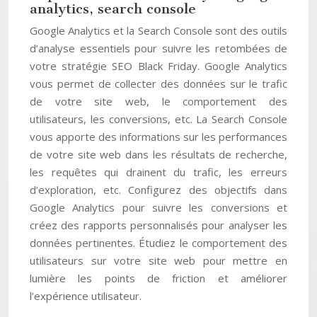
analytics, search console
Google Analytics et la Search Console sont des outils
d’analyse essentiels pour suivre les retombées de
votre stratégie SEO Black Friday. Google Analytics
vous permet de collecter des données sur le trafic
de votre site web, le comportement des
utilisateurs, les conversions, etc. La Search Console
vous apporte des informations sur les performances
de votre site web dans les résultats de recherche,
les requêtes qui drainent du trafic, les erreurs
d’exploration, etc. Configurez des objectifs dans
Google Analytics pour suivre les conversions et
créez des rapports personnalisés pour analyser les
données pertinentes. Étudiez le comportement des
utilisateurs sur votre site web pour mettre en
lumière les points de friction et améliorer
l’expérience utilisateur.