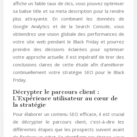
affiche un faible taux de clics, vous pouvez optimiser
sa balise title et sa meta description pour la rendre
plus attrayante. En combinant les données de
Google Analytics et de la Search Console, vous
obtiendrez une vision globale des performances de
votre site web pendant le Black Friday et pourrez
prendre des décisions éclairées pour optimiser
votre approche actuelle. Il est impératif de tirer des
conclusions claires de cette étude afin d’améliorer
continuellement votre stratégie SEO pour le Black
Friday.
Décrypter le parcours client :
L’Expérience utilisateur au cœur de
la stratégie
Pour élaborer un contenu SEO efficace, il est crucial
de décrypter le parcours client, c’est-à-dire les
différentes étapes que les prospects suivent avant