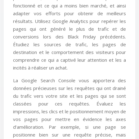
fonctionné et ce qui a moins bien marché, et ainsi
adapter vos efforts pour obtenir de meilleurs
résultats. Utilisez Google Analytics pour repérer les
pages qui ont généré le plus de trafic et de
conversions lors des Black Friday précédents.
Étudiez les sources de trafic, les pages de
destination et le comportement des visiteurs pour
comprendre ce qui a captivé leur attention et les a
incités à réaliser un achat.
La Google Search Console vous apportera des
données précieuses sur les requêtes qui ont drainé
du trafic vers votre site et les pages qui se sont
classées pour ces requêtes. Évaluez les
impressions, les clics et le positionnement moyen de
vos pages pour mettre en évidence les axes
d’amélioration. Par exemple, si une page se
positionne bien sur une requête précise, mais