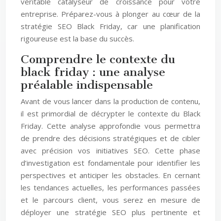
véritable catalyseur de croissance pour votre
entreprise. Préparez-vous à plonger au cœur de la
stratégie SEO Black Friday, car une planification
rigoureuse est la base du succès.
Comprendre le contexte du
black friday : une analyse
préalable indispensable
Avant de vous lancer dans la production de contenu,
il est primordial de décrypter le contexte du Black
Friday. Cette analyse approfondie vous permettra
de prendre des décisions stratégiques et de cibler
avec précision vos initiatives SEO. Cette phase
d’investigation est fondamentale pour identifier les
perspectives et anticiper les obstacles. En cernant
les tendances actuelles, les performances passées
et le parcours client, vous serez en mesure de
déployer une stratégie SEO plus pertinente et