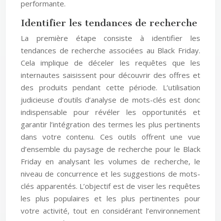
performante.
Identifier les tendances de recherche
La première étape consiste à identifier les
tendances de recherche associées au Black Friday.
Cela implique de déceler les requêtes que les
internautes saisissent pour découvrir des offres et
des produits pendant cette période. L’utilisation
judicieuse d’outils d’analyse de mots-clés est donc
indispensable pour révéler les opportunités et
garantir l’intégration des termes les plus pertinents
dans votre contenu. Ces outils offrent une vue
d’ensemble du paysage de recherche pour le Black
Friday en analysant les volumes de recherche, le
niveau de concurrence et les suggestions de mots-
clés apparentés. L’objectif est de viser les requêtes
les plus populaires et les plus pertinentes pour
votre activité, tout en considérant l’environnement