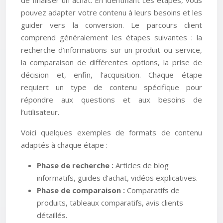
de finaliser un achat. En identifiant ces étapes, vous
pouvez adapter votre contenu à leurs besoins et les
guider vers la conversion. Le parcours client
comprend généralement les étapes suivantes : la
recherche d’informations sur un produit ou service,
la comparaison de différentes options, la prise de
décision et, enfin, l’acquisition. Chaque étape
requiert un type de contenu spécifique pour
répondre aux questions et aux besoins de
l’utilisateur.
Voici quelques exemples de formats de contenu
adaptés à chaque étape :
Phase de recherche :
Articles de blog
informatifs, guides d’achat, vidéos explicatives.
Phase de comparaison :
Comparatifs de
produits, tableaux comparatifs, avis clients
détaillés.