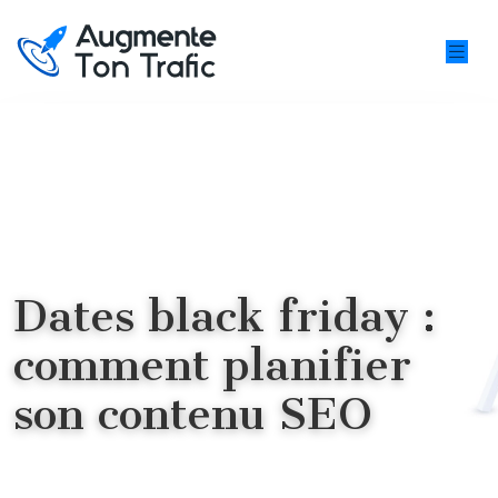
Dates black friday :
comment planifier
son contenu SEO