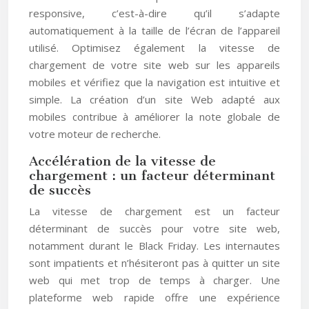
responsive, c’est-à-dire qu’il s’adapte
automatiquement à la taille de l’écran de l’appareil
utilisé. Optimisez également la vitesse de
chargement de votre site web sur les appareils
mobiles et vérifiez que la navigation est intuitive et
simple. La création d’un site Web adapté aux
mobiles contribue à améliorer la note globale de
votre moteur de recherche.
Accélération de la vitesse de
chargement : un facteur déterminant
de succès
La vitesse de chargement est un facteur
déterminant de succès pour votre site web,
notamment durant le Black Friday. Les internautes
sont impatients et n’hésiteront pas à quitter un site
web qui met trop de temps à charger. Une
plateforme web rapide offre une expérience