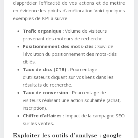
d’apprécier l’efficacité de vos actions et de mettre
en évidence les points d’amélioration. Voici quelques
exemples de KPI à suivre :
Trafic organique :
Volume de visiteurs
provenant des moteurs de recherche.
Positionnement des mots-clés :
Suivi de
l’évolution du positionnement des mots-clés
ciblés.
Taux de clics (CTR) :
Pourcentage
d’utilisateurs cliquant sur vos liens dans les
résultats de recherche.
Taux de conversion :
Pourcentage de
visiteurs réalisant une action souhaitée (achat,
inscription).
Chiffre d’affaires :
Impact de la campagne SEO
sur les ventes.
Exploiter les outils d’analyse : google