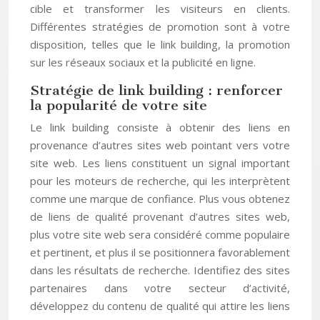
cible et transformer les visiteurs en clients.
Différentes stratégies de promotion sont à votre
disposition, telles que le link building, la promotion
sur les réseaux sociaux et la publicité en ligne.
Stratégie de link building : renforcer
la popularité de votre site
Le link building consiste à obtenir des liens en
provenance d’autres sites web pointant vers votre
site web. Les liens constituent un signal important
pour les moteurs de recherche, qui les interprètent
comme une marque de confiance. Plus vous obtenez
de liens de qualité provenant d’autres sites web,
plus votre site web sera considéré comme populaire
et pertinent, et plus il se positionnera favorablement
dans les résultats de recherche. Identifiez des sites
partenaires dans votre secteur d’activité,
développez du contenu de qualité qui attire les liens