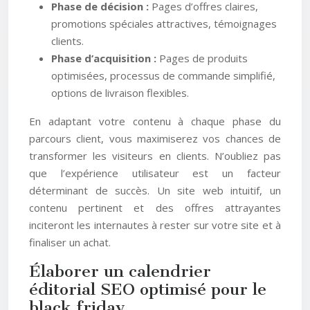
Phase de décision :
Pages d’offres claires,
promotions spéciales attractives, témoignages
clients.
Phase d’acquisition :
Pages de produits
optimisées, processus de commande simplifié,
options de livraison flexibles.
En adaptant votre contenu à chaque phase du
parcours client, vous maximiserez vos chances de
transformer les visiteurs en clients. N’oubliez pas
que l’expérience utilisateur est un facteur
déterminant de succès. Un site web intuitif, un
contenu pertinent et des offres attrayantes
inciteront les internautes à rester sur votre site et à
finaliser un achat.
Élaborer un calendrier
éditorial SEO optimisé pour le
black friday