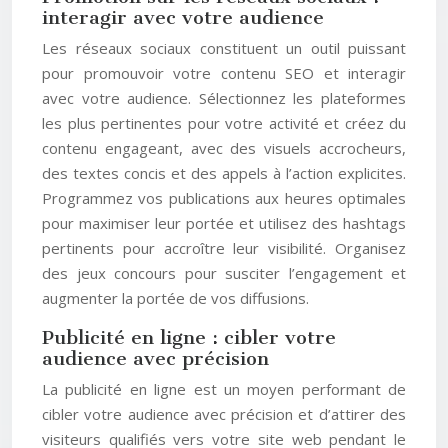
interagir avec votre audience
Les réseaux sociaux constituent un outil puissant
pour promouvoir votre contenu SEO et interagir
avec votre audience. Sélectionnez les plateformes
les plus pertinentes pour votre activité et créez du
contenu engageant, avec des visuels accrocheurs,
des textes concis et des appels à l’action explicites.
Programmez vos publications aux heures optimales
pour maximiser leur portée et utilisez des hashtags
pertinents pour accroître leur visibilité. Organisez
des jeux concours pour susciter l’engagement et
augmenter la portée de vos diffusions.
Publicité en ligne : cibler votre
audience avec précision
La publicité en ligne est un moyen performant de
cibler votre audience avec précision et d’attirer des
visiteurs qualifiés vers votre site web pendant le