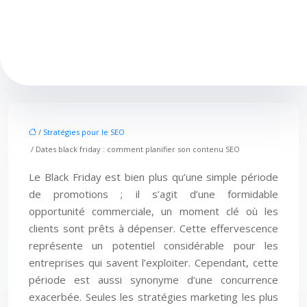
/
Stratégies pour le SEO
/ Dates black friday : comment planifier son contenu SEO
Le Black Friday est bien plus qu’une simple période
de promotions ; il s’agit d’une formidable
opportunité commerciale, un moment clé où les
clients sont prêts à dépenser. Cette effervescence
représente un potentiel considérable pour les
entreprises qui savent l’exploiter. Cependant, cette
période est aussi synonyme d’une concurrence
exacerbée. Seules les stratégies marketing les plus