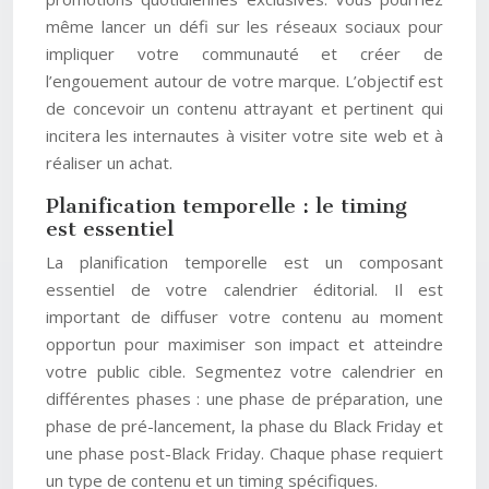
même lancer un défi sur les réseaux sociaux pour
impliquer votre communauté et créer de
l’engouement autour de votre marque. L’objectif est
de concevoir un contenu attrayant et pertinent qui
incitera les internautes à visiter votre site web et à
réaliser un achat.
Planification temporelle : le timing
est essentiel
La planification temporelle est un composant
essentiel de votre calendrier éditorial. Il est
important de diffuser votre contenu au moment
opportun pour maximiser son impact et atteindre
votre public cible. Segmentez votre calendrier en
différentes phases : une phase de préparation, une
phase de pré-lancement, la phase du Black Friday et
une phase post-Black Friday. Chaque phase requiert
un type de contenu et un timing spécifiques.