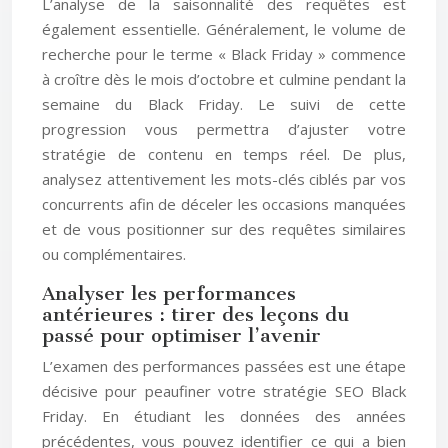
L’analyse de la saisonnalité des requêtes est
également essentielle. Généralement, le volume de
recherche pour le terme « Black Friday » commence
à croître dès le mois d’octobre et culmine pendant la
semaine du Black Friday. Le suivi de cette
progression vous permettra d’ajuster votre
stratégie de contenu en temps réel. De plus,
analysez attentivement les mots-clés ciblés par vos
concurrents afin de déceler les occasions manquées
et de vous positionner sur des requêtes similaires
ou complémentaires.
Analyser les performances
antérieures : tirer des leçons du
passé pour optimiser l’avenir
L’examen des performances passées est une étape
décisive pour peaufiner votre stratégie SEO Black
Friday. En étudiant les données des années
précédentes, vous pouvez identifier ce qui a bien