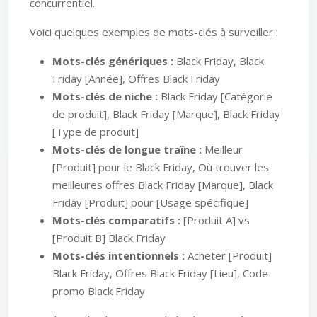
concurrentiel.
Voici quelques exemples de mots-clés à surveiller :
Mots-clés génériques :
Black Friday, Black
Friday [Année], Offres Black Friday
Mots-clés de niche :
Black Friday [Catégorie
de produit], Black Friday [Marque], Black Friday
[Type de produit]
Mots-clés de longue traîne :
Meilleur
[Produit] pour le Black Friday, Où trouver les
meilleures offres Black Friday [Marque], Black
Friday [Produit] pour [Usage spécifique]
Mots-clés comparatifs :
[Produit A] vs
[Produit B] Black Friday
Mots-clés intentionnels :
Acheter [Produit]
Black Friday, Offres Black Friday [Lieu], Code
promo Black Friday