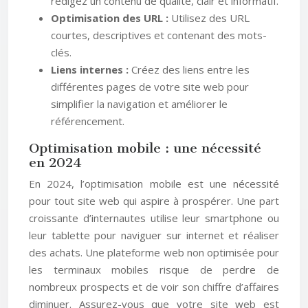
rédigez un contenu de qualité, clair et informatif.
Optimisation des URL :
Utilisez des URL
courtes, descriptives et contenant des mots-
clés.
Liens internes :
Créez des liens entre les
différentes pages de votre site web pour
simplifier la navigation et améliorer le
référencement.
Optimisation mobile : une nécessité
en 2024
En 2024, l’optimisation mobile est une nécessité
pour tout site web qui aspire à prospérer. Une part
croissante d’internautes utilise leur smartphone ou
leur tablette pour naviguer sur internet et réaliser
des achats. Une plateforme web non optimisée pour
les terminaux mobiles risque de perdre de
nombreux prospects et de voir son chiffre d’affaires
diminuer. Assurez-vous que votre site web est