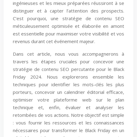
ingénieuses et les mieux préparées réussiront à se
distinguer et à capter l’attention des prospects.
C’est pourquoi, une stratégie de contenu SEO
méticuleusement optimisée et élaborée en amont
est essentielle pour maximiser votre visibilité et vos
revenus durant cet événement majeur.
Dans cet article, nous vous accompagnerons à
travers les étapes cruciales pour concevoir une
stratégie de contenu SEO percutante pour le Black
Friday 2024. Nous explorerons ensemble les
techniques pour identifier les mots-clés les plus
porteurs, concevoir un calendrier éditorial efficace,
optimiser votre plateforme web sur le plan
technique et, enfin, évaluer et analyser les
retombées de vos actions. Notre objectif est simple
: vous fournir les ressources et les connaissances
nécessaires pour transformer le Black Friday en un