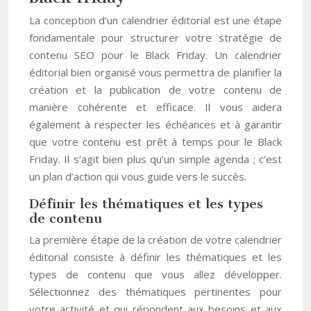
La conception d’un calendrier éditorial est une étape
fondamentale pour structurer votre stratégie de
contenu SEO pour le Black Friday. Un calendrier
éditorial bien organisé vous permettra de planifier la
création et la publication de votre contenu de
manière cohérente et efficace. Il vous aidera
également à respecter les échéances et à garantir
que votre contenu est prêt à temps pour le Black
Friday. Il s’agit bien plus qu’un simple agenda ; c’est
un plan d’action qui vous guide vers le succès.
Définir les thématiques et les types
de contenu
La première étape de la création de votre calendrier
éditorial consiste à définir les thématiques et les
types de contenu que vous allez développer.
Sélectionnez des thématiques pertinentes pour
votre activité et qui répondent aux besoins et aux