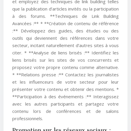
et employez des techniques de link building telles
que la publication d’articles invités ou la participation
à des forums. **Techniques de Link Building
Avancées :** * **Création de contenu de référence
:** Développez des guides, des études ou des
outils qui deviennent des références dans votre
secteur, incitant naturellement d’autres sites à vous
citer. * **Analyse de liens brisés :** Identifiez les
liens brisés sur les sites de vos concurrents et
proposez votre propre contenu comme alternative.
* **Relations presse :** Contactez les journalistes
et les influenceurs de votre secteur pour leur
présenter votre contenu et obtenir des mentions. *
**Participation à des événements :** Interagissez
avec les autres participants et partagez votre
contenu lors de conférences et de salons
professionnels.
Promotion sur les réseaux sociaux :