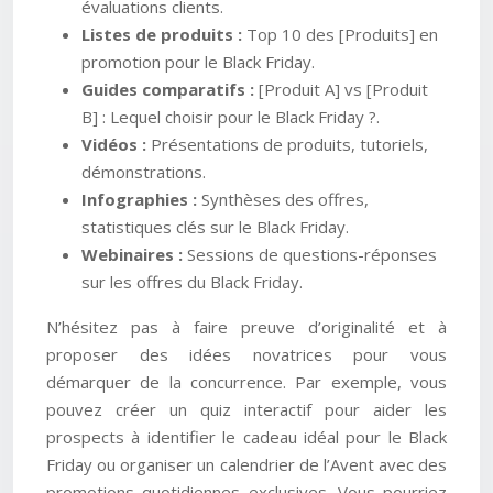
évaluations clients.
Listes de produits :
Top 10 des [Produits] en
promotion pour le Black Friday.
Guides comparatifs :
[Produit A] vs [Produit
B] : Lequel choisir pour le Black Friday ?.
Vidéos :
Présentations de produits, tutoriels,
démonstrations.
Infographies :
Synthèses des offres,
statistiques clés sur le Black Friday.
Webinaires :
Sessions de questions-réponses
sur les offres du Black Friday.
N’hésitez pas à faire preuve d’originalité et à
proposer des idées novatrices pour vous
démarquer de la concurrence. Par exemple, vous
pouvez créer un quiz interactif pour aider les
prospects à identifier le cadeau idéal pour le Black
Friday ou organiser un calendrier de l’Avent avec des
promotions quotidiennes exclusives. Vous pourriez