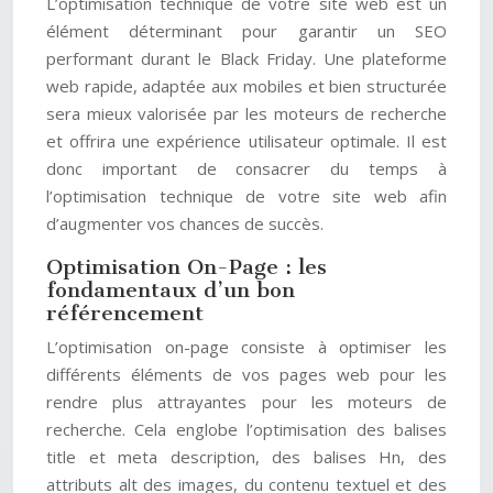
L’optimisation technique de votre site web est un
élément déterminant pour garantir un SEO
performant durant le Black Friday. Une plateforme
web rapide, adaptée aux mobiles et bien structurée
sera mieux valorisée par les moteurs de recherche
et offrira une expérience utilisateur optimale. Il est
donc important de consacrer du temps à
l’optimisation technique de votre site web afin
d’augmenter vos chances de succès.
Optimisation On-Page : les
fondamentaux d’un bon
référencement
L’optimisation on-page consiste à optimiser les
différents éléments de vos pages web pour les
rendre plus attrayantes pour les moteurs de
recherche. Cela englobe l’optimisation des balises
title et meta description, des balises Hn, des
attributs alt des images, du contenu textuel et des