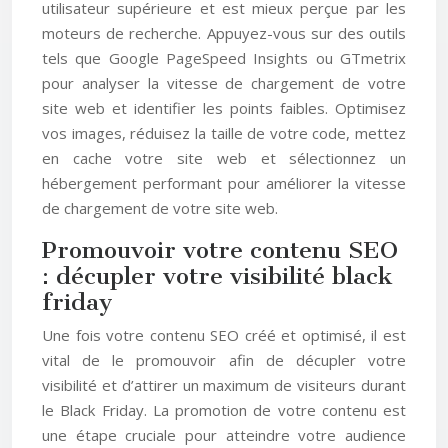
utilisateur supérieure et est mieux perçue par les
moteurs de recherche. Appuyez-vous sur des outils
tels que Google PageSpeed Insights ou GTmetrix
pour analyser la vitesse de chargement de votre
site web et identifier les points faibles. Optimisez
vos images, réduisez la taille de votre code, mettez
en cache votre site web et sélectionnez un
hébergement performant pour améliorer la vitesse
de chargement de votre site web.
Promouvoir votre contenu SEO
: décupler votre visibilité black
friday
Une fois votre contenu SEO créé et optimisé, il est
vital de le promouvoir afin de décupler votre
visibilité et d’attirer un maximum de visiteurs durant
le Black Friday. La promotion de votre contenu est
une étape cruciale pour atteindre votre audience