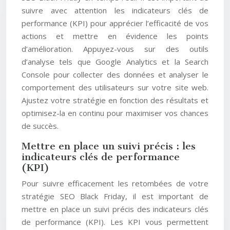
suivre avec attention les indicateurs clés de
performance (KPI) pour apprécier l’efficacité de vos
actions et mettre en évidence les points
d’amélioration. Appuyez-vous sur des outils
d’analyse tels que Google Analytics et la Search
Console pour collecter des données et analyser le
comportement des utilisateurs sur votre site web.
Ajustez votre stratégie en fonction des résultats et
optimisez-la en continu pour maximiser vos chances
de succès.
Mettre en place un suivi précis : les
indicateurs clés de performance
(KPI)
Pour suivre efficacement les retombées de votre
stratégie SEO Black Friday, il est important de
mettre en place un suivi précis des indicateurs clés
de performance (KPI). Les KPI vous permettent