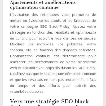
Ajustements et améliorations :
optimisation continue
L’évaluation des retombées vous permettra de
mettre en évidence les atouts et les faiblesses de
votre campagne SEO Black Friday. Ajustez votre
stratégie en fonction des résultats et optimisez-la
en continu pour accroître vos chances de succès.
Modifiez vos mots-clés, vos publicités, votre
contenu, etc. en fonction des données collectées.
L’optimisation continue est déterminante pour
améliorer les performances de votre plateforme
web et atteindre vos objectifs durant le Black Friday.
N’oubliez pas que le SEO est une démarche continue
et que les résultats ne sont pas instantanés. Il faut
du temps et des efforts pour obtenir des
retombées durables.
Vers une stratégie SEO black