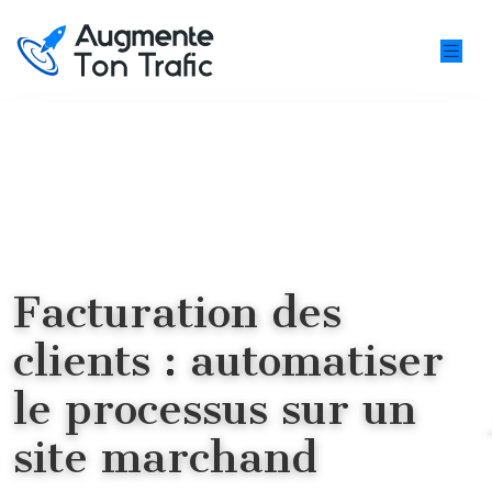
Facturation des
clients : automatiser
le processus sur un
site marchand