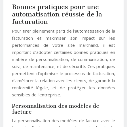
Bonnes pratiques pour une
automatisation réussie de la
facturation
Pour tirer pleinement parti de l’automatisation de la
facturation et maximiser son impact sur les
performances de votre site marchand, il est
important d’adopter certaines bonnes pratiques en
matière de personnalisation, de communication, de
suivi, de maintenance, et de sécurité. Ces pratiques
permettent d’optimiser le processus de facturation,
d’améliorer la relation avec les clients, de garantir la
conformité légale, et de protéger les données
sensibles de l’entreprise.
Personnalisation des modèles de
facture
La personnalisation des modèles de facture avec le