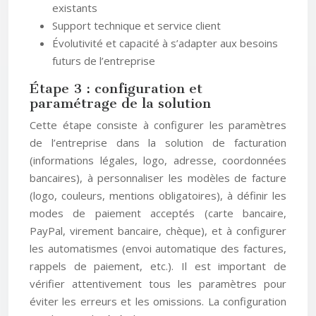
existants
Support technique et service client
Évolutivité et capacité à s’adapter aux besoins
futurs de l’entreprise
Étape 3 : configuration et
paramétrage de la solution
Cette étape consiste à configurer les paramètres
de l’entreprise dans la solution de facturation
(informations légales, logo, adresse, coordonnées
bancaires), à personnaliser les modèles de facture
(logo, couleurs, mentions obligatoires), à définir les
modes de paiement acceptés (carte bancaire,
PayPal, virement bancaire, chèque), et à configurer
les automatismes (envoi automatique des factures,
rappels de paiement, etc.). Il est important de
vérifier attentivement tous les paramètres pour
éviter les erreurs et les omissions. La configuration