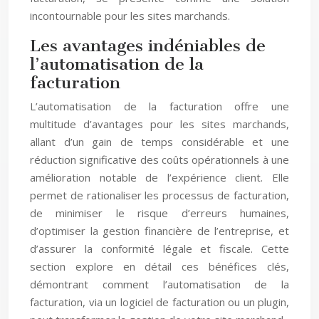
incontournable pour les sites marchands.
Les avantages indéniables de
l’automatisation de la
facturation
L’automatisation de la facturation offre une
multitude d’avantages pour les sites marchands,
allant d’un gain de temps considérable et une
réduction significative des coûts opérationnels à une
amélioration notable de l’expérience client. Elle
permet de rationaliser les processus de facturation,
de minimiser le risque d’erreurs humaines,
d’optimiser la gestion financière de l’entreprise, et
d’assurer la conformité légale et fiscale. Cette
section explore en détail ces bénéfices clés,
démontrant comment l’automatisation de la
facturation, via un logiciel de facturation ou un plugin,