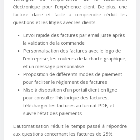
électronique pour l’expérience client. De plus, une
facture claire et facile à comprendre réduit les
questions et les litiges avec les clients.
Envoi rapide des factures par email juste après
la validation de la commande
Personnalisation des factures avec le logo de
l’entreprise, les couleurs de la charte graphique,
et un message personnalisé
Proposition de différents modes de paiement
pour faciliter le règlement des factures
Mise à disposition d’un portail client en ligne
pour consulter l’historique des factures,
télécharger les factures au format PDF, et
suivre l’état des paiements
L’automatisation réduit le temps passé à répondre
aux questions concernant les factures de 25%.