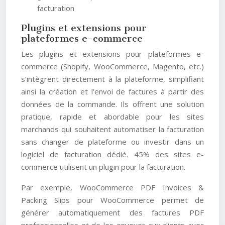
facturation
Plugins et extensions pour
plateformes e-commerce
Les plugins et extensions pour plateformes e-
commerce (Shopify, WooCommerce, Magento, etc.)
s’intègrent directement à la plateforme, simplifiant
ainsi la création et l’envoi de factures à partir des
données de la commande. Ils offrent une solution
pratique, rapide et abordable pour les sites
marchands qui souhaitent automatiser la facturation
sans changer de plateforme ou investir dans un
logiciel de facturation dédié. 45% des sites e-
commerce utilisent un plugin pour la facturation.
Par exemple, WooCommerce PDF Invoices &
Packing Slips pour WooCommerce permet de
générer automatiquement des factures PDF