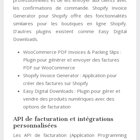
professionnelles et de les envoyer aux clients avec
les confirmations de commande. Shopify Invoice
Generator pour Shopify offre des fonctionnalités
similaires pour les boutiques en ligne Shopify.
D’autres plugins existent comme Easy Digital
Downloads.
WooCommerce PDF Invoices & Packing Slips :
Plugin pour générer et envoyer des factures
PDF sur WooCommerce
Shopify Invoice Generator : Application pour
créer des factures sur Shopify
Easy Digital Downloads : Plugin pour gérer et
vendre des produits numériques avec des
options de facturation
API de facturation et intégrations
personnalisées
Les API de facturation (Application Programming