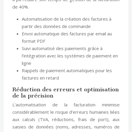
de 40%.
Automatisation de la création des factures à
partir des données de commande
Envoi automatique des factures par email au
format PDF
Suivi automatisé des paiements grâce à
l’intégration avec les systèmes de paiement en
ligne
Rappels de paiement automatiques pour les
factures en retard
Réduction des erreurs et optimisation
de la précision
L’automatisation de la facturation minimise
considérablement le risque d’erreurs humaines liées
aux calculs (TVA, réductions, frais de port), aux
saisies de données (noms, adresses, numéros de