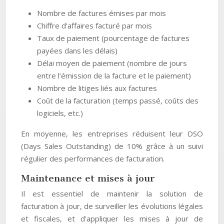
Nombre de factures émises par mois
Chiffre d’affaires facturé par mois
Taux de paiement (pourcentage de factures
payées dans les délais)
Délai moyen de paiement (nombre de jours
entre l’émission de la facture et le paiement)
Nombre de litiges liés aux factures
Coût de la facturation (temps passé, coûts des
logiciels, etc.)
En moyenne, les entreprises réduisent leur DSO
(Days Sales Outstanding) de 10% grâce à un suivi
régulier des performances de facturation.
Maintenance et mises à jour
Il est essentiel de maintenir la solution de
facturation à jour, de surveiller les évolutions légales
et fiscales, et d’appliquer les mises à jour de