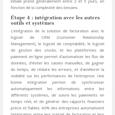
initiale prend généralement entre 2 et 5 jours, en
fonction de la complexité des besoins.
Étape 4 : intégration avec les autres
outils et systèmes
L’intégration de la solution de facturation avec le
logiciel de CRM (Customer Relationship
Management), le logiciel de comptabilité, le logiciel
de gestion des stocks, et les plateformes de
paiement en ligne permet d’automatiser les flux de
données, d’éviter les saisies manuelles, de gagner
du temps, de réduire les erreurs, et d’améliorer la
visibilité sur les performances de l’entreprise. Une
bonne intégration permet de synchroniser
automatiquement les informations entre les
différents systèmes, de suivre les paiements en
temps réel, et de générer des rapports financiers
précis et fiables. 60% des entreprises automatisent
l’intégration entre leur logiciel de facturation et leur