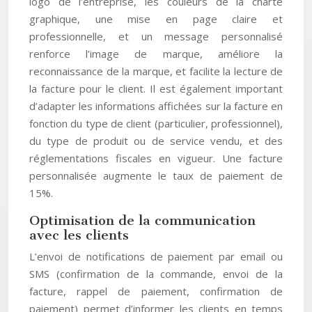
logo de l’entreprise, les couleurs de la charte
graphique, une mise en page claire et
professionnelle, et un message personnalisé
renforce l’image de marque, améliore la
reconnaissance de la marque, et facilite la lecture de
la facture pour le client. Il est également important
d’adapter les informations affichées sur la facture en
fonction du type de client (particulier, professionnel),
du type de produit ou de service vendu, et des
réglementations fiscales en vigueur. Une facture
personnalisée augmente le taux de paiement de
15%.
Optimisation de la communication
avec les clients
L’envoi de notifications de paiement par email ou
SMS (confirmation de la commande, envoi de la
facture, rappel de paiement, confirmation de
paiement) permet d’informer les clients en temps