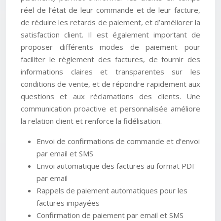
réel de l’état de leur commande et de leur facture,
de réduire les retards de paiement, et d’améliorer la
satisfaction client. Il est également important de
proposer différents modes de paiement pour
faciliter le règlement des factures, de fournir des
informations claires et transparentes sur les
conditions de vente, et de répondre rapidement aux
questions et aux réclamations des clients. Une
communication proactive et personnalisée améliore
la relation client et renforce la fidélisation.
Envoi de confirmations de commande et d’envoi
par email et SMS
Envoi automatique des factures au format PDF
par email
Rappels de paiement automatiques pour les
factures impayées
Confirmation de paiement par email et SMS