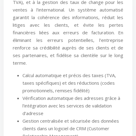
TVA), et à la gestion des taux de change pour les
ventes à l’international. Un système automatisé
garantit la cohérence des informations, réduit les
litiges avec les clients, et évite les pertes
financières liées aux erreurs de facturation. En
éliminant les erreurs potentielles, l’entreprise
renforce sa crédibilité auprès de ses clients et de
ses partenaires, et fidélise sa clientèle sur le long
terme.
Calcul automatique et précis des taxes (TVA,
taxes spécifiques) et des réductions (codes
promotionnels, remises fidélité)
Vérification automatique des adresses grâce à
l’intégration avec les services de validation
d’adresse
Gestion centralisée et sécurisée des données
clients dans un logiciel de CRM (Customer