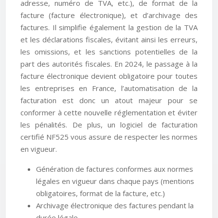
adresse, numéro de TVA, etc.), de format de la
facture (facture électronique), et d’archivage des
factures. Il simplifie également la gestion de la TVA
et les déclarations fiscales, évitant ainsi les erreurs,
les omissions, et les sanctions potentielles de la
part des autorités fiscales. En 2024, le passage à la
facture électronique devient obligatoire pour toutes
les entreprises en France, l’automatisation de la
facturation est donc un atout majeur pour se
conformer à cette nouvelle réglementation et éviter
les pénalités. De plus, un logiciel de facturation
certifié NF525 vous assure de respecter les normes
en vigueur.
Génération de factures conformes aux normes
légales en vigueur dans chaque pays (mentions
obligatoires, format de la facture, etc.)
Archivage électronique des factures pendant la
durée légale