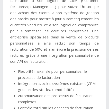
facturation à son logiciel de CRM (Customer
Relationship Management) pour suivre l’historique
des achats des clients, à son système de gestion
des stocks pour mettre à jour automatiquement les
quantités vendues, et à son logiciel de comptabilité
pour automatiser les écritures comptables. Une
entreprise spécialisée dans la vente de produits
personnalisés a ainsi réduit son temps de
facturation de 60% et a amélioré la précision de ses
factures grâce à une intégration personnalisée de
son API de facturation.
Flexibilité maximale pour personnaliser le
processus de facturation
Intégration avec les systèmes existants (CRM,
gestion des stocks, comptabilité)
Automatisation des processus de facturation
complexes
Contrôle total sur les données de facturation