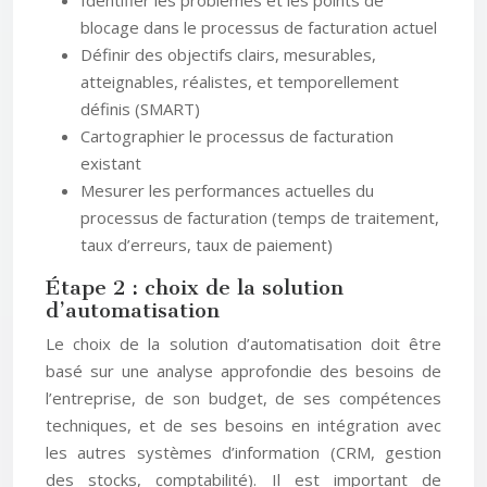
Identifier les problèmes et les points de
blocage dans le processus de facturation actuel
Définir des objectifs clairs, mesurables,
atteignables, réalistes, et temporellement
définis (SMART)
Cartographier le processus de facturation
existant
Mesurer les performances actuelles du
processus de facturation (temps de traitement,
taux d’erreurs, taux de paiement)
Étape 2 : choix de la solution
d’automatisation
Le choix de la solution d’automatisation doit être
basé sur une analyse approfondie des besoins de
l’entreprise, de son budget, de ses compétences
techniques, et de ses besoins en intégration avec
les autres systèmes d’information (CRM, gestion
des stocks, comptabilité). Il est important de