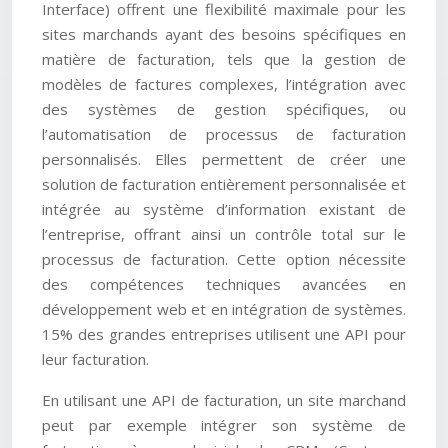
Interface) offrent une flexibilité maximale pour les
sites marchands ayant des besoins spécifiques en
matière de facturation, tels que la gestion de
modèles de factures complexes, l’intégration avec
des systèmes de gestion spécifiques, ou
l’automatisation de processus de facturation
personnalisés. Elles permettent de créer une
solution de facturation entièrement personnalisée et
intégrée au système d’information existant de
l’entreprise, offrant ainsi un contrôle total sur le
processus de facturation. Cette option nécessite
des compétences techniques avancées en
développement web et en intégration de systèmes.
15% des grandes entreprises utilisent une API pour
leur facturation.
En utilisant une API de facturation, un site marchand
peut par exemple intégrer son système de