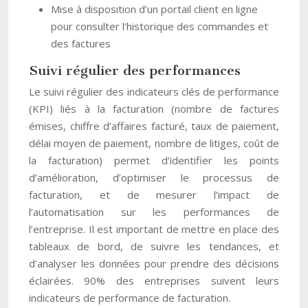
Mise à disposition d’un portail client en ligne
pour consulter l’historique des commandes et
des factures
Suivi régulier des performances
Le suivi régulier des indicateurs clés de performance
(KPI) liés à la facturation (nombre de factures
émises, chiffre d’affaires facturé, taux de paiement,
délai moyen de paiement, nombre de litiges, coût de
la facturation) permet d’identifier les points
d’amélioration, d’optimiser le processus de
facturation, et de mesurer l’impact de
l’automatisation sur les performances de
l’entreprise. Il est important de mettre en place des
tableaux de bord, de suivre les tendances, et
d’analyser les données pour prendre des décisions
éclairées. 90% des entreprises suivent leurs
indicateurs de performance de facturation.