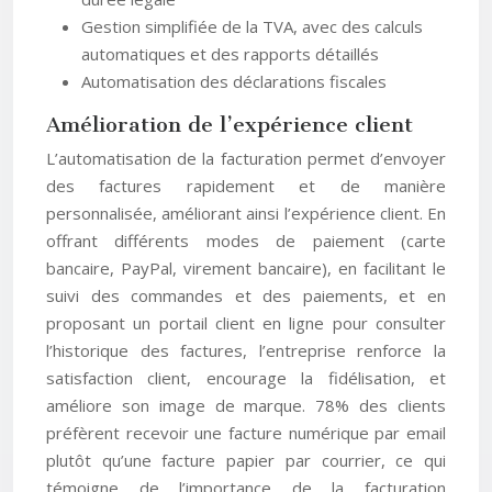
Gestion simplifiée de la TVA, avec des calculs
automatiques et des rapports détaillés
Automatisation des déclarations fiscales
Amélioration de l’expérience client
L’automatisation de la facturation permet d’envoyer
des factures rapidement et de manière
personnalisée, améliorant ainsi l’expérience client. En
offrant différents modes de paiement (carte
bancaire, PayPal, virement bancaire), en facilitant le
suivi des commandes et des paiements, et en
proposant un portail client en ligne pour consulter
l’historique des factures, l’entreprise renforce la
satisfaction client, encourage la fidélisation, et
améliore son image de marque. 78% des clients
préfèrent recevoir une facture numérique par email
plutôt qu’une facture papier par courrier, ce qui
témoigne de l’importance de la facturation