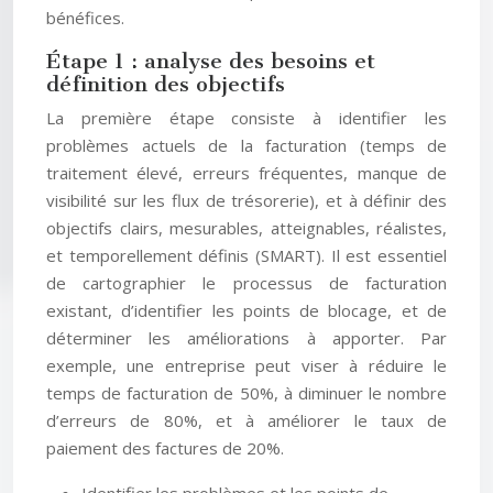
bénéfices.
Étape 1 : analyse des besoins et
définition des objectifs
La première étape consiste à identifier les
problèmes actuels de la facturation (temps de
traitement élevé, erreurs fréquentes, manque de
visibilité sur les flux de trésorerie), et à définir des
objectifs clairs, mesurables, atteignables, réalistes,
et temporellement définis (SMART). Il est essentiel
de cartographier le processus de facturation
existant, d’identifier les points de blocage, et de
déterminer les améliorations à apporter. Par
exemple, une entreprise peut viser à réduire le
temps de facturation de 50%, à diminuer le nombre
d’erreurs de 80%, et à améliorer le taux de
paiement des factures de 20%.