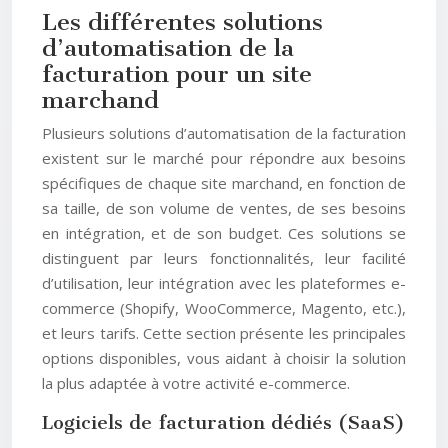
Les différentes solutions
d’automatisation de la
facturation pour un site
marchand
Plusieurs solutions d’automatisation de la facturation
existent sur le marché pour répondre aux besoins
spécifiques de chaque site marchand, en fonction de
sa taille, de son volume de ventes, de ses besoins
en intégration, et de son budget. Ces solutions se
distinguent par leurs fonctionnalités, leur facilité
d’utilisation, leur intégration avec les plateformes e-
commerce (Shopify, WooCommerce, Magento, etc.),
et leurs tarifs. Cette section présente les principales
options disponibles, vous aidant à choisir la solution
la plus adaptée à votre activité e-commerce.
Logiciels de facturation dédiés (SaaS)