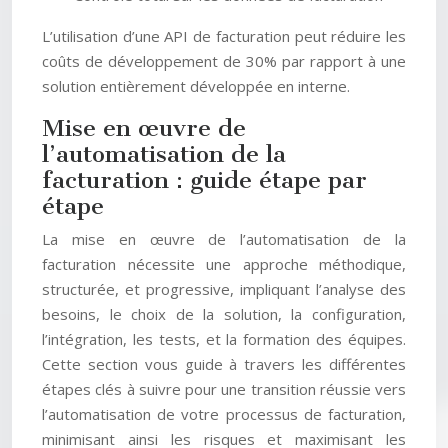
L’utilisation d’une API de facturation peut réduire les
coûts de développement de 30% par rapport à une
solution entièrement développée en interne.
Mise en œuvre de
l’automatisation de la
facturation : guide étape par
étape
La mise en œuvre de l’automatisation de la
facturation nécessite une approche méthodique,
structurée, et progressive, impliquant l’analyse des
besoins, le choix de la solution, la configuration,
l’intégration, les tests, et la formation des équipes.
Cette section vous guide à travers les différentes
étapes clés à suivre pour une transition réussie vers
l’automatisation de votre processus de facturation,
minimisant ainsi les risques et maximisant les