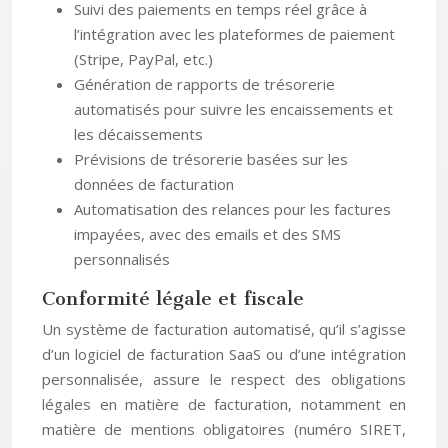
Suivi des paiements en temps réel grâce à
l’intégration avec les plateformes de paiement
(Stripe, PayPal, etc.)
Génération de rapports de trésorerie
automatisés pour suivre les encaissements et
les décaissements
Prévisions de trésorerie basées sur les
données de facturation
Automatisation des relances pour les factures
impayées, avec des emails et des SMS
personnalisés
Conformité légale et fiscale
Un système de facturation automatisé, qu’il s’agisse
d’un logiciel de facturation SaaS ou d’une intégration
personnalisée, assure le respect des obligations
légales en matière de facturation, notamment en
matière de mentions obligatoires (numéro SIRET,