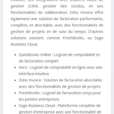
gestion (CRM, gestion des stocks), et ses
fonctionnalités de collaboration. Zoho Invoice offre
également une solution de facturation performante,
complète, et abordable, avec des fonctionnalités de
gestion de projets et de suivi du temps. D’autres
solutions existent comme FreshBooks, ou Sage
Business Cloud.
QuickBooks Online : Logiciel de comptabilité et
de facturation complet
Xero : Logiciel de comptabilité en ligne avec une
interface intuitive
Zoho Invoice : Solution de facturation abordable
avec des fonctionnalités de gestion de projets
FreshBooks : Logiciel de facturation conçu pour
les petites entreprises
Sage Business Cloud : Plateforme complète de
gestion d’entreprise avec une fonctionnalité de