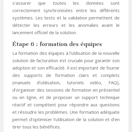
s’assurer que toutes les données sont
correctement synchronisées entre les différents
systèmes. Les tests et la validation permettent de
détecter les erreurs et les anomalies avant le
lancement officiel de la solution.
Étape 6 : formation des équipes
La formation des équipes à l’utilisation de la nouvelle
solution de facturation est cruciale pour garantir son
adoption et son efficacité. Il est important de fournir
des supports de formation clairs et complets
(manuels d’utilisation, tutoriels vidéo, FAQ),
d’organiser des sessions de formation en présentiel
ou en ligne, et de proposer un support technique
réactif et compétent pour répondre aux questions
et résoudre les problèmes. Une formation adéquate
permet d’optimiser l’utilisation de la solution et d’en
tirer tous les bénéfices.