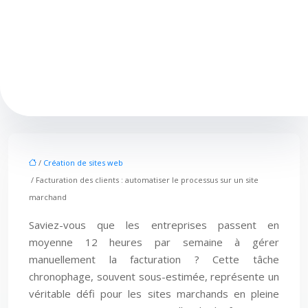
/
Création de sites web
/ Facturation des clients : automatiser le processus sur un site
marchand
Saviez-vous que les entreprises passent en
moyenne 12 heures par semaine à gérer
manuellement la facturation ? Cette tâche
chronophage, souvent sous-estimée, représente un
véritable défi pour les sites marchands en pleine