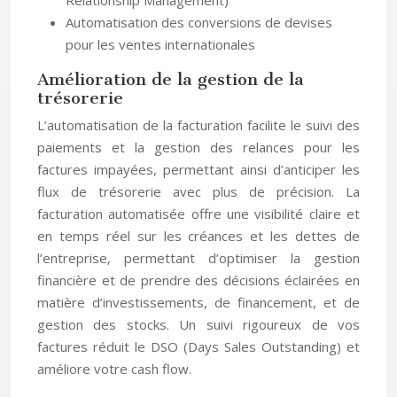
Relationship Management)
Automatisation des conversions de devises
pour les ventes internationales
Amélioration de la gestion de la
trésorerie
L’automatisation de la facturation facilite le suivi des
paiements et la gestion des relances pour les
factures impayées, permettant ainsi d’anticiper les
flux de trésorerie avec plus de précision. La
facturation automatisée offre une visibilité claire et
en temps réel sur les créances et les dettes de
l’entreprise, permettant d’optimiser la gestion
financière et de prendre des décisions éclairées en
matière d’investissements, de financement, et de
gestion des stocks. Un suivi rigoureux de vos
factures réduit le DSO (Days Sales Outstanding) et
améliore votre cash flow.