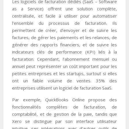
Les logiciels de facturation dédiés (SaaS – Software
as a Service) offrent une solution complète,
centralisée, et facile à utiliser pour automatiser
l’ensemble du processus de facturation. Ils
permettent de créer, d’envoyer et de suivre les
factures, de gérer les paiements et les relances, de
générer des rapports financiers, et de suivre les
indicateurs clés de performance (KPI) liés à la
facturation. Cependant, l’abonnement mensuel ou
annuel peut représenter un coût important pour les
petites entreprises et les startups, surtout si elles
ont un faible volume de ventes. 35% des
entreprises utilisent un logiciel de facturation SaaS.
Par exemple, QuickBooks Online propose des
fonctionnalités complètes de facturation, de
comptabilité, et de gestion de la paie, tandis que
Xero se distingue par son interface utilisateur
intuitive, ses intégrations avec d’autres outils de