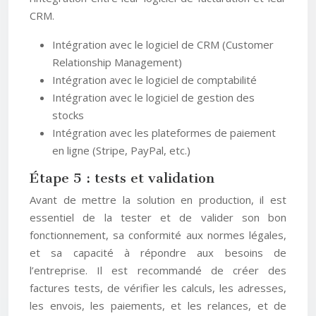
CRM.
Intégration avec le logiciel de CRM (Customer
Relationship Management)
Intégration avec le logiciel de comptabilité
Intégration avec le logiciel de gestion des
stocks
Intégration avec les plateformes de paiement
en ligne (Stripe, PayPal, etc.)
Étape 5 : tests et validation
Avant de mettre la solution en production, il est
essentiel de la tester et de valider son bon
fonctionnement, sa conformité aux normes légales,
et sa capacité à répondre aux besoins de
l’entreprise. Il est recommandé de créer des
factures tests, de vérifier les calculs, les adresses,
les envois, les paiements, et les relances, et de