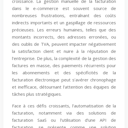
croissance. La gestion manuelle de la facturation
dans le e-commerce est souvent source de
nombreuses frustrations, entraînant des coûts
indirects importants et un gaspillage de ressources
précieuses. Les erreurs humaines, telles que des
montants incorrects, des adresses erronées, ou
des oublis de TVA, peuvent impacter négativement
la satisfaction client et nuire à la réputation de
l’entreprise. De plus, la complexité de la gestion des
factures en masse, des paiements récurrents pour
les abonnements et des spécificités de la
facturation électronique peut s’avérer chronophage
et inefficace, détournant l’attention des équipes de
tâches plus stratégiques.
Face à ces défis croissants, l’automatisation de la
facturation, notamment via des solutions de
facturation SaaS ou l’utilisation d’une API de
facturation, se présente comme une solution