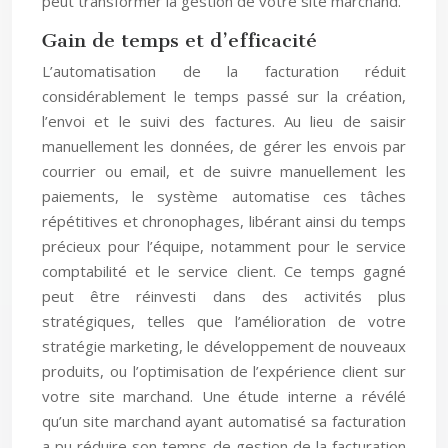
peut transformer la gestion de votre site marchand.
Gain de temps et d’efficacité
L’automatisation de la facturation réduit
considérablement le temps passé sur la création,
l’envoi et le suivi des factures. Au lieu de saisir
manuellement les données, de gérer les envois par
courrier ou email, et de suivre manuellement les
paiements, le système automatise ces tâches
répétitives et chronophages, libérant ainsi du temps
précieux pour l’équipe, notamment pour le service
comptabilité et le service client. Ce temps gagné
peut être réinvesti dans des activités plus
stratégiques, telles que l’amélioration de votre
stratégie marketing, le développement de nouveaux
produits, ou l’optimisation de l’expérience client sur
votre site marchand. Une étude interne a révélé
qu’un site marchand ayant automatisé sa facturation
a pu réduire son temps de gestion de la facturation