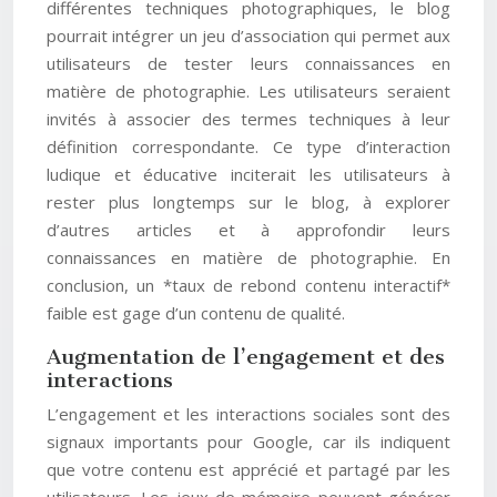
différentes techniques photographiques, le blog
pourrait intégrer un jeu d’association qui permet aux
utilisateurs de tester leurs connaissances en
matière de photographie. Les utilisateurs seraient
invités à associer des termes techniques à leur
définition correspondante. Ce type d’interaction
ludique et éducative inciterait les utilisateurs à
rester plus longtemps sur le blog, à explorer
d’autres articles et à approfondir leurs
connaissances en matière de photographie. En
conclusion, un *taux de rebond contenu interactif*
faible est gage d’un contenu de qualité.
Augmentation de l’engagement et des
interactions
L’engagement et les interactions sociales sont des
signaux importants pour Google, car ils indiquent
que votre contenu est apprécié et partagé par les