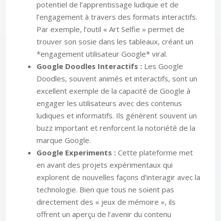
potentiel de l’apprentissage ludique et de
l’engagement à travers des formats interactifs.
Par exemple, l’outil « Art Selfie » permet de
trouver son sosie dans les tableaux, créant un
*engagement utilisateur Google* viral.
Google Doodles Interactifs :
Les Google
Doodles, souvent animés et interactifs, sont un
excellent exemple de la capacité de Google à
engager les utilisateurs avec des contenus
ludiques et informatifs. Ils génèrent souvent un
buzz important et renforcent la notoriété de la
marque Google.
Google Experiments :
Cette plateforme met
en avant des projets expérimentaux qui
explorent de nouvelles façons d’interagir avec la
technologie. Bien que tous ne soient pas
directement des « jeux de mémoire », ils
offrent un aperçu de l’avenir du contenu