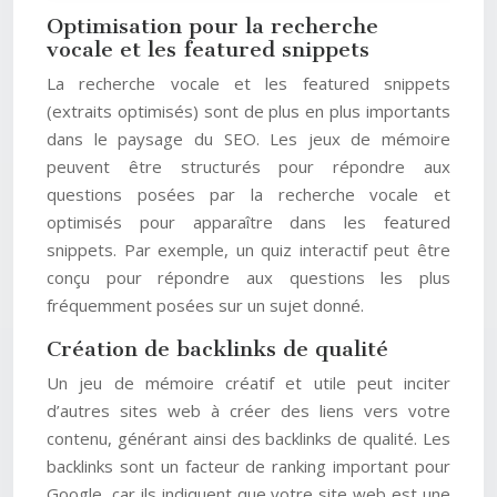
Optimisation pour la recherche
vocale et les featured snippets
La recherche vocale et les featured snippets
(extraits optimisés) sont de plus en plus importants
dans le paysage du SEO. Les jeux de mémoire
peuvent être structurés pour répondre aux
questions posées par la recherche vocale et
optimisés pour apparaître dans les featured
snippets. Par exemple, un quiz interactif peut être
conçu pour répondre aux questions les plus
fréquemment posées sur un sujet donné.
Création de backlinks de qualité
Un jeu de mémoire créatif et utile peut inciter
d’autres sites web à créer des liens vers votre
contenu, générant ainsi des backlinks de qualité. Les
backlinks sont un facteur de ranking important pour
Google, car ils indiquent que votre site web est une