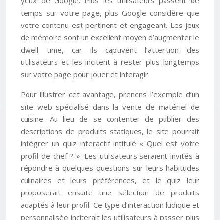
yeux de Google. Plus les utilisateurs passent de
temps sur votre page, plus Google considère que
votre contenu est pertinent et engageant. Les jeux
de mémoire sont un excellent moyen d’augmenter le
dwell time, car ils captivent l’attention des
utilisateurs et les incitent à rester plus longtemps
sur votre page pour jouer et interagir.
Pour illustrer cet avantage, prenons l’exemple d’un
site web spécialisé dans la vente de matériel de
cuisine. Au lieu de se contenter de publier des
descriptions de produits statiques, le site pourrait
intégrer un quiz interactif intitulé « Quel est votre
profil de chef ? ». Les utilisateurs seraient invités à
répondre à quelques questions sur leurs habitudes
culinaires et leurs préférences, et le quiz leur
proposerait ensuite une sélection de produits
adaptés à leur profil. Ce type d’interaction ludique et
personnalisée inciterait les utilisateurs à passer plus