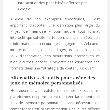
interactif et des possibilités offertes par
Google.
Au-delà de ces exemples spécifiques, il est
important d’adopter une définition plus large du
« jeu de mémoire » pour inclure tout format
interactif qui sollicite l’attention, stimule la rétention
d’informations et encourage l’engagement. Cela peut
inclure des quiz, des sondages, des puzzles, des
jeux d’association, des simulations interactives et
bien d’autres encore. L’objectif est d’intégrer ces
formats dans une *stratégie de contenu ludique*.
Alternatives et outils pour créer des
jeux de mémoire personnalisés
Heureusement, il existe de nombreux outils et
plateformes qui permettent de créer facilement des
jeux de mémoire personnalisés, sans nécessiter de
compétences en programmation. Ces outils offrent