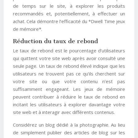
de temps sur le site, à explorer les produits
recommandés et, potentiellement, à effectuer un
achat. Cela démontre l’efficacité du *Dwell Time jeux
de mémoire*.
Réduction du taux de rebond
Le taux de rebond est le pourcentage d’utilisateurs
qui quittent votre site web après avoir consulté une
seule page. Un taux de rebond élevé indique que les
utilisateurs ne trouvent pas ce qu’ils cherchent sur
votre site ou que votre contenu n’est pas
suffisamment engageant. Les jeux de mémoire
peuvent contribuer à réduire le taux de rebond en
incitant les utilisateurs à explorer davantage votre
site web et à interagir avec différents contenus.
Considérez un blog dédié à la photographie. Au lieu
de simplement publier des articles de blog sur les