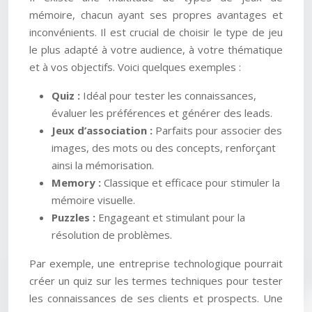
mémoire, chacun ayant ses propres avantages et
inconvénients. Il est crucial de choisir le type de jeu
le plus adapté à votre audience, à votre thématique
et à vos objectifs. Voici quelques exemples :
Quiz :
Idéal pour tester les connaissances,
évaluer les préférences et générer des leads.
Jeux d’association :
Parfaits pour associer des
images, des mots ou des concepts, renforçant
ainsi la mémorisation.
Memory :
Classique et efficace pour stimuler la
mémoire visuelle.
Puzzles :
Engageant et stimulant pour la
résolution de problèmes.
Par exemple, une entreprise technologique pourrait
créer un quiz sur les termes techniques pour tester
les connaissances de ses clients et prospects. Une