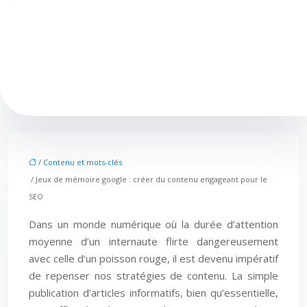
/
Contenu et mots-clés
/ Jeux de mémoire google : créer du contenu engageant pour le
SEO
Dans un monde numérique où la durée d’attention
moyenne d’un internaute flirte dangereusement
avec celle d’un poisson rouge, il est devenu impératif
de repenser nos stratégies de contenu. La simple
publication d’articles informatifs, bien qu’essentielle,