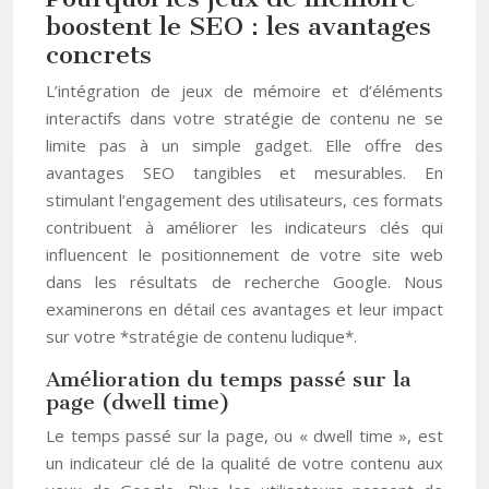
boostent le SEO : les avantages
concrets
L’intégration de jeux de mémoire et d’éléments
interactifs dans votre stratégie de contenu ne se
limite pas à un simple gadget. Elle offre des
avantages SEO tangibles et mesurables. En
stimulant l’engagement des utilisateurs, ces formats
contribuent à améliorer les indicateurs clés qui
influencent le positionnement de votre site web
dans les résultats de recherche Google. Nous
examinerons en détail ces avantages et leur impact
sur votre *stratégie de contenu ludique*.
Amélioration du temps passé sur la
page (dwell time)
Le temps passé sur la page, ou « dwell time », est
un indicateur clé de la qualité de votre contenu aux