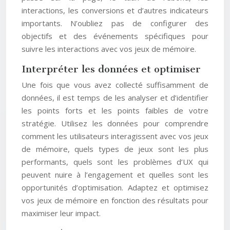
interactions, les conversions et d’autres indicateurs
importants. N’oubliez pas de configurer des
objectifs et des événements spécifiques pour
suivre les interactions avec vos jeux de mémoire.
Interpréter les données et optimiser
Une fois que vous avez collecté suffisamment de
données, il est temps de les analyser et d’identifier
les points forts et les points faibles de votre
stratégie. Utilisez les données pour comprendre
comment les utilisateurs interagissent avec vos jeux
de mémoire, quels types de jeux sont les plus
performants, quels sont les problèmes d’UX qui
peuvent nuire à l’engagement et quelles sont les
opportunités d’optimisation. Adaptez et optimisez
vos jeux de mémoire en fonction des résultats pour
maximiser leur impact.