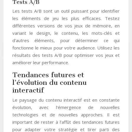
Tests A/B
Les tests A/B sont un outil puissant pour identifier
les éléments de jeu les plus efficaces. Testez
différentes versions de vos jeux de mémoire, en
variant le design, le contenu, les mots-clés et
d’autres éléments, pour déterminer ce qui
fonctionne le mieux pour votre audience. Utilisez les
résultats des tests A/B pour optimiser vos jeux et
améliorer leur performance.
Tendances futures et
l’évolution du contenu
interactif
Le paysage du contenu interactif est en constante
évolution, avec l’émergence de nouvelles
technologies et de nouvelles approches. Il est
important de rester à l’affût des tendances futures
pour adapter votre stratégie et tirer parti des