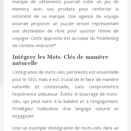
marque de vêtements pourrait créer un jeu de
memory avec ses produits pour renforcer la
notoriété de sa marque. Une agence de voyage
pourrait proposer un puzzle virtuel représentant
une destination de rêve pour susciter l’envie de
voyager. Cette approche est au coeur du *marketing
de contenu interactif*.
Intégrer les Mots-Clés de manière
naturelle
L’intégration de mots-clés pertinents est essentielle
pour le SEO, mais il est crucial de le faire de manière
naturelle et contextuelle, sans compromettre
l’expérience utilisateur. Évitez le bourrage de mots-
clés, qui peut nuire à la lisibilité et à l’engagement.
Privilégiez l’utilisation d’un langage naturel et
engageant.
Voici un exemple d’intégration de mots-clés dans un