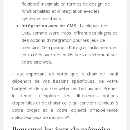
flexibilité maximale en termes de design, de
fonctionnalités et d’intégration avec les
systèmes existants.
Intégration avec les CMS :
La plupart des
CMS, comme WordPress, offrent des plugins et
des options d’intégration pour les jeux de
mémoire. Cela permet d’intégrer facilement des
jeux créés avec des outils tiers directement sur
votre site web.
Il est important de noter que le choix de l’outil
dépendra de vos besoins spécifiques, de votre
budget et de vos compétences techniques. Prenez
le temps d’explorer les différentes options
disponibles et de choisir celle qui convient le mieux à
votre projet et à votre objectif d’*expérience
utilisateur jeux de mémoire*.
Pourquoi les jeux de mémoire