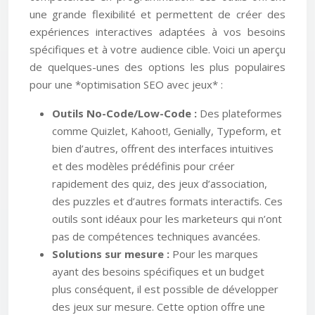
une grande flexibilité et permettent de créer des
expériences interactives adaptées à vos besoins
spécifiques et à votre audience cible. Voici un aperçu
de quelques-unes des options les plus populaires
pour une *optimisation SEO avec jeux* :
Outils No-Code/Low-Code :
Des plateformes
comme Quizlet, Kahoot!, Genially, Typeform, et
bien d’autres, offrent des interfaces intuitives
et des modèles prédéfinis pour créer
rapidement des quiz, des jeux d’association,
des puzzles et d’autres formats interactifs. Ces
outils sont idéaux pour les marketeurs qui n’ont
pas de compétences techniques avancées.
Solutions sur mesure :
Pour les marques
ayant des besoins spécifiques et un budget
plus conséquent, il est possible de développer
des jeux sur mesure. Cette option offre une