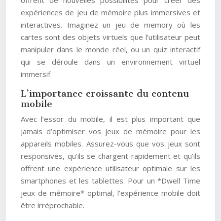
offrent de nouvelles possibilités pour créer des
expériences de jeu de mémoire plus immersives et
interactives. Imaginez un jeu de memory où les
cartes sont des objets virtuels que l’utilisateur peut
manipuler dans le monde réel, ou un quiz interactif
qui se déroule dans un environnement virtuel
immersif.
L’importance croissante du contenu
mobile
Avec l’essor du mobile, il est plus important que
jamais d’optimiser vos jeux de mémoire pour les
appareils mobiles. Assurez-vous que vos jeux sont
responsives, qu’ils se chargent rapidement et qu’ils
offrent une expérience utilisateur optimale sur les
smartphones et les tablettes. Pour un *Dwell Time
jeux de mémoire* optimal, l’expérience mobile doit
être irréprochable.