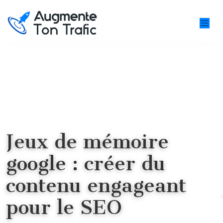
Jeux de mémoire
google : créer du
contenu engageant
pour le SEO