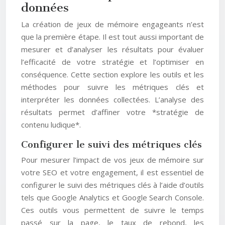
données
La création de jeux de mémoire engageants n’est
que la première étape. Il est tout aussi important de
mesurer et d’analyser les résultats pour évaluer
l’efficacité de votre stratégie et l’optimiser en
conséquence. Cette section explore les outils et les
méthodes pour suivre les métriques clés et
interpréter les données collectées. L’analyse des
résultats permet d’affiner votre *stratégie de
contenu ludique*.
Configurer le suivi des métriques clés
Pour mesurer l’impact de vos jeux de mémoire sur
votre SEO et votre engagement, il est essentiel de
configurer le suivi des métriques clés à l’aide d’outils
tels que Google Analytics et Google Search Console.
Ces outils vous permettent de suivre le temps
passé sur la page, le taux de rebond, les