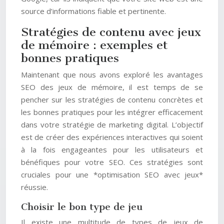
source d’informations fiable et pertinente.
Stratégies de contenu avec jeux
de mémoire : exemples et
bonnes pratiques
Maintenant que nous avons exploré les avantages
SEO des jeux de mémoire, il est temps de se
pencher sur les stratégies de contenu concrètes et
les bonnes pratiques pour les intégrer efficacement
dans votre stratégie de marketing digital. L’objectif
est de créer des expériences interactives qui soient
à la fois engageantes pour les utilisateurs et
bénéfiques pour votre SEO. Ces stratégies sont
cruciales pour une *optimisation SEO avec jeux*
réussie.
Choisir le bon type de jeu
Il existe une multitude de types de jeux de