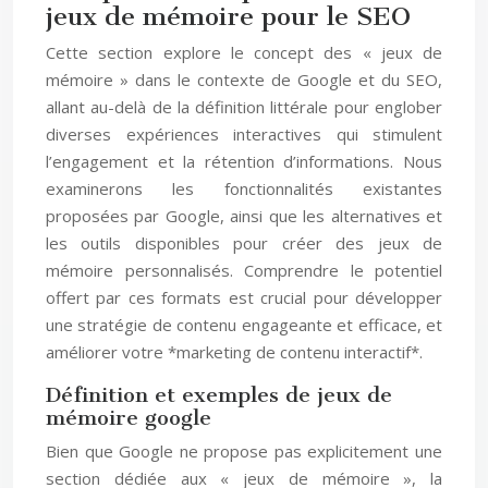
jeux de mémoire pour le SEO
Cette section explore le concept des « jeux de
mémoire » dans le contexte de Google et du SEO,
allant au-delà de la définition littérale pour englober
diverses expériences interactives qui stimulent
l’engagement et la rétention d’informations. Nous
examinerons les fonctionnalités existantes
proposées par Google, ainsi que les alternatives et
les outils disponibles pour créer des jeux de
mémoire personnalisés. Comprendre le potentiel
offert par ces formats est crucial pour développer
une stratégie de contenu engageante et efficace, et
améliorer votre *marketing de contenu interactif*.
Définition et exemples de jeux de
mémoire google
Bien que Google ne propose pas explicitement une
section dédiée aux « jeux de mémoire », la