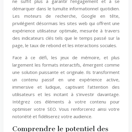
ne suffit plus à garantir l’engagement et à se
démarquer dans le tumulte informationnel quotidien.
Les moteurs de recherche, Google en tête,
privilégient désormais les sites web qui offrent une
expérience utilisateur optimale, mesurée à travers
des indicateurs clés tels que le temps passé sur la
page, le taux de rebond et les interactions sociales.
Face à ce défi, les jeux de mémoire, et plus
largement les formats interactifs, émergent comme
une solution puissante et originale. Ils transforment
un contenu passif en une expérience active,
immersive et ludique, captivant l’attention des
utilisateurs et les incitant à s’investir davantage.
Intégrez ces éléments à votre contenu pour
optimiser votre SEO. Vous renforcerez ainsi votre
notoriété et fidéliserez votre audience.
Comprendre le potentiel des