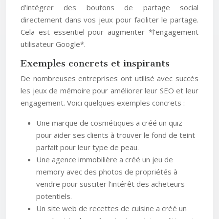
d’intégrer des boutons de partage social
directement dans vos jeux pour faciliter le partage.
Cela est essentiel pour augmenter *l’engagement
utilisateur Google*.
Exemples concrets et inspirants
De nombreuses entreprises ont utilisé avec succès
les jeux de mémoire pour améliorer leur SEO et leur
engagement. Voici quelques exemples concrets :
Une marque de cosmétiques a créé un quiz
pour aider ses clients à trouver le fond de teint
parfait pour leur type de peau.
Une agence immobilière a créé un jeu de
memory avec des photos de propriétés à
vendre pour susciter l’intérêt des acheteurs
potentiels.
Un site web de recettes de cuisine a créé un