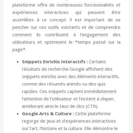
plateforme offre de nombreuses fonctionnalités et
expériences interactives qui peuvent être
assimilées à ce concept. Il est important de se
pencher sur ces outils existants et de comprendre
comment ils contribuent à l’engagement des
utilisateurs et optimisent le *temps passé sur la
page*.
Snippets Enrichis Interactifs :
Certains
résultats de recherche Google affichent des
snippets enrichis avec des éléments interactifs,
comme des résumés animés ou des quiz
rapides. Ces snippets captent immédiatement
l’attention de l’utilisateur et l’incitent à cliquer,
améliorant ainsi le taux de clics (CTR).
Google Arts & Culture :
Cette plateforme
regorge de jeux et d’expériences interactives
sur l’art, l’histoire et la culture. Elle démontre le