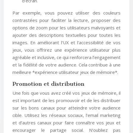
d’écran.
Par exemple, vous pouvez utiliser des couleurs
contrastées pour faciliter la lecture, proposer des
options de zoom pour les utilisateurs malvoyants et
ajouter des descriptions textuelles pour toutes les
images. En améliorant l’UX et l’accessibilité de vos
jeux, vous offrirez une expérience utilisateur plus
agréable et inclusive, ce qui renforcera l’engagement
et la fidélité de votre audience. Cela contribue à une
meilleure *expérience utilisateur jeux de mémoire*.
Promotion et distribution
Une fois que vous avez créé vos jeux de mémoire, il
est important de les promouvoir et de les distribuer
sur les bons canaux pour atteindre votre audience
cible. Utilisez les réseaux sociaux, l’email marketing
et d’autres canaux pour faire connaître vos jeux et
encourager le partage social. N’oubliez pas