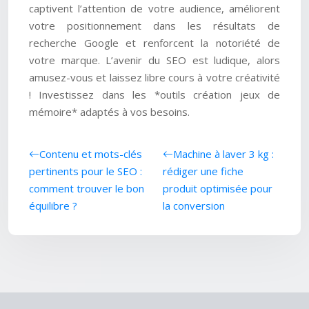
captivent l’attention de votre audience, améliorent
votre positionnement dans les résultats de
recherche Google et renforcent la notoriété de
votre marque. L’avenir du SEO est ludique, alors
amusez-vous et laissez libre cours à votre créativité
! Investissez dans les *outils création jeux de
mémoire* adaptés à vos besoins.
Contenu et mots-clés
Machine à laver 3 kg :
pertinents pour le SEO :
rédiger une fiche
comment trouver le bon
produit optimisée pour
équilibre ?
la conversion
Sources de trafic à exploiter pour plus de visiteurs