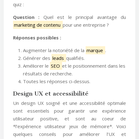
quiz :
Question :
Quel est le principal avantage du
marketing de contenu
pour une entreprise ?
Réponses possibles :
Augmenter la notoriété de la
marque
.
Générer des
leads
qualifiés.
Améliorer le
SEO
et le positionnement dans les
résultats de recherche.
Toutes les réponses ci-dessus.
Design UX et accessibilité
Un design UX soigné et une accessibilité optimale
sont essentiels pour garantir une expérience
utilisateur positive, et sont au coeur de
*l’expérience utilisateur jeux de mémoire*. Voici
quelques conseils pour améliorer l’UX et