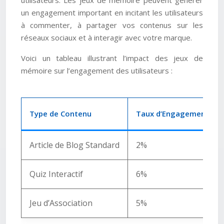
utilisateurs. Les jeux de mémoire peuvent générer
un engagement important en incitant les utilisateurs
à commenter, à partager vos contenus sur les
réseaux sociaux et à interagir avec votre marque.
Voici un tableau illustrant l’impact des jeux de
mémoire sur l’engagement des utilisateurs :
Type de Contenu
Taux d’Engagement Mo
Article de Blog Standard
2%
Quiz Interactif
6%
Jeu d’Association
5%