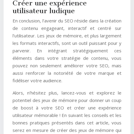
Créer une expérience
utilisateur ludique
En conclusion, l’avenir du SEO réside dans la création
de contenu engageant, interactif et centré sur
l’utilisateur. Les jeux de mémoire, et plus largement
les formats interactifs, sont un outil puissant pour y
parvenir. En intégrant stratégiquement ces
éléments dans votre stratégie de contenu, vous
pouvez non seulement améliorer votre SEO, mais
aussi renforcer la notoriété de votre marque et
fidéliser votre audience.
Alors, n’hésitez plus, lancez-vous et explorez le
potentiel des jeux de mémoire pour donner un coup
de boost à votre SEO et créer une expérience
utilisateur mémorable ! En suivant les conseils et les
bonnes pratiques présentés dans cet article, vous
serez en mesure de créer des jeux de mémoire qui