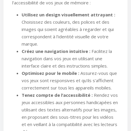
l’accessibilité de vos jeux de mémoire :
Utilisez un design visuellement attrayant :
Choisissez des couleurs, des polices et des
images qui soient agréables à regarder et qui
correspondent à l’identité visuelle de votre
marque.
Créez une navigation intuitive :
Facilitez la
navigation dans vos jeux en utilisant une
interface claire et des instructions simples.
Optimisez pour le mobile :
Assurez-vous que
vos jeux sont responsives et qu’ils s’affichent
correctement sur tous les appareils mobiles.
Tenez compte de l’accessibilité :
Rendez vos
jeux accessibles aux personnes handicapées en
utilisant des textes alternatifs pour les images,
en proposant des sous-titres pour les vidéos
et en veillant à la compatibilité avec les lecteurs