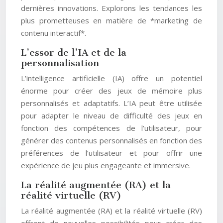
dernières innovations. Explorons les tendances les
plus prometteuses en matière de *marketing de
contenu interactif*.
L’essor de l’IA et de la
personnalisation
L’intelligence artificielle (IA) offre un potentiel
énorme pour créer des jeux de mémoire plus
personnalisés et adaptatifs. L’IA peut être utilisée
pour adapter le niveau de difficulté des jeux en
fonction des compétences de l’utilisateur, pour
générer des contenus personnalisés en fonction des
préférences de l’utilisateur et pour offrir une
expérience de jeu plus engageante et immersive.
La réalité augmentée (RA) et la
réalité virtuelle (RV)
La réalité augmentée (RA) et la réalité virtuelle (RV)