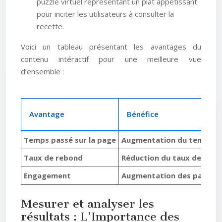
puzzle virtuel représentant un plat appétissant
pour inciter les utilisateurs à consulter la
recette.
Voici un tableau présentant les avantages du
contenu intéractif pour une meilleure vue
d’ensemble :
Avantage
Bénéfice
Temps passé sur la page
Augmentation du temps de
Taux de rebond
Réduction du taux de reb
Engagement
Augmentation des partage
Mesurer et analyser les
résultats : L’Importance des