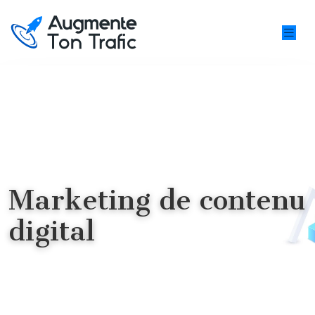
Marketing de contenu
digital