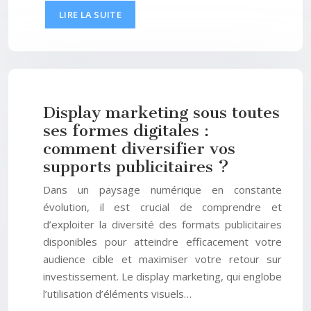
LIRE LA SUITE
Display marketing sous toutes
ses formes digitales :
comment diversifier vos
supports publicitaires ?
Dans un paysage numérique en constante
évolution, il est crucial de comprendre et
d’exploiter la diversité des formats publicitaires
disponibles pour atteindre efficacement votre
audience cible et maximiser votre retour sur
investissement. Le display marketing, qui englobe
l’utilisation d’éléments visuels…