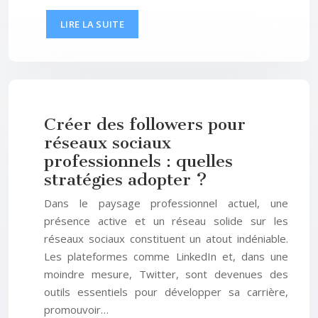
LIRE LA SUITE
Créer des followers pour
réseaux sociaux
professionnels : quelles
stratégies adopter ?
Dans le paysage professionnel actuel, une
présence active et un réseau solide sur les
réseaux sociaux constituent un atout indéniable.
Les plateformes comme LinkedIn et, dans une
moindre mesure, Twitter, sont devenues des
outils essentiels pour développer sa carrière,
promouvoir…