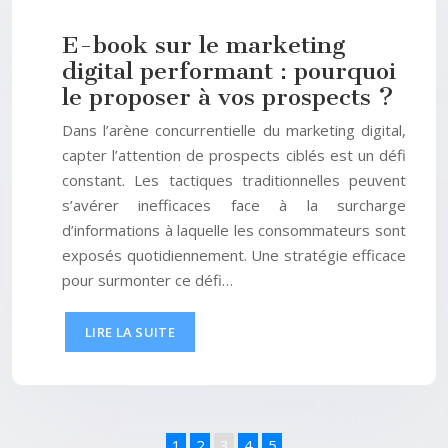
E-book sur le marketing
digital performant : pourquoi
le proposer à vos prospects ?
Dans l’arène concurrentielle du marketing digital,
capter l’attention de prospects ciblés est un défi
constant. Les tactiques traditionnelles peuvent
s’avérer inefficaces face à la surcharge
d’informations à laquelle les consommateurs sont
exposés quotidiennement. Une stratégie efficace
pour surmonter ce défi…
LIRE LA SUITE
1
2
3
4
5