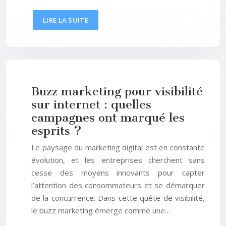
LIRE LA SUITE
Buzz marketing pour visibilité
sur internet : quelles
campagnes ont marqué les
esprits ?
Le paysage du marketing digital est en constante
évolution, et les entreprises cherchent sans
cesse des moyens innovants pour capter
l’attention des consommateurs et se démarquer
de la concurrence. Dans cette quête de visibilité,
le buzz marketing émerge comme une…