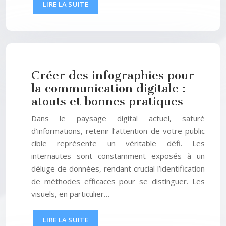
LIRE LA SUITE
Créer des infographies pour
la communication digitale :
atouts et bonnes pratiques
Dans le paysage digital actuel, saturé
d’informations, retenir l’attention de votre public
cible représente un véritable défi. Les
internautes sont constamment exposés à un
déluge de données, rendant crucial l’identification
de méthodes efficaces pour se distinguer. Les
visuels, en particulier…
LIRE LA SUITE