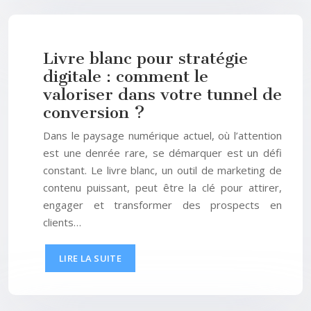
Livre blanc pour stratégie
digitale : comment le
valoriser dans votre tunnel de
conversion ?
Dans le paysage numérique actuel, où l’attention
est une denrée rare, se démarquer est un défi
constant. Le livre blanc, un outil de marketing de
contenu puissant, peut être la clé pour attirer,
engager et transformer des prospects en
clients…
LIRE LA SUITE