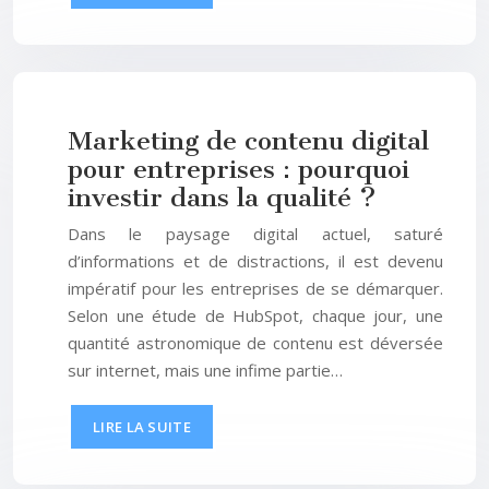
Marketing de contenu digital
pour entreprises : pourquoi
investir dans la qualité ?
Dans le paysage digital actuel, saturé
d’informations et de distractions, il est devenu
impératif pour les entreprises de se démarquer.
Selon une étude de HubSpot, chaque jour, une
quantité astronomique de contenu est déversée
sur internet, mais une infime partie…
LIRE LA SUITE