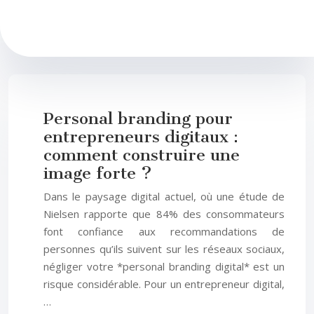
Personal branding pour
entrepreneurs digitaux :
comment construire une
image forte ?
Dans le paysage digital actuel, où une étude de
Nielsen rapporte que 84% des consommateurs
font confiance aux recommandations de
personnes qu’ils suivent sur les réseaux sociaux,
négliger votre *personal branding digital* est un
risque considérable. Pour un entrepreneur digital,
…