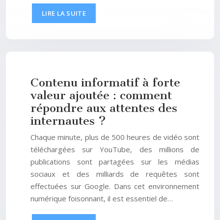
LIRE LA SUITE
Contenu informatif à forte
valeur ajoutée : comment
répondre aux attentes des
internautes ?
Chaque minute, plus de 500 heures de vidéo sont
téléchargées sur YouTube, des millions de
publications sont partagées sur les médias
sociaux et des milliards de requêtes sont
effectuées sur Google. Dans cet environnement
numérique foisonnant, il est essentiel de…