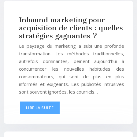
Inbound marketing pour
acquisition de clients : quelles
stratégies gagnantes ?
Le paysage du marketing a subi une profonde
transformation. Les méthodes traditionnelles,
autrefois dominantes, peinent aujourd’hui à
concurrencer les nouvelles habitudes des
consommateurs, qui sont de plus en plus
informés et exigeants. Les publicités intrusives
sont souvent ignorées, les courriels…
LIRE LA SUITE