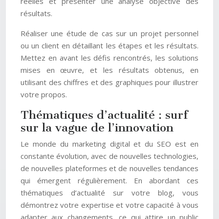
réelles et présenter une analyse objective des
résultats.
Réaliser une étude de cas sur un projet personnel
ou un client en détaillant les étapes et les résultats.
Mettez en avant les défis rencontrés, les solutions
mises en œuvre, et les résultats obtenus, en
utilisant des chiffres et des graphiques pour illustrer
votre propos.
Thématiques d’actualité : surf
sur la vague de l’innovation
Le monde du marketing digital et du SEO est en
constante évolution, avec de nouvelles technologies,
de nouvelles plateformes et de nouvelles tendances
qui émergent régulièrement. En abordant ces
thématiques d’actualité sur votre blog, vous
démontrez votre expertise et votre capacité à vous
adapter aux changements, ce qui attire un public