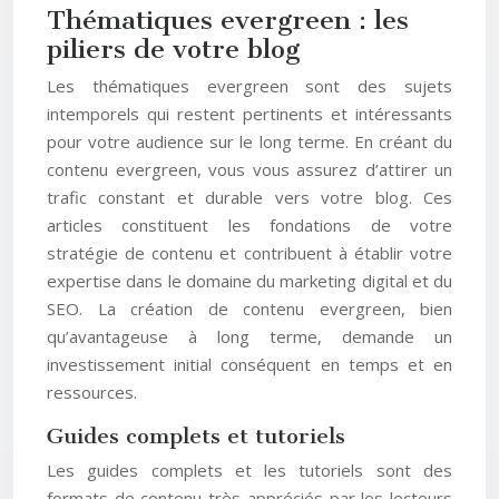
Thématiques evergreen : les
piliers de votre blog
Les thématiques evergreen sont des sujets
intemporels qui restent pertinents et intéressants
pour votre audience sur le long terme. En créant du
contenu evergreen, vous vous assurez d’attirer un
trafic constant et durable vers votre blog. Ces
articles constituent les fondations de votre
stratégie de contenu et contribuent à établir votre
expertise dans le domaine du marketing digital et du
SEO. La création de contenu evergreen, bien
qu’avantageuse à long terme, demande un
investissement initial conséquent en temps et en
ressources.
Guides complets et tutoriels
Les guides complets et les tutoriels sont des
formats de contenu très appréciés par les lecteurs