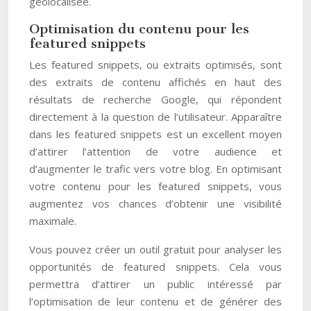
géolocalisée.
Optimisation du contenu pour les
featured snippets
Les featured snippets, ou extraits optimisés, sont
des extraits de contenu affichés en haut des
résultats de recherche Google, qui répondent
directement à la question de l’utilisateur. Apparaître
dans les featured snippets est un excellent moyen
d’attirer l’attention de votre audience et
d’augmenter le trafic vers votre blog. En optimisant
votre contenu pour les featured snippets, vous
augmentez vos chances d’obtenir une visibilité
maximale.
Vous pouvez créer un outil gratuit pour analyser les
opportunités de featured snippets. Cela vous
permettra d’attirer un public intéressé par
l’optimisation de leur contenu et de générer des