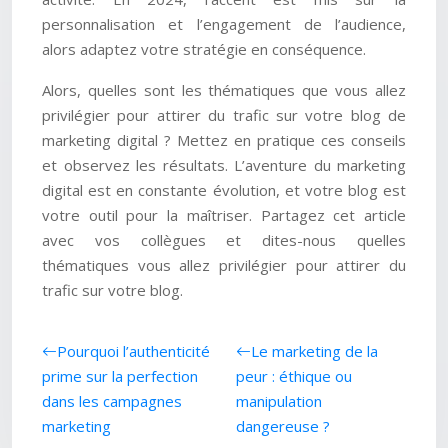
personnalisation et l’engagement de l’audience,
alors adaptez votre stratégie en conséquence.
Alors, quelles sont les thématiques que vous allez
privilégier pour attirer du trafic sur votre blog de
marketing digital ? Mettez en pratique ces conseils
et observez les résultats. L’aventure du marketing
digital est en constante évolution, et votre blog est
votre outil pour la maîtriser. Partagez cet article
avec vos collègues et dites-nous quelles
thématiques vous allez privilégier pour attirer du
trafic sur votre blog.
Pourquoi l’authenticité
Le marketing de la
prime sur la perfection
peur : éthique ou
dans les campagnes
manipulation
marketing
dangereuse ?