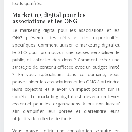
leads qualifiés.
Marketing digital pour les
associations et les ONG
Le marketing digital pour les associations et les
ONG présente des défis et des opportunités
spécifiques. Comment utiliser le marketing digital et
le SEO pour promouvoir une cause, sensibiliser le
public, et collecter des dons ? Comment créer une
stratégie de contenu efficace avec un budget limité
? En vous spécialisant dans ce domaine, vous
pouvez aider les associations et les ONG à atteindre
leurs objectifs et à avoir un impact positif sur la
société. Le marketing digital est devenu un levier
essentiel pour les organisations à but non lucratif
afin d’amplifier leur portée et d’atteindre leurs
objectifs de collecte de fonds.
Vous pouvez offrir une consultation gratuite en