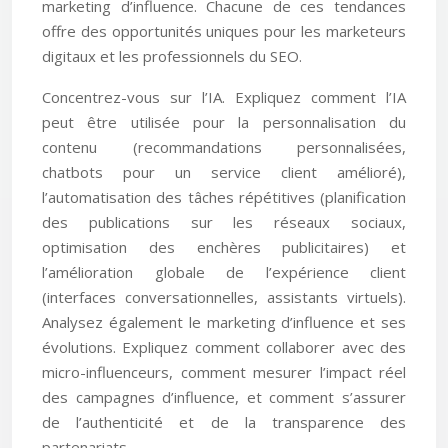
marketing d’influence. Chacune de ces tendances
offre des opportunités uniques pour les marketeurs
digitaux et les professionnels du SEO.
Concentrez-vous sur l’IA. Expliquez comment l’IA
peut être utilisée pour la personnalisation du
contenu (recommandations personnalisées,
chatbots pour un service client amélioré),
l’automatisation des tâches répétitives (planification
des publications sur les réseaux sociaux,
optimisation des enchères publicitaires) et
l’amélioration globale de l’expérience client
(interfaces conversationnelles, assistants virtuels).
Analysez également le marketing d’influence et ses
évolutions. Expliquez comment collaborer avec des
micro-influenceurs, comment mesurer l’impact réel
des campagnes d’influence, et comment s’assurer
de l’authenticité et de la transparence des
partenariats.