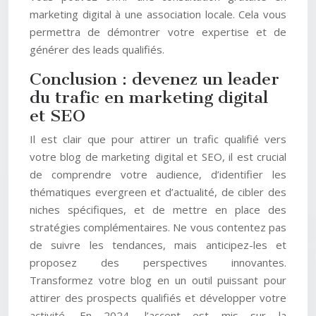
marketing digital à une association locale. Cela vous
permettra de démontrer votre expertise et de
générer des leads qualifiés.
Conclusion : devenez un leader
du trafic en marketing digital
et SEO
Il est clair que pour attirer un trafic qualifié vers
votre blog de marketing digital et SEO, il est crucial
de comprendre votre audience, d’identifier les
thématiques evergreen et d’actualité, de cibler des
niches spécifiques, et de mettre en place des
stratégies complémentaires. Ne vous contentez pas
de suivre les tendances, mais anticipez-les et
proposez des perspectives innovantes.
Transformez votre blog en un outil puissant pour
attirer des prospects qualifiés et développer votre
activité. En 2024, l’accent est mis sur la