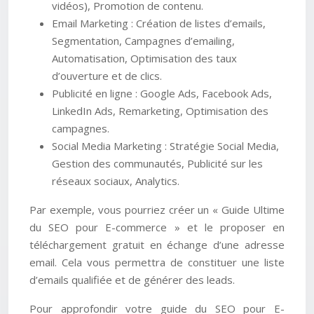
vidéos), Promotion de contenu.
Email Marketing : Création de listes d’emails,
Segmentation, Campagnes d’emailing,
Automatisation, Optimisation des taux
d’ouverture et de clics.
Publicité en ligne : Google Ads, Facebook Ads,
LinkedIn Ads, Remarketing, Optimisation des
campagnes.
Social Media Marketing : Stratégie Social Media,
Gestion des communautés, Publicité sur les
réseaux sociaux, Analytics.
Par exemple, vous pourriez créer un « Guide Ultime
du SEO pour E-commerce » et le proposer en
téléchargement gratuit en échange d’une adresse
email. Cela vous permettra de constituer une liste
d’emails qualifiée et de générer des leads.
Pour approfondir votre guide du SEO pour E-