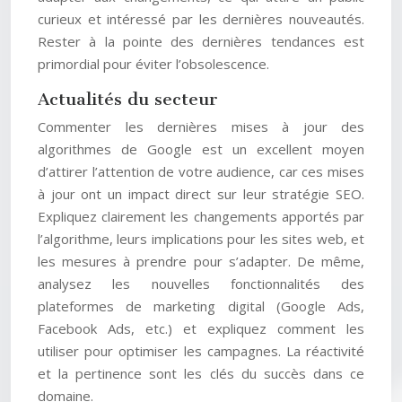
curieux et intéressé par les dernières nouveautés.
Rester à la pointe des dernières tendances est
primordial pour éviter l’obsolescence.
Actualités du secteur
Commenter les dernières mises à jour des
algorithmes de Google est un excellent moyen
d’attirer l’attention de votre audience, car ces mises
à jour ont un impact direct sur leur stratégie SEO.
Expliquez clairement les changements apportés par
l’algorithme, leurs implications pour les sites web, et
les mesures à prendre pour s’adapter. De même,
analysez les nouvelles fonctionnalités des
plateformes de marketing digital (Google Ads,
Facebook Ads, etc.) et expliquez comment les
utiliser pour optimiser les campagnes. La réactivité
et la pertinence sont les clés du succès dans ce
domaine.