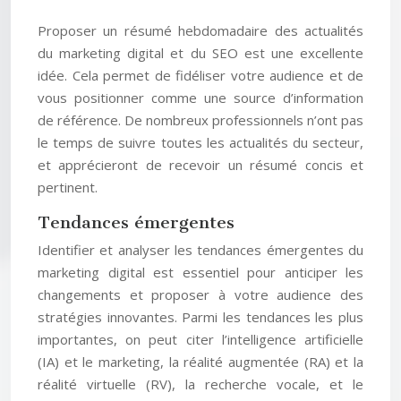
Proposer un résumé hebdomadaire des actualités
du marketing digital et du SEO est une excellente
idée. Cela permet de fidéliser votre audience et de
vous positionner comme une source d’information
de référence. De nombreux professionnels n’ont pas
le temps de suivre toutes les actualités du secteur,
et apprécieront de recevoir un résumé concis et
pertinent.
Tendances émergentes
Identifier et analyser les tendances émergentes du
marketing digital est essentiel pour anticiper les
changements et proposer à votre audience des
stratégies innovantes. Parmi les tendances les plus
importantes, on peut citer l’intelligence artificielle
(IA) et le marketing, la réalité augmentée (RA) et la
réalité virtuelle (RV), la recherche vocale, et le