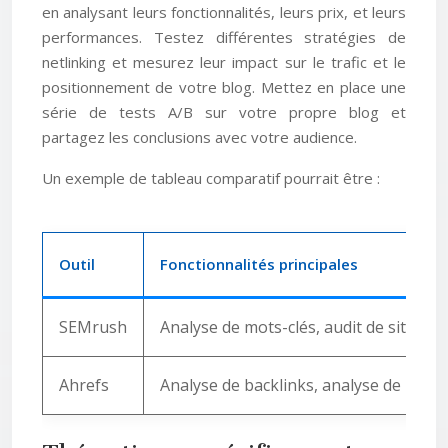
en analysant leurs fonctionnalités, leurs prix, et leurs
performances. Testez différentes stratégies de
netlinking et mesurez leur impact sur le trafic et le
positionnement de votre blog. Mettez en place une
série de tests A/B sur votre propre blog et
partagez les conclusions avec votre audience.
Un exemple de tableau comparatif pourrait être :
Outil
Fonctionnalités principales
SEMrush
Analyse de mots-clés, audit de site, su
Ahrefs
Analyse de backlinks, analyse de mots-c