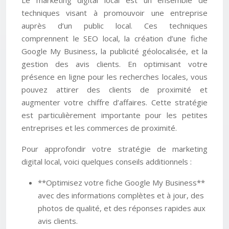
Le marketing digital local est un ensemble de
techniques visant à promouvoir une entreprise
auprès d’un public local. Ces techniques
comprennent le SEO local, la création d’une fiche
Google My Business, la publicité géolocalisée, et la
gestion des avis clients. En optimisant votre
présence en ligne pour les recherches locales, vous
pouvez attirer des clients de proximité et
augmenter votre chiffre d’affaires. Cette stratégie
est particulièrement importante pour les petites
entreprises et les commerces de proximité.
Pour approfondir votre stratégie de marketing
digital local, voici quelques conseils additionnels :
**Optimisez votre fiche Google My Business**
avec des informations complètes et à jour, des
photos de qualité, et des réponses rapides aux
avis clients.