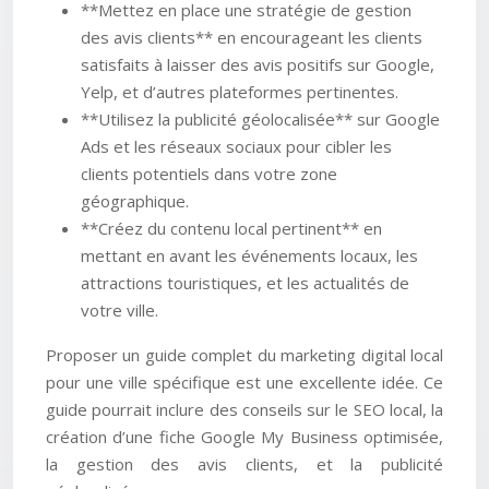
**Mettez en place une stratégie de gestion
des avis clients** en encourageant les clients
satisfaits à laisser des avis positifs sur Google,
Yelp, et d’autres plateformes pertinentes.
**Utilisez la publicité géolocalisée** sur Google
Ads et les réseaux sociaux pour cibler les
clients potentiels dans votre zone
géographique.
**Créez du contenu local pertinent** en
mettant en avant les événements locaux, les
attractions touristiques, et les actualités de
votre ville.
Proposer un guide complet du marketing digital local
pour une ville spécifique est une excellente idée. Ce
guide pourrait inclure des conseils sur le SEO local, la
création d’une fiche Google My Business optimisée,
la gestion des avis clients, et la publicité