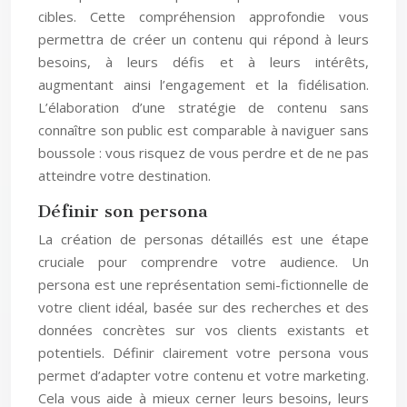
cibles. Cette compréhension approfondie vous
permettra de créer un contenu qui répond à leurs
besoins, à leurs défis et à leurs intérêts,
augmentant ainsi l’engagement et la fidélisation.
L’élaboration d’une stratégie de contenu sans
connaître son public est comparable à naviguer sans
boussole : vous risquez de vous perdre et de ne pas
atteindre votre destination.
Définir son persona
La création de personas détaillés est une étape
cruciale pour comprendre votre audience. Un
persona est une représentation semi-fictionnelle de
votre client idéal, basée sur des recherches et des
données concrètes sur vos clients existants et
potentiels. Définir clairement votre persona vous
permet d’adapter votre contenu et votre marketing.
Cela vous aide à mieux cerner leurs besoins, leurs