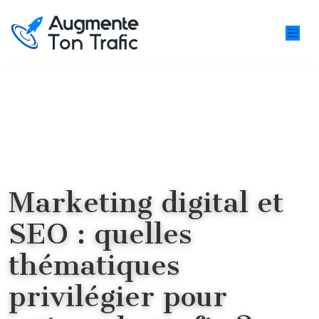
Marketing digital et
SEO : quelles
thématiques
privilégier pour