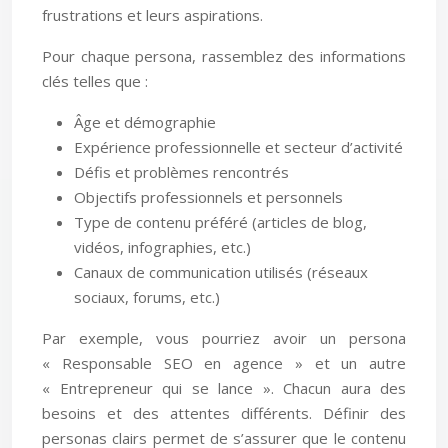
frustrations et leurs aspirations.
Pour chaque persona, rassemblez des informations
clés telles que :
Âge et démographie
Expérience professionnelle et secteur d’activité
Défis et problèmes rencontrés
Objectifs professionnels et personnels
Type de contenu préféré (articles de blog,
vidéos, infographies, etc.)
Canaux de communication utilisés (réseaux
sociaux, forums, etc.)
Par exemple, vous pourriez avoir un persona
« Responsable SEO en agence » et un autre
« Entrepreneur qui se lance ». Chacun aura des
besoins et des attentes différents. Définir des
personas clairs permet de s’assurer que le contenu