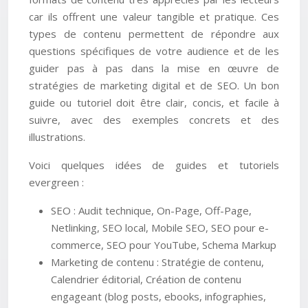
car ils offrent une valeur tangible et pratique. Ces
types de contenu permettent de répondre aux
questions spécifiques de votre audience et de les
guider pas à pas dans la mise en œuvre de
stratégies de marketing digital et de SEO. Un bon
guide ou tutoriel doit être clair, concis, et facile à
suivre, avec des exemples concrets et des
illustrations.
Voici quelques idées de guides et tutoriels
evergreen :
SEO : Audit technique, On-Page, Off-Page,
Netlinking, SEO local, Mobile SEO, SEO pour e-
commerce, SEO pour YouTube, Schema Markup
Marketing de contenu : Stratégie de contenu,
Calendrier éditorial, Création de contenu
engageant (blog posts, ebooks, infographies,