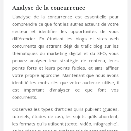
Analyse de la concurrence
L’analyse de la concurrence est essentielle pour
comprendre ce que font les autres acteurs de votre
secteur et identifier les opportunités de vous
différencier. En étudiant les blogs et sites web
concurrents qui attirent déjà du trafic blog sur les
thématiques du marketing digital et du SEO, vous
pouvez analyser leur stratégie de contenu, leurs
points forts et leurs points faibles, et ainsi affiner
votre propre approche. Maintenant que nous avons
identifié les mots-clés que votre audience utilise, il
est important d’analyser ce que font vos
concurrents.
Observez les types d’articles qu’ils publient (guides,
tutoriels, études de cas), les sujets qu’ils abordent,
les formats qu’ils utilisent (texte, vidéo, infographie),