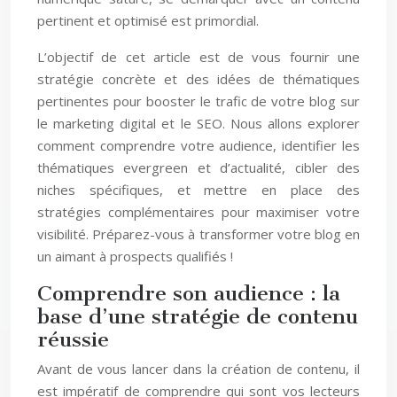
pertinent et optimisé est primordial.
L’objectif de cet article est de vous fournir une
stratégie concrète et des idées de thématiques
pertinentes pour booster le trafic de votre blog sur
le marketing digital et le SEO. Nous allons explorer
comment comprendre votre audience, identifier les
thématiques evergreen et d’actualité, cibler des
niches spécifiques, et mettre en place des
stratégies complémentaires pour maximiser votre
visibilité. Préparez-vous à transformer votre blog en
un aimant à prospects qualifiés !
Comprendre son audience : la
base d’une stratégie de contenu
réussie
Avant de vous lancer dans la création de contenu, il
est impératif de comprendre qui sont vos lecteurs