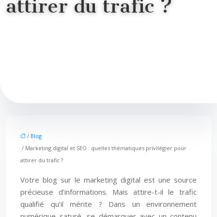
attirer du trafic ?
/
Blog
/ Marketing digital et SEO : quelles thématiques privilégier pour
attirer du trafic ?
Votre blog sur le marketing digital est une source
précieuse d’informations. Mais attire-t-il le trafic
qualifié qu’il mérite ? Dans un environnement
numérique saturé, se démarquer avec un contenu