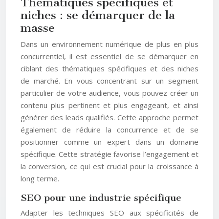
Thématiques spécifiques et
niches : se démarquer de la
masse
Dans un environnement numérique de plus en plus
concurrentiel, il est essentiel de se démarquer en
ciblant des thématiques spécifiques et des niches
de marché. En vous concentrant sur un segment
particulier de votre audience, vous pouvez créer un
contenu plus pertinent et plus engageant, et ainsi
générer des leads qualifiés. Cette approche permet
également de réduire la concurrence et de se
positionner comme un expert dans un domaine
spécifique. Cette stratégie favorise l’engagement et
la conversion, ce qui est crucial pour la croissance à
long terme.
SEO pour une industrie spécifique
Adapter les techniques SEO aux spécificités de