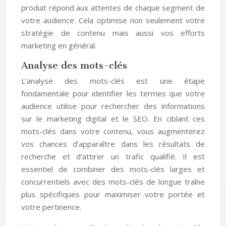
produit répond aux attentes de chaque segment de
votre audience. Cela optimise non seulement votre
stratégie de contenu mais aussi vos efforts
marketing en général.
Analyse des mots-clés
L’analyse des mots-clés est une étape
fondamentale pour identifier les termes que votre
audience utilise pour rechercher des informations
sur le marketing digital et le SEO. En ciblant ces
mots-clés dans votre contenu, vous augmenterez
vos chances d’apparaître dans les résultats de
recherche et d’attirer un trafic qualifié. Il est
essentiel de combiner des mots-clés larges et
concurrentiels avec des mots-clés de longue traîne
plus spécifiques pour maximiser votre portée et
votre pertinence.