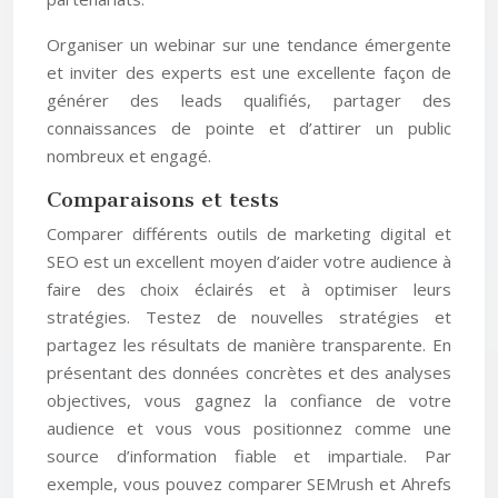
Organiser un webinar sur une tendance émergente
et inviter des experts est une excellente façon de
générer des leads qualifiés, partager des
connaissances de pointe et d’attirer un public
nombreux et engagé.
Comparaisons et tests
Comparer différents outils de marketing digital et
SEO est un excellent moyen d’aider votre audience à
faire des choix éclairés et à optimiser leurs
stratégies. Testez de nouvelles stratégies et
partagez les résultats de manière transparente. En
présentant des données concrètes et des analyses
objectives, vous gagnez la confiance de votre
audience et vous vous positionnez comme une
source d’information fiable et impartiale. Par
exemple, vous pouvez comparer SEMrush et Ahrefs