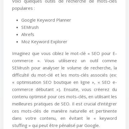
Voici quelques outils de recherche de mots-clés
populaires :
Google Keyword Planner
SEMrush
Ahrefs
Moz Keyword Explorer
Imaginez que vous ciblez le mot-clé « SEO pour E-
commerce ». Vous utiliserez un outil comme
SEMrush pour analyser le volume de recherche, la
difficulté du mot-clé et les mots-clés associés (ex:
« optimisation SEO boutique en ligne », « SEO e-
commerce débutant »). Ensuite, vous créerez du
contenu optimisé pour ces mots-clés, en utilisant les
meilleures pratiques de SEO. Il est crucial d’intégrer
ces mots-clés de manière naturelle et pertinente
dans votre contenu, en évitant le « keyword
stuffing » qui peut être pénalisé par Google.