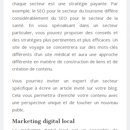
chaque secteur est une stratégie payante. Par
exemple, le SEO pour le secteur du tourisme diffère
considérablement du SEO pour le secteur de la
santé. En vous spécialisant dans un secteur
particulier, vous pouvez proposer des conseils et
des stratégies plus pertinentes et plus efficaces. Un
site de voyage se concentrera sur des mots-clés
différents d’un site médical et aura une approche
différente en matière de construction de liens et de
création de contenu.
Vous pourriez inviter un expert d’un secteur
spécifique à écrire un article invité sur votre blog.
Cela vous permettra d’enrichir votre contenu avec
une perspective unique et de toucher un nouveau
public.
Marketing digital local