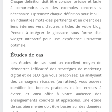
Chaque définition doit être concise, précise et facile
à comprendre, avec des exemples concrets si
nécessaire. Optimisez chaque définition pour le SEO
en incluant les mots-clés pertinents et en créant des
liens internes vers d’autres articles de votre blog.
Pensez à intégrer le glossaire sous forme d’un
widget interactif pour une expérience utilisateur
optimale.
Études de cas
Les études de cas sont un excellent moyen de
démontrer l’efficacité des stratégies de marketing
digital et de SEO que vous préconisez. En analysant
des campagnes réussies (ou ratées), vous pouvez
identifier les bonnes pratiques et les erreurs à
éviter, et ainsi offrir à votre audience des
enseignements concrets et applicables. Une étude
de cas bien menée doit être basée sur des données