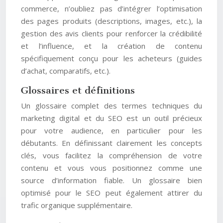
commerce, n’oubliez pas d’intégrer l’optimisation
des pages produits (descriptions, images, etc.), la
gestion des avis clients pour renforcer la crédibilité
et l’influence, et la création de contenu
spécifiquement conçu pour les acheteurs (guides
d’achat, comparatifs, etc.).
Glossaires et définitions
Un glossaire complet des termes techniques du
marketing digital et du SEO est un outil précieux
pour votre audience, en particulier pour les
débutants. En définissant clairement les concepts
clés, vous facilitez la compréhension de votre
contenu et vous vous positionnez comme une
source d’information fiable. Un glossaire bien
optimisé pour le SEO peut également attirer du
trafic organique supplémentaire.