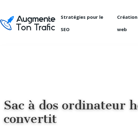
Stratégies pour le
Création
SEO
web
Sac à dos ordinateur h
convertit