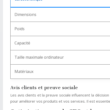
Dimensions
Poids
Capacité
Taille maximale ordinateur
Matériaux
Avis clients et preuve sociale
Les avis clients et la preuve sociale influencent la décision
pour améliorer vos produits et vos services. Il est essenti