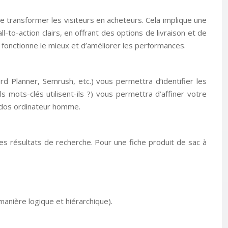
de transformer les visiteurs en acheteurs. Cela implique une
-to-action clairs, en offrant des options de livraison et de
i fonctionne le mieux et d’améliorer les performances.
rd Planner, Semrush, etc.) vous permettra d’identifier les
 mots-clés utilisent-ils ?) vous permettra d’affiner votre
 à dos ordinateur homme.
s résultats de recherche. Pour une fiche produit de sac à
manière logique et hiérarchique).