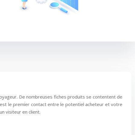
u voyageur. De nombreuses fiches produits se contentent de
 est le premier contact entre le potentiel acheteur et votre
n visiteur en client.