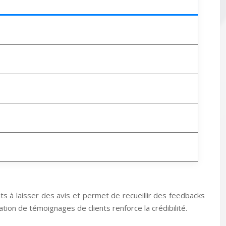
ients à laisser des avis et permet de recueillir des feedbacks
tion de témoignages de clients renforce la crédibilité.