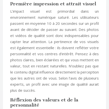
Première impression et attrait visuel
L’impact visuel est primordial dans un
environnement numérique saturé. Les utilisateurs
passent en moyenne 10 à 20 secondes sur un profil
avant de décider de passer au suivant. Des photos
et vidéos de qualité sont donc indispensables pour
capter leur attention. La pertinence de vos visuels
est également essentielle : ils doivent refléter votre
personnalité et vos centres d’intérêt. Pensez à des
photos claires, bien éclairées et qui vous mettent en
valeur, tout en restant naturelles. N’oubliez pas que
le contenu digital influence directement la perception
que les autres ont de vous. Selon l’avis de plusieurs
experts, un profil avec une image de qualité aurait
plus de succès.
Réflexion des valeurs et de la
personnalité