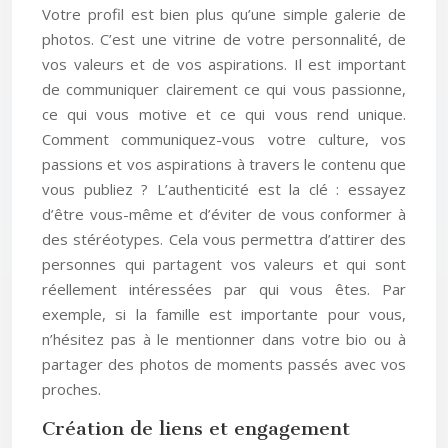
Votre profil est bien plus qu’une simple galerie de
photos. C’est une vitrine de votre personnalité, de
vos valeurs et de vos aspirations. Il est important
de communiquer clairement ce qui vous passionne,
ce qui vous motive et ce qui vous rend unique.
Comment communiquez-vous votre culture, vos
passions et vos aspirations à travers le contenu que
vous publiez ? L’authenticité est la clé : essayez
d’être vous-même et d’éviter de vous conformer à
des stéréotypes. Cela vous permettra d’attirer des
personnes qui partagent vos valeurs et qui sont
réellement intéressées par qui vous êtes. Par
exemple, si la famille est importante pour vous,
n’hésitez pas à le mentionner dans votre bio ou à
partager des photos de moments passés avec vos
proches.
Création de liens et engagement