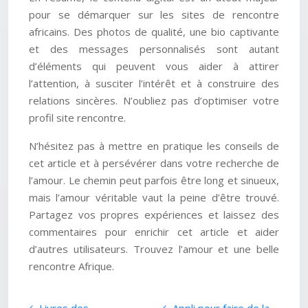
pour se démarquer sur les sites de rencontre
africains. Des photos de qualité, une bio captivante
et des messages personnalisés sont autant
d’éléments qui peuvent vous aider à attirer
l’attention, à susciter l’intérêt et à construire des
relations sincères. N’oubliez pas d’optimiser votre
profil site rencontre.
N’hésitez pas à mettre en pratique les conseils de
cet article et à persévérer dans votre recherche de
l’amour. Le chemin peut parfois être long et sinueux,
mais l’amour véritable vaut la peine d’être trouvé.
Partagez vos propres expériences et laissez des
commentaires pour enrichir cet article et aider
d’autres utilisateurs. Trouvez l’amour et une belle
rencontre Afrique.