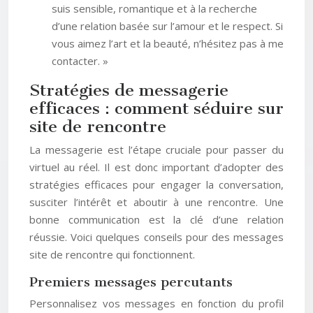
suis sensible, romantique et à la recherche
d’une relation basée sur l’amour et le respect. Si
vous aimez l’art et la beauté, n’hésitez pas à me
contacter. »
Stratégies de messagerie
efficaces : comment séduire sur
site de rencontre
La messagerie est l’étape cruciale pour passer du
virtuel au réel. Il est donc important d’adopter des
stratégies efficaces pour engager la conversation,
susciter l’intérêt et aboutir à une rencontre. Une
bonne communication est la clé d’une relation
réussie. Voici quelques conseils pour des messages
site de rencontre qui fonctionnent.
Premiers messages percutants
Personnalisez vos messages en fonction du profil