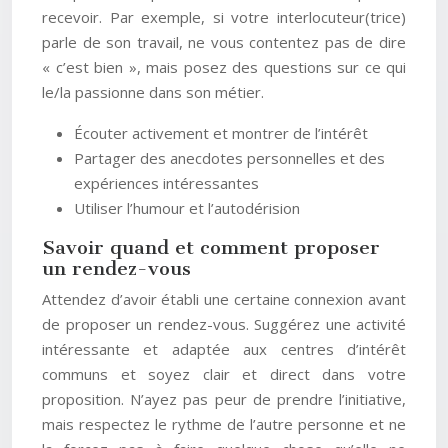
recevoir. Par exemple, si votre interlocuteur(trice)
parle de son travail, ne vous contentez pas de dire
« c’est bien », mais posez des questions sur ce qui
le/la passionne dans son métier.
Écouter activement et montrer de l’intérêt
Partager des anecdotes personnelles et des
expériences intéressantes
Utiliser l’humour et l’autodérision
Savoir quand et comment proposer
un rendez-vous
Attendez d’avoir établi une certaine connexion avant
de proposer un rendez-vous. Suggérez une activité
intéressante et adaptée aux centres d’intérêt
communs et soyez clair et direct dans votre
proposition. N’ayez pas peur de prendre l’initiative,
mais respectez le rythme de l’autre personne et ne