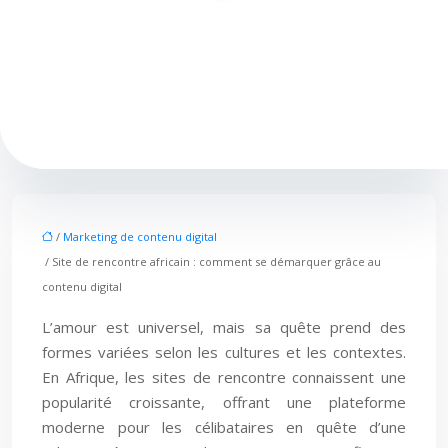
/
Marketing de contenu digital
/ Site de rencontre africain : comment se démarquer grâce au
contenu digital
L’amour est universel, mais sa quête prend des
formes variées selon les cultures et les contextes.
En Afrique, les sites de rencontre connaissent une
popularité croissante, offrant une plateforme
moderne pour les célibataires en quête d’une