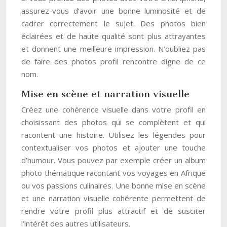
assurez-vous d’avoir une bonne luminosité et de
cadrer correctement le sujet. Des photos bien
éclairées et de haute qualité sont plus attrayantes
et donnent une meilleure impression. N’oubliez pas
de faire des photos profil rencontre digne de ce
nom.
Mise en scène et narration visuelle
Créez une cohérence visuelle dans votre profil en
choisissant des photos qui se complètent et qui
racontent une histoire. Utilisez les légendes pour
contextualiser vos photos et ajouter une touche
d’humour. Vous pouvez par exemple créer un album
photo thématique racontant vos voyages en Afrique
ou vos passions culinaires. Une bonne mise en scène
et une narration visuelle cohérente permettent de
rendre votre profil plus attractif et de susciter
l’intérêt des autres utilisateurs.