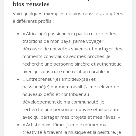
bios réussies
Voici quelques exemples de bios réussies, adaptées
à différents profils :
« Africain(e) passionné(e) par la culture et les
traditions de mon pays. J’aime voyager,
découvrir de nouvelles saveurs et partager des
moments conviviaux avec mes proches. Je
recherche une personne sincère et authentique
avec qui construire une relation durable. »
« Entrepreneur(e) ambitieux(se) et
passionné(e) par mon travail. J’aime relever de
nouveaux défis et contribuer au
développement de ma communauté. Je
recherche une personne motivée et inspirante
avec qui partager mes projets et mes rêves. »
« Artiste dans l’âme, j’aime exprimer ma
créativité à travers la musique et la peinture. Je