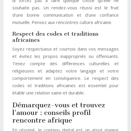
la forcez pas à faire quelque chose qu’elle ne
souhaite pas. Un rendez-vous réussi est le fruit
d’une bonne communication et d’une confiance
mutuelle. Pensez aux rencontres culture africaine.
Respect des codes et traditions
africaines
Soyez respectueux et courtois dans vos messages
et évitez les propos inappropriés ou offensants.
Tenez compte des différences culturelles et
religieuses et adaptez votre langage et votre
comportement en conséquence. Le respect des
codes et traditions africaines est essentiel pour
établir une relation saine et durable.
Démarquez-vous et trouvez
l’amour : conseils profil
rencontre afrique
En résumé, le contenu digital est un atout majeur