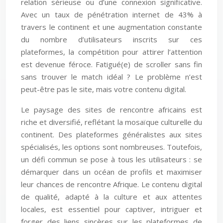
relation sérieuse ou d’une connexion significative.
Avec un taux de pénétration internet de 43% à
travers le continent et une augmentation constante
du nombre d’utilisateurs inscrits sur ces
plateformes, la compétition pour attirer l’attention
est devenue féroce. Fatigué(e) de scroller sans fin
sans trouver le match idéal ? Le problème n’est
peut-être pas le site, mais votre contenu digital.
Le paysage des sites de rencontre africains est
riche et diversifié, reflétant la mosaïque culturelle du
continent. Des plateformes généralistes aux sites
spécialisés, les options sont nombreuses. Toutefois,
un défi commun se pose à tous les utilisateurs : se
démarquer dans un océan de profils et maximiser
leur chances de rencontre Afrique. Le contenu digital
de qualité, adapté à la culture et aux attentes
locales, est essentiel pour captiver, intriguer et
forger des liens sincères sur les plateformes de