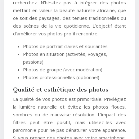
recherchez. N’hésitez pas à intégrer des photos
mettant en valeur la beauté naturelle africaine, que
ce soit des paysages, des tenues traditionnelles ou
des scènes de la vie quotidienne. L’objectif étant
d’améliorer vos photos profil rencontre.
Photos de portrait claires et souriantes
Photos en situation (activités, voyages,
passions)
Photos de groupe (avec modération)
Photos professionnelles (optionnel)
Qualité et esthétique des photos
La qualité de vos photos est primordiale. Privilégiez
la lumière naturelle et évitez les photos floues,
sombres ou de mauvaise résolution. L’impact des
filtres peut être positif, mais utilisez-les avec
parcimonie pour ne pas dénaturer votre apparence.
Si vous prenez des photos avec votre smartphone,