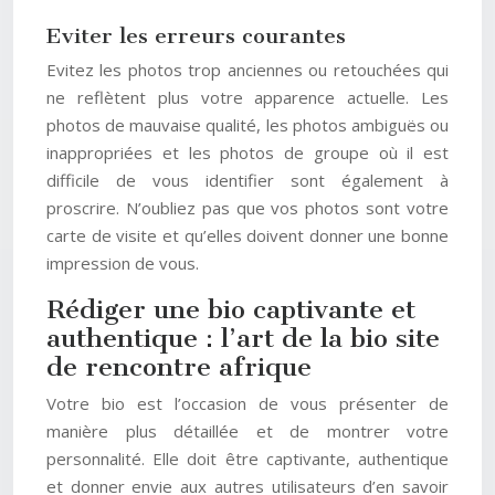
Eviter les erreurs courantes
Evitez les photos trop anciennes ou retouchées qui
ne reflètent plus votre apparence actuelle. Les
photos de mauvaise qualité, les photos ambiguës ou
inappropriées et les photos de groupe où il est
difficile de vous identifier sont également à
proscrire. N’oubliez pas que vos photos sont votre
carte de visite et qu’elles doivent donner une bonne
impression de vous.
Rédiger une bio captivante et
authentique : l’art de la bio site
de rencontre afrique
Votre bio est l’occasion de vous présenter de
manière plus détaillée et de montrer votre
personnalité. Elle doit être captivante, authentique
et donner envie aux autres utilisateurs d’en savoir