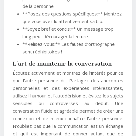
de la personne.
**Posez des questions spécifiques:** Montrez
que vous avez lu attentivement sa bio.
**Soyez bref et concis:** Un message trop
long peut décourager la lecture.
**Relisez-vous:** Les fautes d’orthographe
sont rédhibitoires !
L’art de maintenir la conversation
Écoutez activement et montrez de l’intérêt pour ce
que l’autre personne dit. Partagez des anecdotes
personnelles et des expériences intéressantes,
utilisez l’humour et l’autodérision et évitez les sujets
sensibles ou controversés au début. Une
conversation fluide et agréable permet de créer une
connexion et de mieux connaître l’autre personne.
N’oubliez pas que la communication est un échange
et qu’il est important de donner autant que de