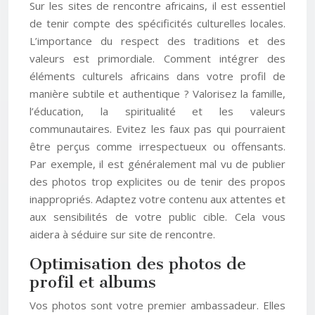
Sur les sites de rencontre africains, il est essentiel
de tenir compte des spécificités culturelles locales.
L’importance du respect des traditions et des
valeurs est primordiale. Comment intégrer des
éléments culturels africains dans votre profil de
manière subtile et authentique ? Valorisez la famille,
l’éducation, la spiritualité et les valeurs
communautaires. Evitez les faux pas qui pourraient
être perçus comme irrespectueux ou offensants.
Par exemple, il est généralement mal vu de publier
des photos trop explicites ou de tenir des propos
inappropriés. Adaptez votre contenu aux attentes et
aux sensibilités de votre public cible. Cela vous
aidera à séduire sur site de rencontre.
Optimisation des photos de
profil et albums
Vos photos sont votre premier ambassadeur. Elles