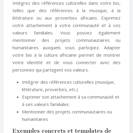
Intégrez des références culturelles dans votre bio,
telles que des références à la musique, à la
littérature ou aux proverbes africains. Exprimez
votre attachement à votre communauté et à vos
valeurs familiales. Vous pouvez également
mentionner des projets communautaires ou
humanitaires auxquels vous participez. Adapter
votre bio à la culture africaine permet de montrer
votre identité et de vous connecter avec des
personnes qui partagent vos valeurs.
Intégrer des références culturelles (musique,
littérature, proverbes, etc.)
Exprimer son attachement à sa communauté et
à ses valeurs familiales
Mentionner des projets communautaires ou
humanitaires
Exemples concrets et templates de