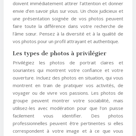
doivent immédiatement attirer l’attention et donner
envie d’en savoir plus sur vous. Un choix judicieux et
une présentation soignée de vos photos peuvent
faire toute la différence dans votre recherche de
l’âme sœur. Pensez à la diversité et à la qualité de
vos photos pour un profil attrayant et authentique.
Les types de photos à privilégier
Privilégiez les photos de portrait claires et
souriantes qui montrent votre confiance et votre
ouverture. Incluez des photos en situation, qui vous
montrent en train de pratiquer vos activités, de
voyager ou de vivre vos passions. Les photos de
groupe peuvent montrer votre sociabilité, mais
utilisez-les avec modération pour que l’on puisse
facilement vous identifier. Des photos
professionnelles peuvent être pertinentes si elles
correspondent à votre image et à ce que vous