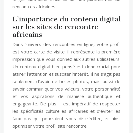
rencontres africaines.
L’importance du contenu digital
sur les sites de rencontre
africains
Dans l’univers des rencontres en ligne, votre profil
est votre carte de visite. Il représente la première
impression que vous donnez aux autres utilisateurs.
Un contenu digital bien pensé est donc crucial pour
attirer l’attention et susciter l’intérêt. Il ne s’agit pas
seulement d’avoir de belles photos, mais aussi de
savoir communiquer vos valeurs, votre personnalité
et vos aspirations de manière authentique et
engageante. De plus, il est impératif de respecter
les spécificités culturelles africaines et d’éviter les
faux pas qui pourraient vous discréditer, et ainsi
optimiser votre profil site rencontre.