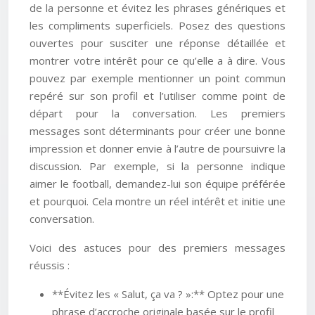
de la personne et évitez les phrases génériques et
les compliments superficiels. Posez des questions
ouvertes pour susciter une réponse détaillée et
montrer votre intérêt pour ce qu’elle a à dire. Vous
pouvez par exemple mentionner un point commun
repéré sur son profil et l’utiliser comme point de
départ pour la conversation. Les premiers
messages sont déterminants pour créer une bonne
impression et donner envie à l’autre de poursuivre la
discussion. Par exemple, si la personne indique
aimer le football, demandez-lui son équipe préférée
et pourquoi. Cela montre un réel intérêt et initie une
conversation.
Voici des astuces pour des premiers messages
réussis :
**Évitez les « Salut, ça va ? »:** Optez pour une
phrase d’accroche originale basée sur le profil