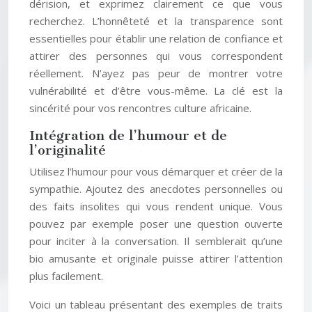
dérision, et exprimez clairement ce que vous
recherchez. L’honnêteté et la transparence sont
essentielles pour établir une relation de confiance et
attirer des personnes qui vous correspondent
réellement. N’ayez pas peur de montrer votre
vulnérabilité et d’être vous-même. La clé est la
sincérité pour vos rencontres culture africaine.
Intégration de l’humour et de
l’originalité
Utilisez l’humour pour vous démarquer et créer de la
sympathie. Ajoutez des anecdotes personnelles ou
des faits insolites qui vous rendent unique. Vous
pouvez par exemple poser une question ouverte
pour inciter à la conversation. Il semblerait qu’une
bio amusante et originale puisse attirer l’attention
plus facilement.
Voici un tableau présentant des exemples de traits