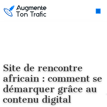
Site de rencontre
africain : comment se
démarquer grâce au
contenu digital