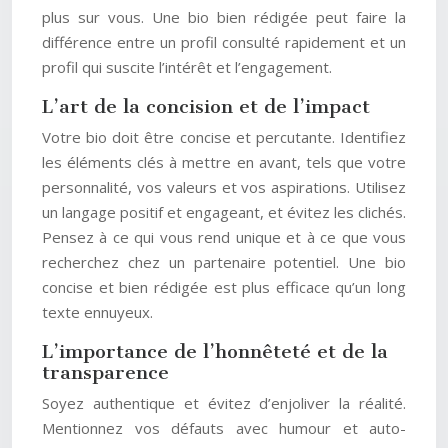
plus sur vous. Une bio bien rédigée peut faire la
différence entre un profil consulté rapidement et un
profil qui suscite l’intérêt et l’engagement.
L’art de la concision et de l’impact
Votre bio doit être concise et percutante. Identifiez
les éléments clés à mettre en avant, tels que votre
personnalité, vos valeurs et vos aspirations. Utilisez
un langage positif et engageant, et évitez les clichés.
Pensez à ce qui vous rend unique et à ce que vous
recherchez chez un partenaire potentiel. Une bio
concise et bien rédigée est plus efficace qu’un long
texte ennuyeux.
L’importance de l’honnêteté et de la
transparence
Soyez authentique et évitez d’enjoliver la réalité.
Mentionnez vos défauts avec humour et auto-