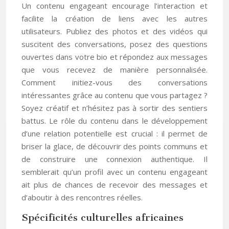
Un contenu engageant encourage l’interaction et
facilite la création de liens avec les autres
utilisateurs. Publiez des photos et des vidéos qui
suscitent des conversations, posez des questions
ouvertes dans votre bio et répondez aux messages
que vous recevez de manière personnalisée.
Comment initiez-vous des conversations
intéressantes grâce au contenu que vous partagez ?
Soyez créatif et n’hésitez pas à sortir des sentiers
battus. Le rôle du contenu dans le développement
d’une relation potentielle est crucial : il permet de
briser la glace, de découvrir des points communs et
de construire une connexion authentique. Il
semblerait qu’un profil avec un contenu engageant
ait plus de chances de recevoir des messages et
d’aboutir à des rencontres réelles.
Spécificités culturelles africaines